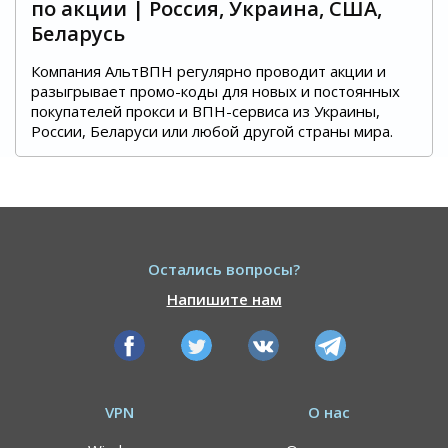
по акции | Россия, Украина, США,
Беларусь
Компания АльтВПН регулярно проводит акции и
разыгрывает промо-коды для новых и постоянных
покупателей прокси и ВПН-сервиса из Украины,
России, Беларуси или любой другой страны мира.
Остались вопросы?
Напишите нам
VPN
О нас