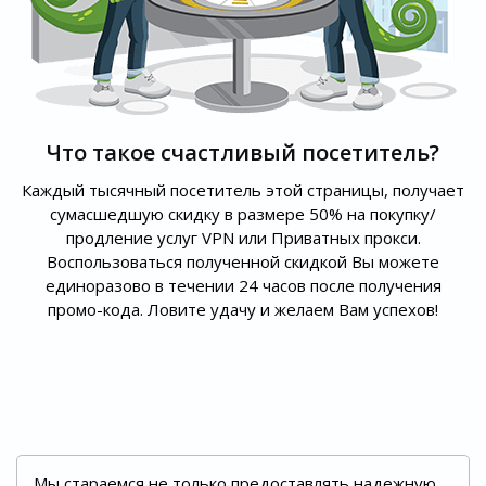
Что такое счастливый посетитель?
Каждый тысячный посетитель этой страницы, получает
сумасшедшую скидку в размере 50% на покупку/
продление услуг VPN или Приватных прокси.
Воспользоваться полученной скидкой Вы можете
единоразово в течении 24 часов после получения
промо-кода. Ловите удачу и желаем Вам успехов!
Мы стараемся не только предоставлять надежную