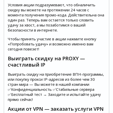
Условия акции подразумевают, что обналичить
скидку вы можете на протяжении 24 часов с
момента получения промо-кода. Действительна она
один раз. Теперь вам остается только словить
удачу за хвост, а мы позаботимся о вашей
безопасности в интернете.
Чтобы принять участие в акции нажмите кнопку
«Попробовать удачу» и возможно именно вам
сегодня повезет!
Выиграть скидку на PROXY —
счастливый IP
Выиграть скидку на приобретение ВПН-программы,
или покупку прокси IP-адресов из более чем 30
стран мира — Вы можете в нашей компании
✅Конфиденциальность ✅Стабильные сервера
✅Бесплатный тест → Заходите и испытайте удачу
прямо сейчас!
Акции от VPN — заказать услуги VPN