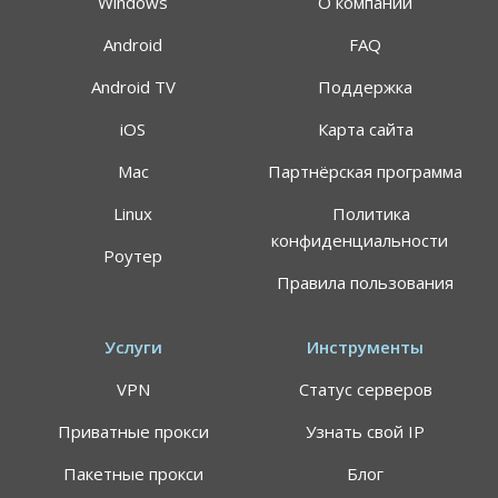
Windows
О компании
Android
FAQ
Android TV
Поддержка
iOS
Карта сайта
Mac
Партнёрская программа
Linux
Политика
конфиденциальности
Роутер
Правила пользования
Услуги
Инструменты
VPN
Статус серверов
Приватные прокси
Узнать свой IP
Пакетные прокси
Блог