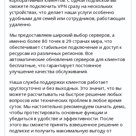
сможете подключить VPN сразу на нескольких
устройствах, что делает наши услуги особенно
удобными для семей или сотрудников, работающих
удаленно.
Мы предоставляем широкий выбор серверов, а
именно более 80 точек в 29 странах мира, что
обеспечивает стабильное подключение и доступ к
ресурсам из различных регионов. Все
автоматические обновления серверов для клиентов
бесплатные, что гарантирует постоянное
улучшение качества обслуживания.
Наша служба поддержки клиентов работает
круглосуточно и без выходных. Это значит, что вы
можете рассчитывать на быстрое решение любых
вопросов или технических проблем в любое время
суток. Мы настоятельно рекомендуем скачать демо,
чтобы протестировать основные функции и
убедиться в удобстве и эффективности. После
этого вы сможете принять взвешенное решение о
подписке и получить максимальную выгоду от