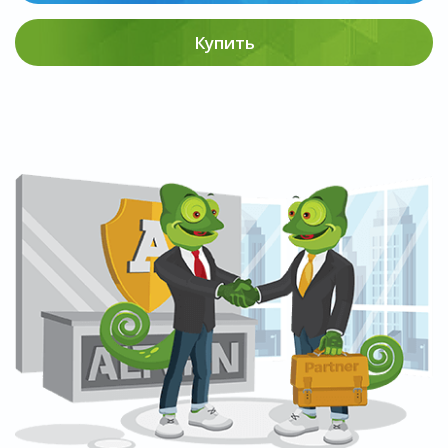
Купить