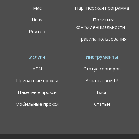
Mac
Партнёрская программа
Linux
Политика
конфиденциальности
Роутер
Правила пользования
Услуги
Инструменты
VPN
Статус серверов
Приватные прокси
Узнать свой IP
Пакетные прокси
Блог
Мобильные прокси
Статьи