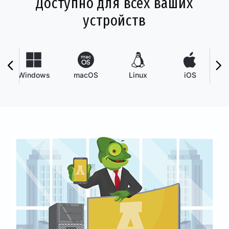
Доступно для всех ваших
устройств
Windows
macOS
Linux
iOS