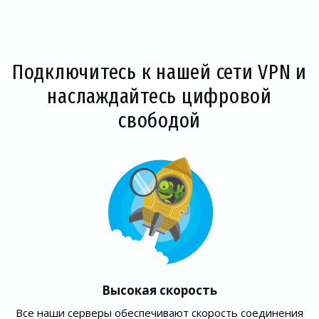
Подключитесь к нашей сети VPN и
наслаждайтесь цифровой
свободой
Высокая скорость
Все наши серверы обеспечивают скорость соединения