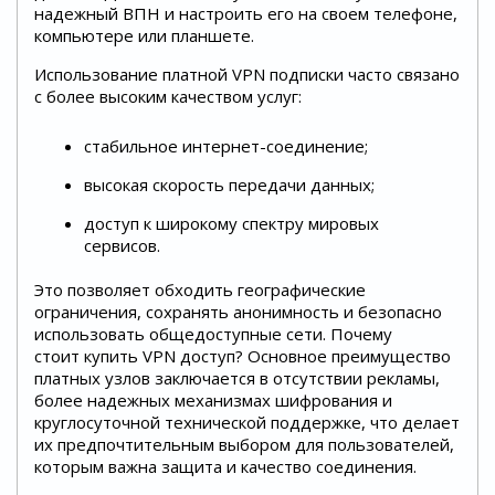
надежный ВПН и настроить его на своем телефоне,
компьютере или планшете.
Использование платной VPN подписки часто связано
с более высоким качеством услуг:
стабильное интернет-соединение;
высокая скорость передачи данных;
доступ к широкому спектру мировых
сервисов.
Это позволяет обходить географические
ограничения, сохранять анонимность и безопасно
использовать общедоступные сети. Почему
стоит купить VPN доступ? Основное преимущество
платных узлов заключается в отсутствии рекламы,
более надежных механизмах шифрования и
круглосуточной технической поддержке, что делает
их предпочтительным выбором для пользователей,
которым важна защита и качество соединения.