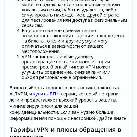
можете подключаться к корпоративным или
локальным сетям, работая удаленно, либо
симулировать нахождение в другой стране
для тестирования или доступа к региональным
сервисам.
Еще одно важное преимущество –
возможность экономить деньги, так как цены
на билеты, отели и другие услуги могут
отличаться в зависимости от вашего
местоположения.
VPN защищает личные данные,
предотвращает отслеживание истории
просмотров. В онлайн-играх VPN может
улучшить соединение, снижая пинг или
обходя региональные ограничения.
Важно выбрать хорошего поставщика, такого как
ALTVPN, и
купить ВПН
сервис, который не хранит
логи и предоставляет высокий уровень защиты,
минимизируя риски для вашей
конфиденциальности. Если вам нужно больше
информации или помощь с настройкой, дайте знать!
Тарифы VPN и плюсы обращения в