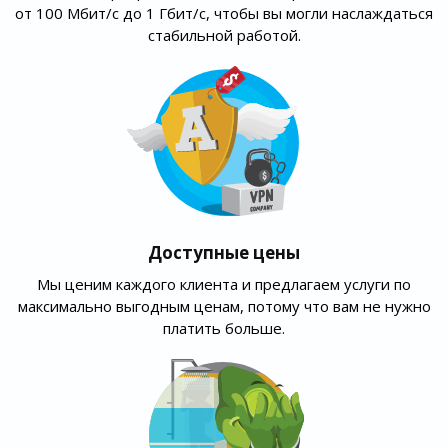
от 100 Мбит/с до 1 Гбит/с, чтобы вы могли наслаждаться
стабильной работой.
Доступные цены
Мы ценим каждого клиента и предлагаем услуги по
максимально выгодным ценам, потому что вам не нужно
платить больше.