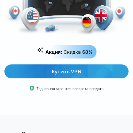
Акция:
Скидка 68%
Купить VPN
7-дневная гарантия возврата средств