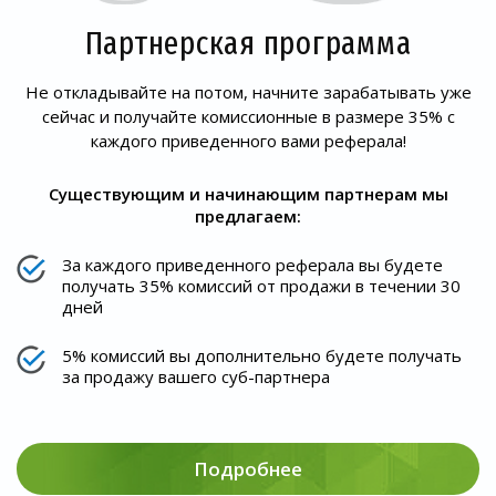
Партнерская программа
Не откладывайте на потом, начните зарабатывать уже
сейчас и получайте комиссионные в размере 35% с
каждого приведенного вами реферала!
Существующим и начинающим партнерам мы
предлагаем:
За каждого приведенного реферала вы будете
получать 35% комиссий от продажи в течении 30
дней
5% комиссий вы дополнительно будете получать
за продажу вашего суб-партнера
Подробнее