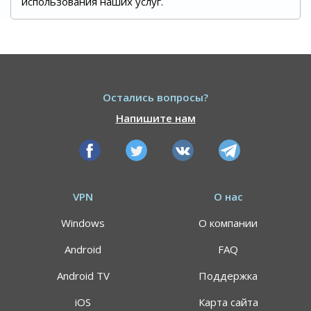
использования наших услуг.
Остались вопросы?
Напишите нам
VPN
О нас
Windows
О компании
Android
FAQ
Android TV
Поддержка
iOS
Карта сайта