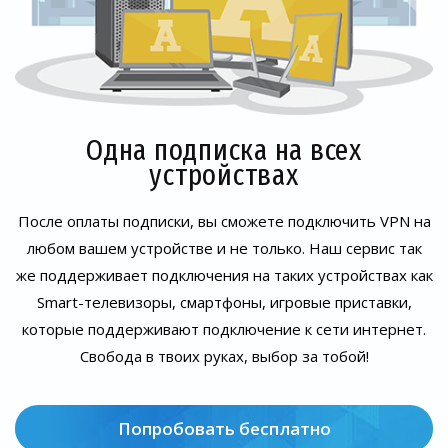
Одна подписка на всех
устройствах
После оплаты подписки, вы сможете подключить VPN на
любом вашем устройстве и не только. Наш сервис так
же поддерживает подключения на таких устройствах как
Smart-телевизоры, смартфоны, игровые приставки,
которые поддерживают подключение к сети интернет.
Свобода в твоих руках, выбор за тобой!
Попробовать бесплатно