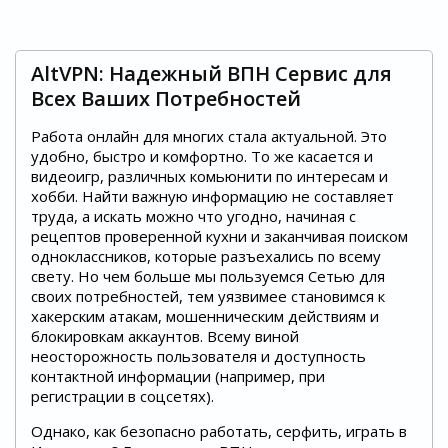
AltVPN: Надежный ВПН Сервис для
Всех Ваших Потребностей
Работа онлайн для многих стала актуальной. Это
удобно, быстро и комфортно. То же касается и
видеоигр, различных комьюнити по интересам и
хобби. Найти важную информацию не составляет
труда, а искать можно что угодно, начиная с
рецептов проверенной кухни и заканчивая поиском
одноклассников, которые разъехались по всему
свету. Но чем больше мы пользуемся Сетью для
своих потребностей, тем уязвимее становимся к
хакерским атакам, мошенническим действиям и
блокировкам аккаунтов. Всему виной
неосторожность пользователя и доступность
контактной информации (например, при
регистрации в соцсетях).
Однако, как безопасно работать, серфить, играть в