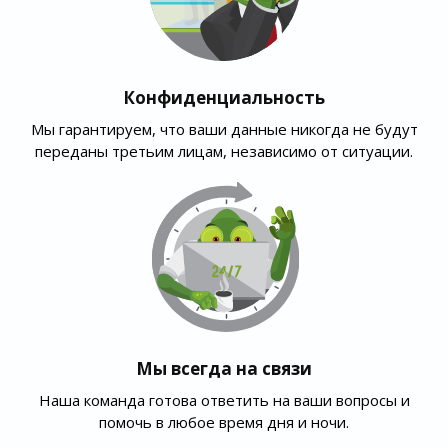
Конфиденциальность
Мы гарантируем, что ваши данные никогда не будут
переданы третьим лицам, независимо от ситуации.
Мы всегда на связи
Наша команда готова ответить на ваши вопросы и
помочь в любое время дня и ночи.