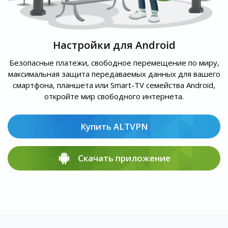
Настройки для Android
Безопасные платежи, свободное перемещение по миру,
максимальная защита передаваемых данных для вашего
смартфона, планшета или Smart-TV семейства Android,
откройте мир свободного интернета.
Купить ALTVPN
Скачать приложение