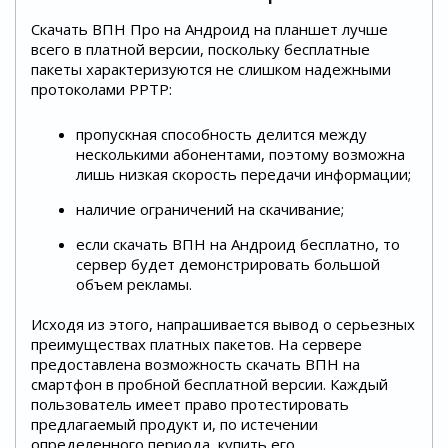
Скачать ВПН Про на Андроид на планшет лучше
всего в платной версии, поскольку бесплатные
пакеты характеризуются не слишком надежными
протоколами PPTP:
пропускная способность делится между
несколькими абонентами, поэтому возможна
лишь низкая скорость передачи информации;
наличие ограничений на скачивание;
если скачать ВПН на Андроид бесплатно, то
сервер будет демонстрировать большой
объем рекламы.
Исходя из этого, напрашивается вывод о серьезных
преимуществах платных пакетов. На сервере
предоставлена возможность скачать ВПН на
смартфон в пробной бесплатной версии. Каждый
пользователь имеет право протестировать
предлагаемый продукт и, по истечении
определенного периода, купить его.