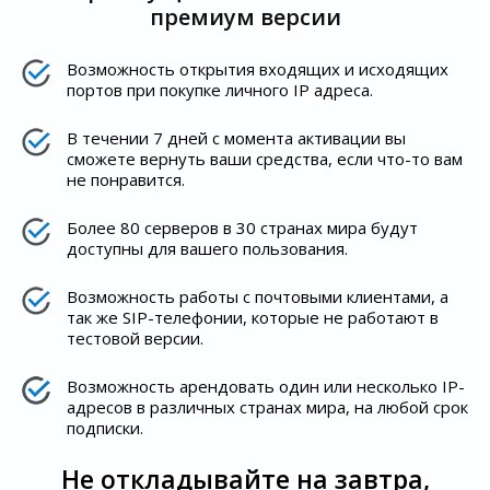
премиум версии
Возможность открытия входящих и исходящих
портов при покупке личного IP адреса.
В течении 7 дней с момента активации вы
сможете вернуть ваши средства, если что-то вам
не понравится.
Более 80 серверов в 30 странах мира будут
доступны для вашего пользования.
Возможность работы с почтовыми клиентами, а
так же SIP-телефонии, которые не работают в
тестовой версии.
Возможность арендовать один или несколько IP-
адресов в различных странах мира, на любой срок
подписки.
Не откладывайте на завтра,