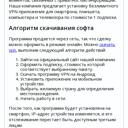
Наша компания предлагает установку безлимитного
VPN-приложения для смартфона, планшета,
компьютера и телевизора по стоимости 1 подписки.
Алгоритм скачивания софта
Программа продается через сеть, так что сделку
можно оформить в режиме онлайн. Можно
скачать
vpn
, выполнив следующий алгоритм действий:
Зайти на официальный сайт нашей компании.
Оформить подписку, стоимость которой
соответствует выбранному пакету.
Скачать программу VPN на Андроид.
Установить приложение на мобильном
устройстве.
Выбрать желаемую страну для определения
местонахождения.
Начать работу в сети.
После того, как программа будет установлена на
смартфон, IP-адрес устройства изменяется, и его
отслеживание перестает быть доступным третьим
лицам.