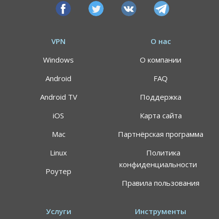
VPN
О нас
Windows
О компании
Android
FAQ
Android TV
Поддержка
iOS
Карта сайта
Mac
Партнёрская программа
Linux
Политика
конфиденциальности
Роутер
Правила пользования
Услуги
Инструменты