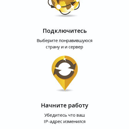
Подключитесь
Выберите понравившуюся
страну и и сервер
Начните работу
Убедитесь что ваш
IP-адрес изменился