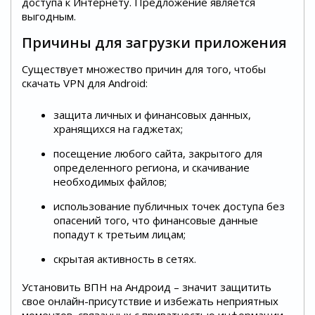
доступа к Интернету. Предложение является
выгодным.
Причины для загрузки приложения
Существует множество причин для того, чтобы
скачать VPN для Android:
защита личных и финансовых данных,
хранящихся на гаджетах;
посещение любого сайта, закрытого для
определенного региона, и скачивание
необходимых файлов;
использование публичных точек доступа без
опасений того, что финансовые данные
попадут к третьим лицам;
скрытая активность в сетях.
Установить ВПН на Андроид – значит защитить
свое онлайн-присутствие и избежать неприятных
моментов, связанных с приватностью информации.