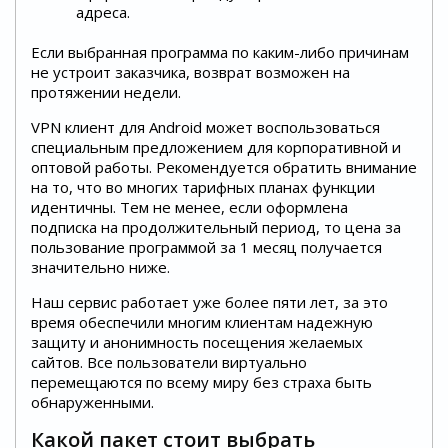
адреса.
Если выбранная программа по каким-либо причинам
не устроит заказчика, возврат возможен на
протяжении недели.
VPN клиент для Android может воспользоваться
специальным предложением для корпоративной и
оптовой работы. Рекомендуется обратить внимание
на то, что во многих тарифных планах функции
идентичны. Тем не менее, если оформлена
подписка на продолжительный период, то цена за
пользование программой за 1 месяц получается
значительно ниже.
Наш сервис работает уже более пяти лет, за это
время обеспечили многим клиентам надежную
защиту и анонимность посещения желаемых
сайтов. Все пользователи виртуально
перемещаются по всему миру без страха быть
обнаруженными.
Какой пакет стоит выбрать