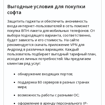
Выгодные условия для покупки
софта
Защитить гаджеты и обеспечить анонимность
входа интернет-пользователей в сеть поможет
покупка ВПН-пакета для мобильных телефонов. От
выбора подходящего варианта, соответственно,
будет зависеть и его стоимость. На сайте
рекомендуется скачать приложение VPN для
Андроид в различных вариациях. Каждый
пользователь подбирает выгодный тарифный план,
исходя из личных потребностей. Мы предлагаем
клиентам ряд услуг:
обнаружение входящих портов;
поддержка 80 серверов в разных странах
мира;
возможность работы с разными ОС;
оформление в аренду персонального IP-