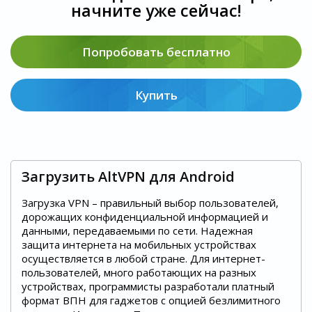
начните уже сейчас!
Попробовать бесплатно
Купить
Загрузить AltVPN для Android
Загрузка VPN – правильный выбор пользователей,
дорожащих конфиденциальной информацией и
данными, передаваемыми по сети. Надежная
защита интернета на мобильных устройствах
осуществляется в любой стране. Для интернет-
пользователей, много работающих на разных
устройствах, программисты разработали платный
формат ВПН для гаджетов с опцией безлимитного