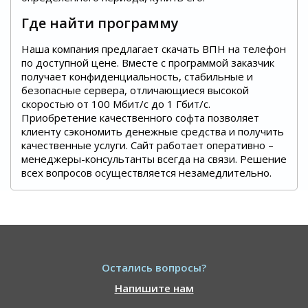
Где найти программу
Наша компания предлагает скачать ВПН на телефон
по доступной цене. Вместе с программой заказчик
получает конфиденциальность, стабильные и
безопасные сервера, отличающиеся высокой
скоростью от 100 Мбит/с до 1 Гбит/с.
Приобретение качественного софта позволяет
клиенту сэкономить денежные средства и получить
качественные услуги. Сайт работает оперативно –
менеджеры-консультанты всегда на связи. Решение
всех вопросов осуществляется незамедлительно.
Остались вопросы?
Напишите нам