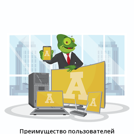
Преимущество пользователей