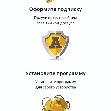
Оформите подписку
Получите тестовый или
платный код доступа
Установите программу
Установите программу
для своего устройства