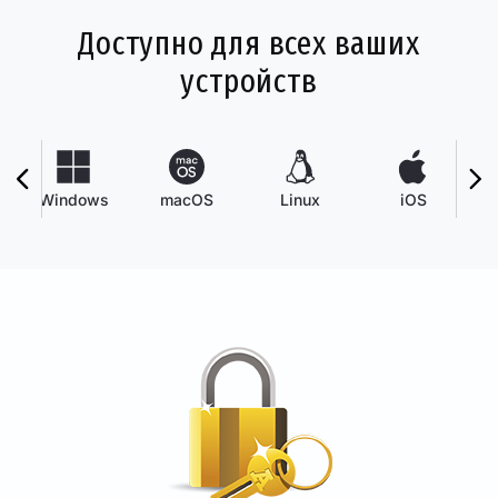
Доступно для всех ваших
устройств
Windows
macOS
Linux
iOS