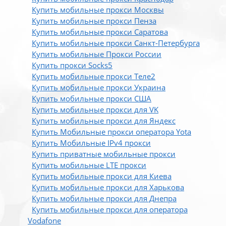
Купить мобильные прокси Москвы
Купить мобильные прокси Пенза
Купить мобильные прокси Саратова
Купить мобильные прокси Санкт-Петербурга
Купить мобильные Прокси России
Купить прокси Socks5
Купить мобильные прокси Теле2
Купить мобильные прокси Украина
Купить мобильные прокси США
Купить мобильные прокси для VK
Купить мобильные прокси для Яндекс
Купить Мобильные прокси оператора Yota
Купить Мобильные IPv4 прокси
Купить приватные мобильные прокси
Купить мобильные LTE прокси
Купить мобильные прокси для Киева
Купить мобильные прокси для Харькова
Купить мобильные прокси для Днепра
Купить мобильные прокси для оператора
Vodafone