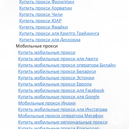
Купить прокси Филиппин
Купить прокси Хорватии
Купить прокси Чили
Купить прокси ЮАР
Купить прокси Ямайки
Купить прокси для Крипто Трейдинга
Купить прокси для Дискорда
Мобильные прокси
Купить мобильные прокси
Купить мобильные прокси для Авито
Купить мобильные прокси оператора Билайн
Купить мобильные прокси Беларуси
Купить мобильные прокси Эстонии
Купить мобильные прокси Европа
Купить мобильные прокси для Facebook
Купить мобильные прокси для Google
Мобильные прокси Индии
Купить мобильные прокси для Инстаграм
Мобильные прокси оператора Мегафон
Купить мобильные региональные прокси
Купить мобильные прокси Краснодар