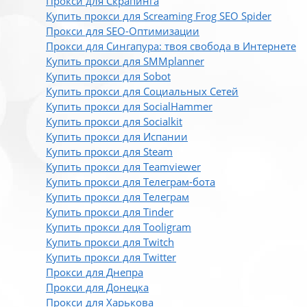
Прокси для Скрапинга
Купить прокси для Screaming Frog SEO Spider
Прокси для SEO-Оптимизации
Прокси для Сингапура: твоя свобода в Интернете
Купить прокси для SMMplanner
Купить прокси для Sobot
Купить прокси для Социальных Сетей
Купить прокси для SocialHammer
Купить прокси для Socialkit
Купить прокси для Испании
Купить прокси для Steam
Купить прокси для Teamviewer
Купить прокси для Телеграм-бота
Купить прокси для Телеграм
Купить прокси для Tinder
Купить прокси для Tooligram
Купить прокси для Twitch
Купить прокси для Twitter
Прокси для Днепра
Прокси для Донецка
Прокси для Харькова