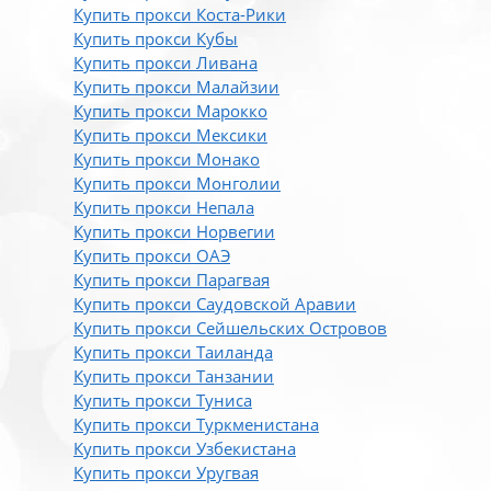
Купить прокси Коста-Рики
Купить прокси Кубы
Купить прокси Ливана
Купить прокси Малайзии
Купить прокси Марокко
Купить прокси Мексики
Купить прокси Монако
Купить прокси Монголии
Купить прокси Непала
Купить прокси Норвегии
Купить прокси ОАЭ
Купить прокси Парагвая
Купить прокси Саудовской Аравии
Купить прокси Сейшельских Островов
Купить прокси Таиланда
Купить прокси Танзании
Купить прокси Туниса
Купить прокси Туркменистана
Купить прокси Узбекистана
Купить прокси Уругвая