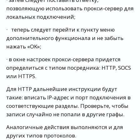
позволяющую использовать прокси-сервер для
локальных подключений;
· теперь следует перейти к пункту меню
дополнительного функционала и не забыть
нажать «OK»;
· в окне настроек прокси-сервера придется
определиться с типом посредника: HTTP, SOCS
или HTTPS.
Для HTTP дальнейшие инструкции будут
такие: вписать IP-адрес и порт подключения в
соответствующие разделы. Проверьте, чтобы
записи случайно не попали в другие графы.
Аналогичные действия выполняются и для
других типов протоколов.