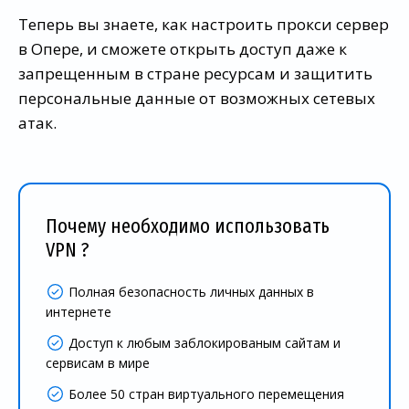
Теперь вы знаете, как настроить прокси сервер
в Опере, и сможете открыть доступ даже к
запрещенным в стране ресурсам и защитить
персональные данные от возможных сетевых
атак.
Почему необходимо использовать
VPN ?
Полная безопасность личных данных в
интернете
Доступ к любым заблокированым сайтам и
сервисам в мире
Более 50 стран виртуального перемещения