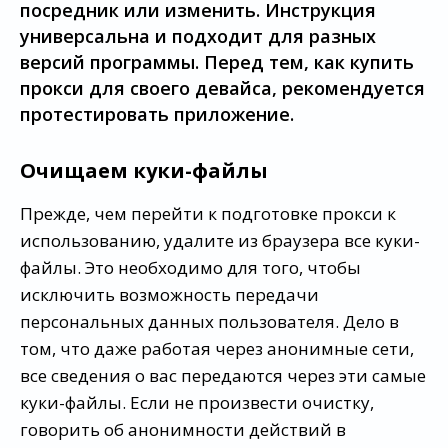
посредник или изменить. Инструкция
универсальна и подходит для разных
версий программы. Перед тем, как купить
прокси для своего девайса, рекомендуется
протестировать приложение.
Очищаем куки-файлы
Прежде, чем перейти к подготовке прокси к
использованию, удалите из браузера все куки-
файлы. Это необходимо для того, чтобы
исключить возможность передачи
персональных данных пользователя. Дело в
том, что даже работая через анонимные сети,
все сведения о вас передаются через эти самые
куки-файлы. Если не произвести очистку,
говорить об анонимности действий в