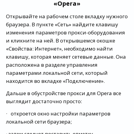
«Opera»
Открывайте на рабочем столе вкладку нужного
браузера. В пункте «Сеть» найдите клавишу
изменения параметров прокси-оборудования
и кликните на ней. В открывшемся окошке
«Свойства: Интернет», необходимо найти
клавишу, которая меняет сетевые данные. Она
расположена в разделе управления
параметрами локальной сети, который
находится во вкладке «Подключение».
Дальше в обустройстве прокси для Opera все
выглядит достаточно просто:
· откроется окно настройки параметров
локальной сети браузера;
· затем следует поставить отметку,