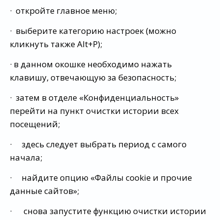
· откройте главное меню;
· выберите категорию настроек (можно
кликнуть также Alt+P);
· в данном окошке необходимо нажать
клавишу, отвечающую за безопасность;
· затем в отделе «Конфиденциальность»
перейти на пункт очистки истории всех
посещений;
· здесь следует выбрать период с самого
начала;
· найдите опцию «Файлы cookie и прочие
данные сайтов»;
· снова запустите функцию очистки истории