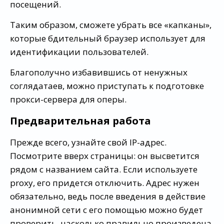
посещений.
Таким образом, сможете убрать все «капканы»,
которые бдительный браузер использует для
идентификации пользователей.
Благополучно избавившись от ненужных
соглядатаев, можно приступать к подготовке
прокси-сервера для оперы.
Предварительная работа
Прежде всего, узнайте свой IP-адрес.
Посмотрите вверх страницы: он высветится
рядом с названием сайта. Если используете
proxy, его придется отключить. Адрес нужен
обязательно, ведь после введения в действие
анонимной сети с его помощью можно будет
проверить, насколько правильно произведена