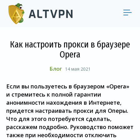
Как настроить прокси в браузере
Opera
Блог
14 мая 2021
Если вы пользуетесь в браузером «Opera»
и стремитесь к полной гарантии
анонимности нахождения в Интернете,
придется настраивать прокси для Оперы.
Что для этого потребуется сделать,
расскажем подробно. Руководство поможет
также при необходимости отключить