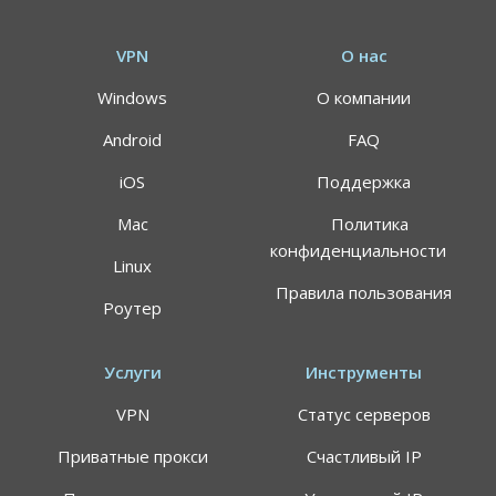
VPN
О нас
Windows
О компании
Android
FAQ
iOS
Поддержка
Mac
Политика
конфиденциальности
Linux
Правила пользования
Роутер
Услуги
Инструменты
VPN
Статус серверов
Приватные прокси
Счастливый IP