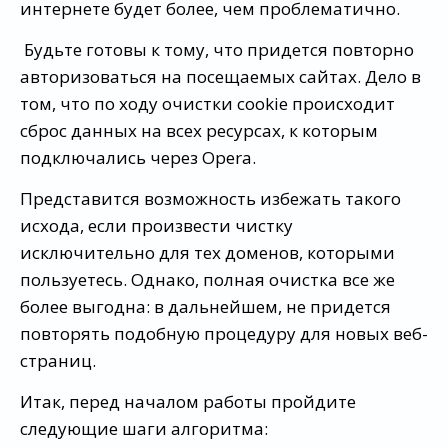
интернете будет более, чем проблематично.
Будьте готовы к тому, что придется повторно
авторизоваться на посещаемых сайтах. Дело в
том, что по ходу очистки cookie происходит
сброс данных на всех ресурсах, к которым
подключались через Opera.
Представится возможность избежать такого
исхода, если произвести чистку
исключительно для тех доменов, которыми
пользуетесь. Однако, полная очистка все же
более выгодна: в дальнейшем, не придется
повторять подобную процедуру для новых веб-
страниц.
Итак, перед началом работы пройдите
следующие шаги алгоритма: