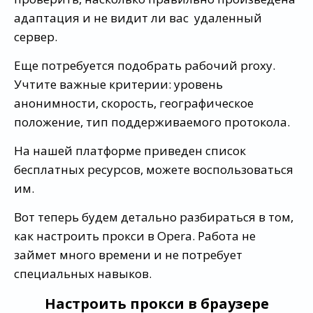
адаптация и не видит ли вас удаленный
сервер.
Еще потребуется подобрать рабочий proxy.
Учтите важные критерии: уровень
анонимности, скорость, географическое
положение, тип поддерживаемого протокола.
На нашей платформе приведен список
бесплатных ресурсов, можете воспользоваться
им.
Вот теперь будем детально разбираться в том,
как настроить прокси в Opera. Работа не
займет много времени и не потребует
специальных навыков.
Настроить прокси в браузере