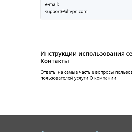
e-mail:
support@altvpn.com
Инструкции использования с
Контакты
Ответы на самые частые вопросы пользов
пользователей услуги
О компании.