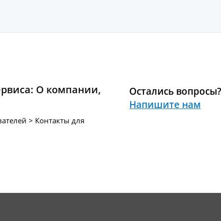
ервиса:
О компании
,
Остались вопросы
Напишите нам
ателей > Контакты для