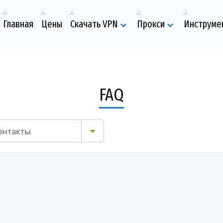
Главная
Цены
Скачать VPN
Прокси
Инструме
FAQ
онтакты