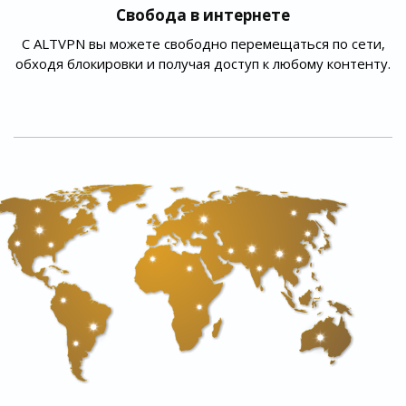
Свобода в интернете
С ALTVPN вы можете свободно перемещаться по сети,
обходя блокировки и получая доступ к любому контенту.