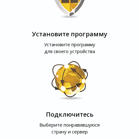
Установите программу
Установите программу
для своего устройства
Подключитесь
Выберите понравившуюся
страну и сервер