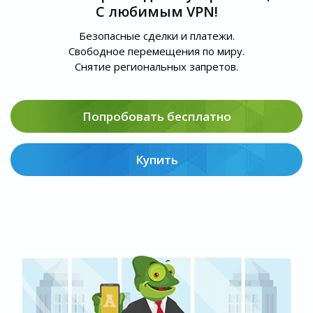
С любимым VPN!
Безопасные сделки и платежи.
Свободное перемещения по миру.
Снятие региональных запретов.
Попробовать бесплатно
Купить