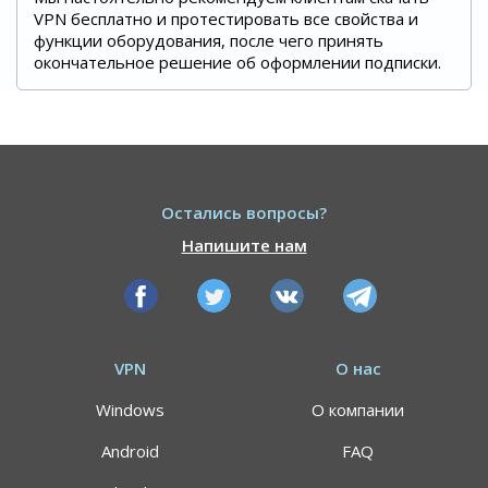
VPN бесплатно и протестировать все свойства и
функции оборудования, после чего принять
окончательное решение об оформлении подписки.
Остались вопросы?
Напишите нам
VPN
О нас
Windows
О компании
Android
FAQ