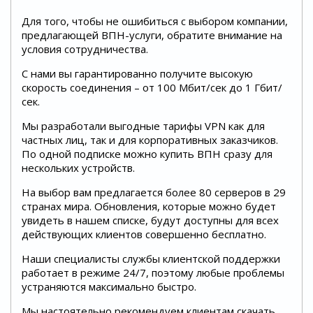
Для того, чтобы не ошибиться с выбором компании,
предлагающей ВПН-услуги, обратите внимание на
условия сотрудничества.
С нами вы гарантированно получите высокую
скорость соединения – от 100 Мбит/сек до 1 Гбит/
сек.
Мы разработали выгодные тарифы VPN как для
частных лиц, так и для корпоративных заказчиков.
По одной подписке можно купить ВПН сразу для
нескольких устройств.
На выбор вам предлагается более 80 серверов в 29
странах мира. Обновления, которые можно будет
увидеть в нашем списке, будут доступны для всех
действующих клиентов совершенно бесплатно.
Наши специалисты службы клиентской поддержки
работает в режиме 24/7, поэтому любые проблемы
устраняются максимально быстро.
Мы настоятельно рекомендуем клиентам скачать