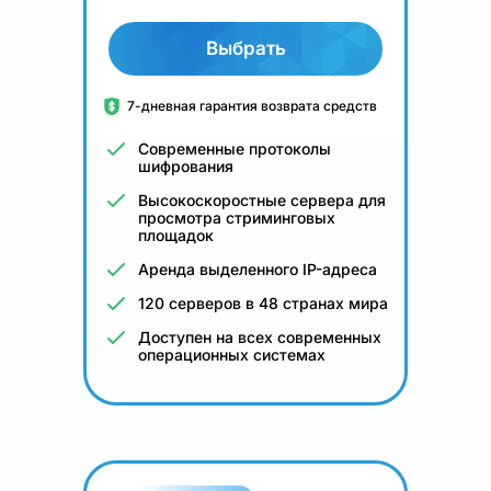
Выбрать
7-дневная гарантия возврата средств
Современные протоколы
шифрования
Высокоскоростные сервера для
просмотра стриминговых
площадок
Аренда выделенного IP-адреса
120 серверов в 48 странах мира
Доступен на всех современных
операционных системах