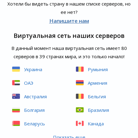
Хотели бы видеть страну в нашем списке серверов, но
ее нет?
Напишите нам
Виртуальная сеть наших серверов
В данный момент наша виртуальная сеть имеет 80
серверов в 39 странах мира, и это только начало!
Украина
Румыния
ОАЭ
Армения
Австралия
Бельгия
Болгария
Бразилия
Беларусь
Канада
Показать еще