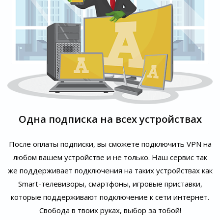
Одна подписка на всех устройствах
После оплаты подписки, вы сможете подключить VPN на
любом вашем устройстве и не только. Наш сервис так
же поддерживает подключения на таких устройствах как
Smart-телевизоры, смартфоны, игровые приставки,
которые поддерживают подключение к сети интернет.
Свобода в твоих руках, выбор за тобой!