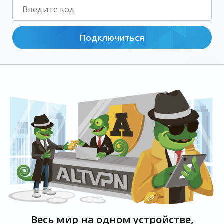
Подключиться
Весь мир на одном устройстве,