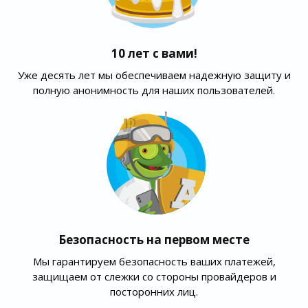
10 лет с вами!
Уже десять лет мы обеспечиваем надежную защиту и
полную анонимность для наших пользователей.
Безопасность на первом месте
Мы гарантируем безопасность ваших платежей,
защищаем от слежки со стороны провайдеров и
посторонних лиц.