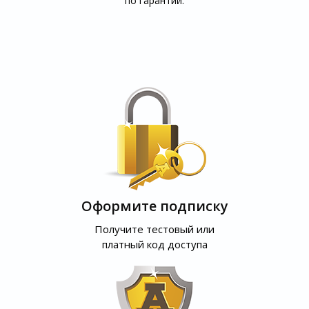
по гарантии.
Оформите подписку
Получите тестовый или
платный код доступа