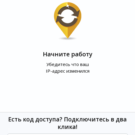
Начните работу
Убедитесь что ваш
IP-адрес изменился
Есть код доступа? Подключитесь в два
клика!