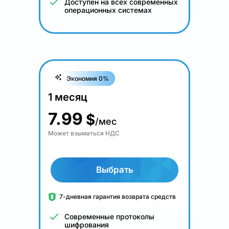
Доступен на всех современных
операционных системах
Экономия 0%
1 месяц
7.99
$
/мес
Может взыматься НДС
Выбрать
7-дневная гарантия возврата средств
Современные протоколы
шифрования