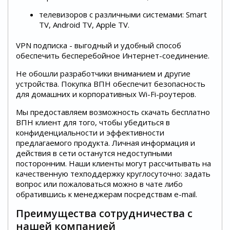
телевизоров с различными системами: Smart
TV, Android TV, Apple TV.
VPN подписка - выгодный и удобный способ
обеспечить бесперебойное Интернет-соединение.
Не обошли разработчики вниманием и другие
устройства. Покупка ВПН обеспечит безопасность
для домашних и корпоративных Wi-Fi-роутеров.
Мы предоставляем возможность скачать бесплатно
ВПН клиент для того, чтобы убедиться в
конфиденциальности и эффективности
предлагаемого продукта. Личная информация и
действия в сети останутся недоступными
посторонним. Наши клиенты могут рассчитывать на
качественную техподдержку круглосуточно: задать
вопрос или пожаловаться можно в чате либо
обратившись к менеджерам посредствам e-mail.
Преимущества сотрудничества с
нашей компанией