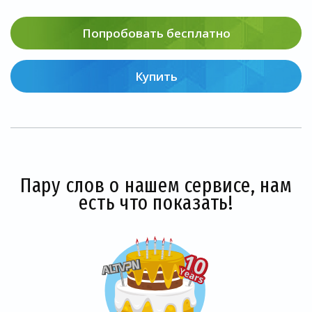
Попробовать бесплатно
Купить
Пару слов о нашем сервисе, нам
есть что показать!