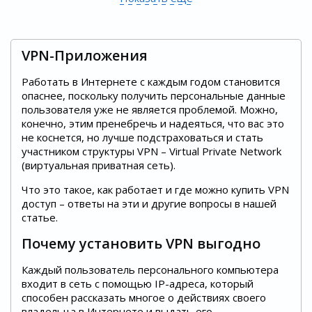
VPN-Приложения
Работать в Интернете с каждым годом становится
опаснее, поскольку получить персональные данные
пользователя уже не является проблемой. Можно,
конечно, этим пренебречь и надеяться, что вас это
не коснется, но лучше подстраховаться и стать
участником структуры VPN – Virtual Private Network
(виртуальная приватная сеть).
Что это такое, как работает и где можно купить VPN
доступ – ответы на эти и другие вопросы в нашей
статье.
Почему установить VPN выгодно
Каждый пользователь персонального компьютера
входит в сеть с помощью IP-адреса, который
способен рассказать многое о действиях своего
владельца в Интернете и выдать его