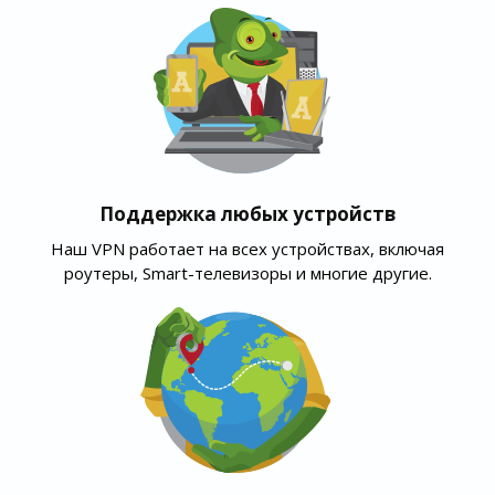
Поддержка любых устройств
Наш VPN работает на всех устройствах, включая
роутеры, Smart-телевизоры и многие другие.