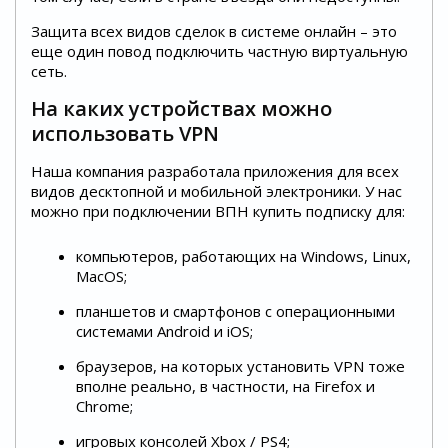
Защита всех видов сделок в системе онлайн – это
еще один повод подключить частную виртуальную
сеть.
На каких устройствах можно
использовать VPN
Наша компания разработала приложения для всех
видов десктопной и мобильной электроники. У нас
можно при подключении ВПН купить подписку для:
компьютеров, работающих на Windows, Linux,
MacOS;
планшетов и смартфонов с операционными
системами Android и iOS;
браузеров, на которых установить VPN тоже
вполне реально, в частности, на Firefox и
Chrome;
игровых консолей Xbox / PS4;