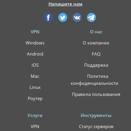
Напишите нам
VPN
О нас
Windows
О компании
Android
FAQ
iOS
Поддержка
Mac
Политика
конфиденциальности
Linux
Правила пользования
Роутер
Услуги
Инструменты
VPN
Статус серверов