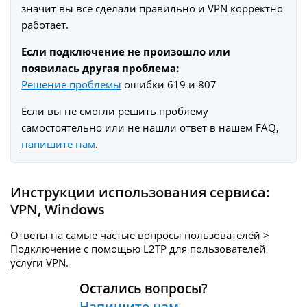
значит вы все сделали правильно и VPN корректно
работает.
Если подключение не произошло или
появилась другая проблема:
Решение проблемы
ошибки 619 и 807
Если вы не смогли решить проблему
самостоятельно или не нашли ответ в нашем FAQ,
напишите нам
.
Инструкции использования сервиса:
VPN
,
Windows
Ответы на самые частые вопросы пользователей >
Подключение с помощью L2TP для пользователей
услуги
VPN.
Остались вопросы?