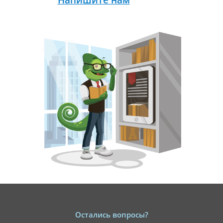
Напишите нам
Остались вопросы?