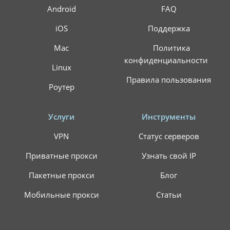
Android
FAQ
iOS
Поддержка
Mac
Политика
конфиденциальности
Linux
Правила пользования
Роутер
Услуги
Инструменты
VPN
Статус серверов
Приватные прокси
Узнать свой IP
Пакетные прокси
Блог
Мобильные прокси
Статьи