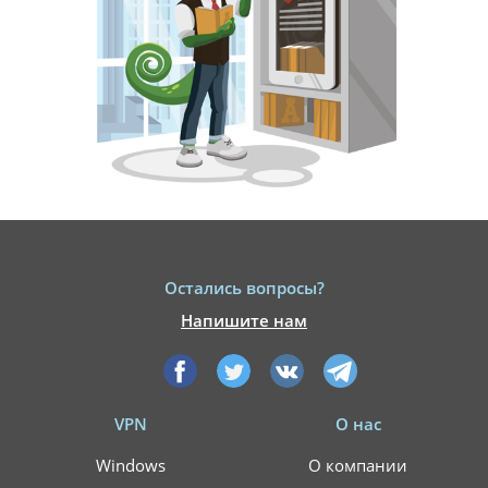
Остались вопросы?
Напишите нам
VPN
О нас
Windows
О компании