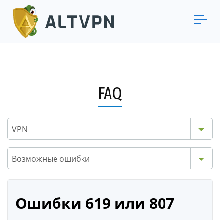
FAQ
VPN
Возможные ошибки
Ошибки 619 или 807