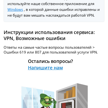
используйте наше собственное приложение для
Windows
, в которой данные ошибки исправлены и
не будут вам мешать наслаждаться работой VPN.
Инструкции использования сервиса:
VPN
,
Возможные ошибки
Ответы на самые частые вопросы пользователей >
Ошибки 619 или 807 для пользователей услуги
VPN.
Остались вопросы?
Напишите нам