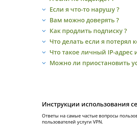
Если я что-то нарушу ?
Вам можно доверять ?
Как продлить подписку ?
Что делать если я потерял к
Что такое личный IP-адрес 
Можно ли приостановить ус
Инструкции использования с
Ответы на самые частые вопросы пользов
пользователей услуги
VPN.