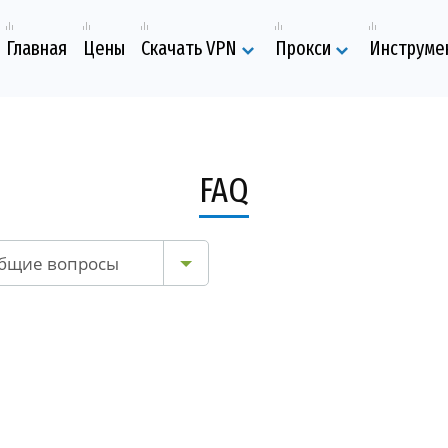
Главная
Цены
Скачать VPN
Прокси
Инструме
FAQ
бщие вопросы