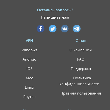
Остались вопросы?
Напишите нам
VPN
О нас
Windows
О компании
Android
FAQ
iOS
Поддержка
Mac
Политика
конфиденциальности
Linux
Правила пользования
Роутер