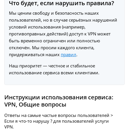
Что будет, если нарушить правила?
Мы ценим свободу и безопасность наших
пользователей, но в случае серьёзных нарушений
условий использования (например,
противоправных действий) доступ к VPN может
быть временно ограничен или полностью
отключён. Мы просим каждого клиента,
придерживаться наших
правил
.
Наш приоритет — честное и стабильное
использование сервиса всеми клиентами.
Инструкции использования сервиса:
VPN
,
Общие вопросы
Ответы на самые частые вопросы пользователей >
Если я что-то нарушу ? для пользователей услуги
VPN.