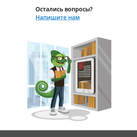
Остались вопросы?
Напишите нам