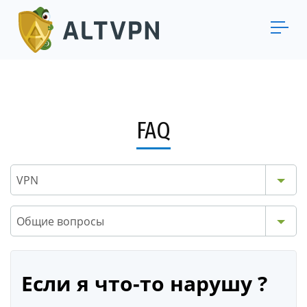
FAQ
VPN
Общие вопросы
Если я что-то нарушу ?