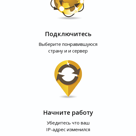
Подключитесь
Выберите понравившуюся
страну и и сервер
Начните работу
Убедитесь что ваш
IP-адрес изменился