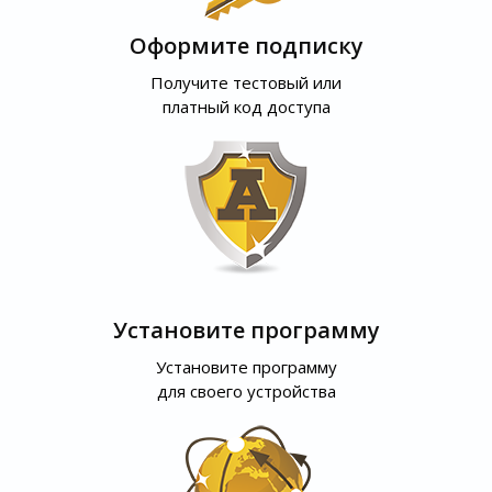
Оформите подписку
Получите тестовый или
платный код доступа
Установите программу
Установите программу
для своего устройства