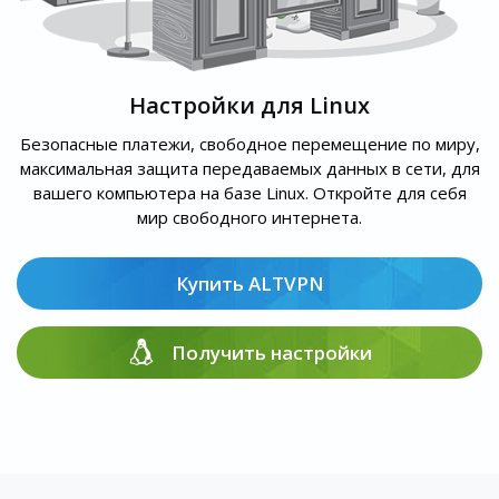
Настройки для Linux
Безопасные платежи, свободное перемещение по миру,
максимальная защита передаваемых данных в сети, для
вашего компьютера на базе Linux. Откройте для себя
мир свободного интернета.
Купить ALTVPN
Получить настройки