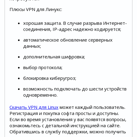
Плюсы VPN для Линукс:
хорошая защита. В случае разрыва Интернет-
соединения, IP-адрес надежно кодируется;
автоматическое обновление серверных
данных;
дополнительная шифровка;
выбор протокола;
блокировка киберугроз;
возможность подключать до шести устройств
одновременно.
Скачать VPN для Linux
может каждый пользователь.
Регистрация и покупка софта просты и доступны.
Если во время установления у вас появятся вопросы,
ознакомьтесь с детальной инструкцией на сайте.
Обратившись в службу поддержки, можно получить