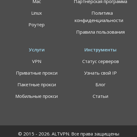
Mac
Партнёрская программа
Linux
Политика
конфиденциальности
Роутер
Правила пользования
Услуги
Инструменты
VPN
Статус серверов
Приватные прокси
Узнать свой IP
Пакетные прокси
Блог
Мобильные прокси
Статьи
© 2015 - 2026. ALTVPN. Все права защищены