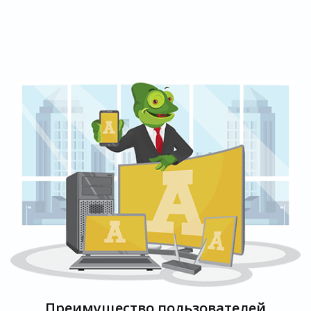
Преимущество пользователей