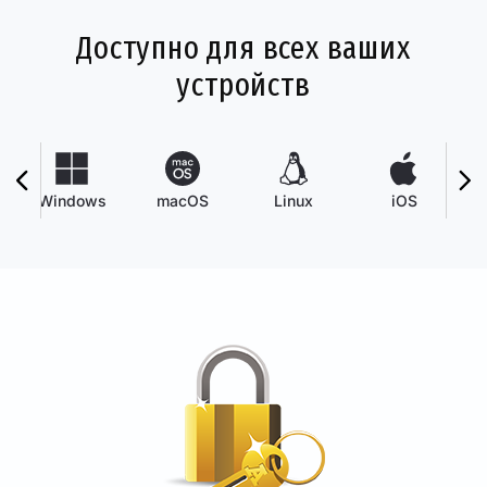
Доступно для всех ваших
устройств
Windows
macOS
Linux
iOS