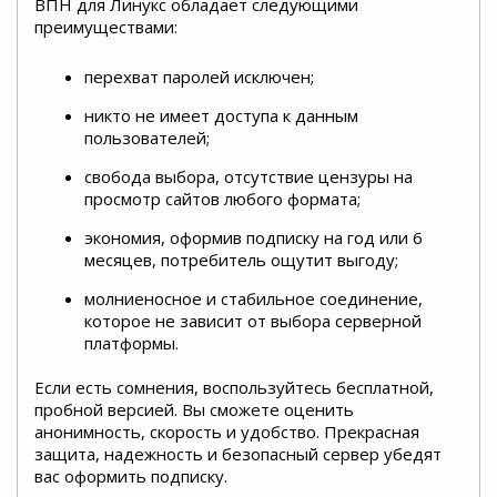
ВПН для Линукс обладает следующими
преимуществами:
перехват паролей исключен;
никто не имеет доступа к данным
пользователей;
свобода выбора, отсутствие цензуры на
просмотр сайтов любого формата;
экономия, оформив подписку на год или 6
месяцев, потребитель ощутит выгоду;
молниеносное и стабильное соединение,
которое не зависит от выбора серверной
платформы.
Если есть сомнения, воспользуйтесь бесплатной,
пробной версией. Вы сможете оценить
анонимность, скорость и удобство. Прекрасная
защита, надежность и безопасный сервер убедят
вас оформить подписку.