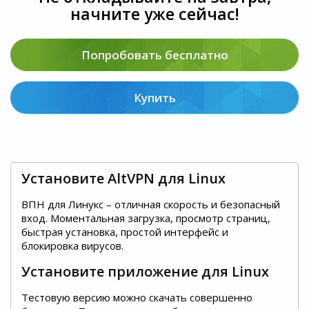
начните уже сейчас!
Попробовать бесплатно
Купить
Установите AltVPN для Linux
ВПН для Линукс – отличная скорость и безопасный
вход. Моментальная загрузка, просмотр страниц,
быстрая установка, простой интерфейс и
блокировка вирусов.
Установите приложение для Linux
Тестовую версию можно скачать совершенно