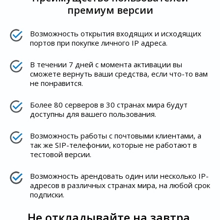
премиум версии
Возможность открытия входящих и исходящих
портов при покупке личного IP адреса.
В течении 7 дней с момента активации вы
сможете вернуть ваши средства, если что-то вам
не понравится.
Более 80 серверов в 30 странах мира будут
доступны для вашего пользования.
Возможность работы с почтовыми клиентами, а
так же SIP-телефонии, которые не работают в
тестовой версии.
Возможность арендовать один или несколько IP-
адресов в различных странах мира, на любой срок
подписки.
Не откладывайте на завтра,