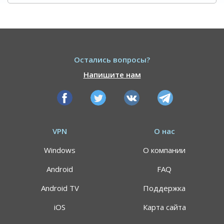
Остались вопросы?
Напишите нам
VPN
О нас
Windows
О компании
Android
FAQ
Android TV
Поддержка
iOS
Карта сайта