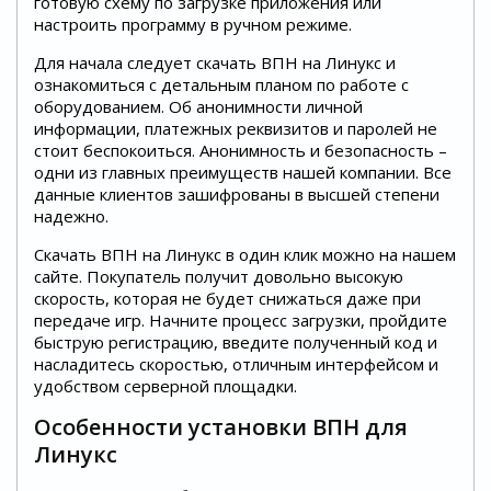
готовую схему по загрузке приложения или
настроить программу в ручном режиме.
Для начала следует скачать ВПН на Линукс и
ознакомиться с детальным планом по работе с
оборудованием. Об анонимности личной
информации, платежных реквизитов и паролей не
стоит беспокоиться. Анонимность и безопасность –
одни из главных преимуществ нашей компании. Все
данные клиентов зашифрованы в высшей степени
надежно.
Скачать ВПН на Линукс в один клик можно на нашем
сайте. Покупатель получит довольно высокую
скорость, которая не будет снижаться даже при
передаче игр. Начните процесс загрузки, пройдите
быструю регистрацию, введите полученный код и
насладитесь скоростью, отличным интерфейсом и
удобством серверной площадки.
Особенности установки ВПН для
Линукс