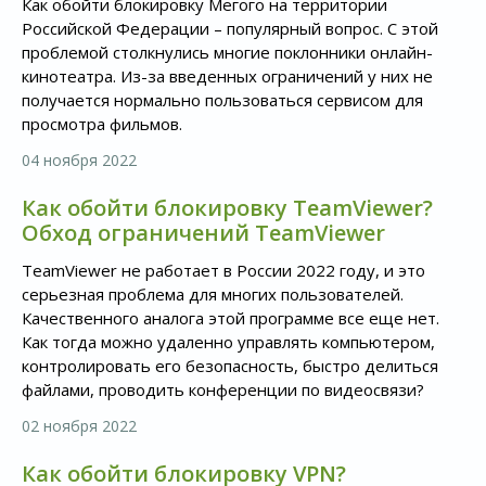
Как обойти блокировку Мегого на территории
Российской Федерации – популярный вопрос. С этой
проблемой столкнулись многие поклонники онлайн-
кинотеатра. Из-за введенных ограничений у них не
получается нормально пользоваться сервисом для
просмотра фильмов.
04 ноября 2022
Как обойти блокировку TeamViewer?
Обход ограничений TeamViewer
TeamViewer не работает в России 2022 году, и это
серьезная проблема для многих пользователей.
Качественного аналога этой программе все еще нет.
Как тогда можно удаленно управлять компьютером,
контролировать его безопасность, быстро делиться
файлами, проводить конференции по видеосвязи?
02 ноября 2022
Как обойти блокировку VPN?