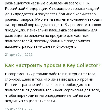
размещаются частные объявления всего СНГ и
Российской Федерации. С помощью сервиса каждый
день продается и покупается большое количество
разных товаров. Многие известные компании заходят
на торговый портал для того, чтобы разместить свою
продукцию. Изначально площадка создавалась для
размещения рекламы по продаже для частных
пользователей, поэтому большие предприятия
администратор вычисляет и блокирует.
21 декабря 2022
Как настроить прокси в Key Collector?
В современных реалиях работа в интернете стала
сложной. Дело в том, что из-за вводимых против
России ограничений появляется необходимость
пользоваться дополнительными сервисами для того,
чтобы переходить на определенные сайты или
входить в социальные сети.
15 декабря 2022