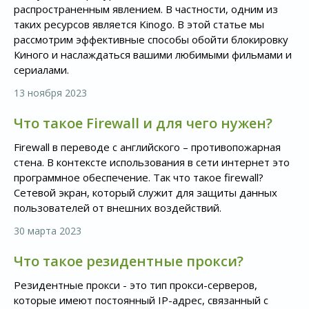
распространенным явлением. В частности, одним из
таких ресурсов является Kinogo. В этой статье мы
рассмотрим эффективные способы обойти блокировку
Киного и наслаждаться вашими любимыми фильмами и
сериалами.
13 ноября 2023
Что такое Firewall и для чего нужен?
Firewall в переводе с английского – противопожарная
стена. В контексте использования в сети интернет это
программное обеспечение. Так что такое firewall?
Сетевой экран, который служит для защиты данных
пользователей от внешних воздействий.
30 марта 2023
Что такое резидентные прокси?
Резидентные прокси - это тип прокси-серверов,
которые имеют постоянный IP-адрес, связанный с