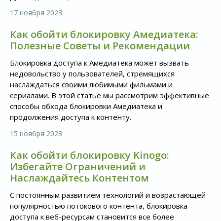
17 ноября 2023
Как обойти блокировку Амедиатека:
Полезные Советы и Рекомендации
Блокировка доступа к Амедиатека может вызвать
недовольство у пользователей, стремящихся
наслаждаться своими любимыми фильмами и
сериалами. В этой статье мы рассмотрим эффективные
способы обхода блокировки Амедиатека и
продолжения доступа к контенту.
15 ноября 2023
Как обойти блокировку Kinogo:
Избегайте Ограничений и
Наслаждайтесь Контентом
С постоянным развитием технологий и возрастающей
популярностью потокового контента, блокировка
доступа к веб-ресурсам становится все более