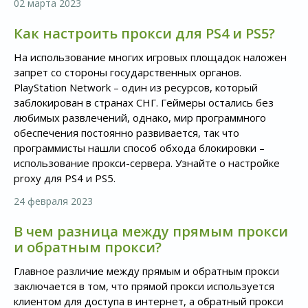
02 марта 2023
Как настроить прокси для PS4 и PS5?
На использование многих игровых площадок наложен
запрет со стороны государственных органов.
PlayStation Network – один из ресурсов, который
заблокирован в странах СНГ. Геймеры остались без
любимых развлечений, однако, мир программного
обеспечения постоянно развивается, так что
программисты нашли способ обхода блокировки –
использование прокси-сервера. Узнайте о настройке
proxy для PS4 и PS5.
24 февраля 2023
В чем разница между прямым прокси
и обратным прокси?
Главное различие между прямым и обратным прокси
заключается в том, что прямой прокси используется
клиентом для доступа в интернет, а обратный прокси