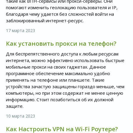
такие как ВПН-сервисы или прокси-серверы. Они
помогают изменить геолокацию пользователя и IP,
благодаря чему удается без сложностей войти на
заблокированный интернет-ресурс.
17 марта 2023
Как установить прокси на телефон?
Для беспрепятственного доступа к любым ресурсам
интернета, можно эффективно использовать быстрые
мобильные прокси на своих гаджетах. Данное
программное обеспечение максимально удобно
применять на телефоне или планшете. Такие
устройства зачастую защищены гораздо меньше, чем
компьютеры, но при этом содержат не менее ценную
информацию. Стоит позаботиться об их должной
защите.
10 марта 2023
Как Настроить VPN на Wi-Fi Роутере?