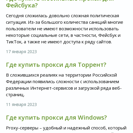
Фейсбука?
Сегодня сложилась довольно сложная политическая
ситуация. Из-за большого количества санкций многие
пользователи не имеют возможности использовать
некоторые социальные сети, в частности, Фейсбук и
ТикТок, а также не имеют доступа к ряду сайтов.
17 января 2023
Где купить прокси для Торрент?
В сложившихся реалиях на территории Российской
Федерации появились сложности с использованием
различных Интернет-сервисов и загрузкой ряда веб-
страниц.
11 января 2023
Где купить прокси для Windows?
Proxy-серверы – удобный и надежный способ, который