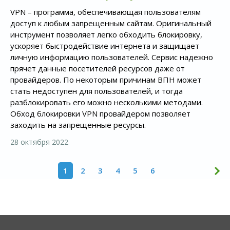
VPN – программа, обеспечивающая пользователям
доступ к любым запрещенным сайтам. Оригинальный
инструмент позволяет легко обходить блокировку,
ускоряет быстродействие интернета и защищает
личную информацию пользователей. Сервис надежно
прячет данные посетителей ресурсов даже от
провайдеров. По некоторым причинам ВПН может
стать недоступен для пользователей, и тогда
разблокировать его можно несколькими методами.
Обход блокировки VPN провайдером позволяет
заходить на запрещенные ресурсы.
28 октября 2022
1
2
3
4
5
6