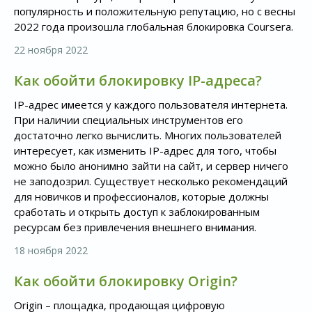
популярность и положительную репутацию, но с весны
2022 года произошла глобальная блокировка Coursera.
22 ноября 2022
Как обойти блокировку IP-адреса?
IP-адрес имеется у каждого пользователя интернета.
При наличии специальных инструментов его
достаточно легко вычислить. Многих пользователей
интересует, как изменить IP-адрес для того, чтобы
можно было анонимно зайти на сайт, и сервер ничего
не заподозрил. Существует несколько рекомендаций
для новичков и профессионалов, которые должны
сработать и открыть доступ к заблокированным
ресурсам без привлечения внешнего внимания.
18 ноября 2022
Как обойти блокировку Origin?
Origin – площадка, продающая цифровую