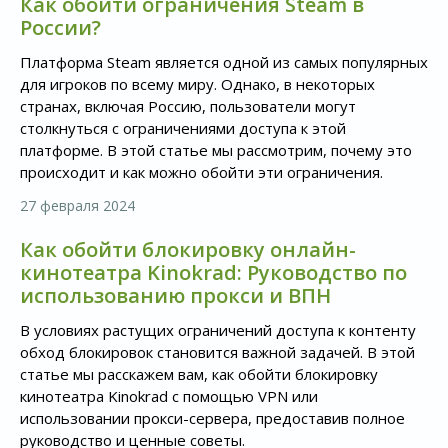
Как обойти ограничения Steam в
России?
Платформа Steam является одной из самых популярных
для игроков по всему миру. Однако, в некоторых
странах, включая Россию, пользователи могут
столкнуться с ограничениями доступа к этой
платформе. В этой статье мы рассмотрим, почему это
происходит и как можно обойти эти ограничения.
27 февраля 2024
Как обойти блокировку онлайн-
кинотеатра Kinokrad: Руководство по
использованию прокси и ВПН
В условиях растущих ограничений доступа к контенту
обход блокировок становится важной задачей. В этой
статье мы расскажем вам, как обойти блокировку
кинотеатра Kinokrad с помощью VPN или
использовании прокси-сервера, предоставив полное
руководство и ценные советы.