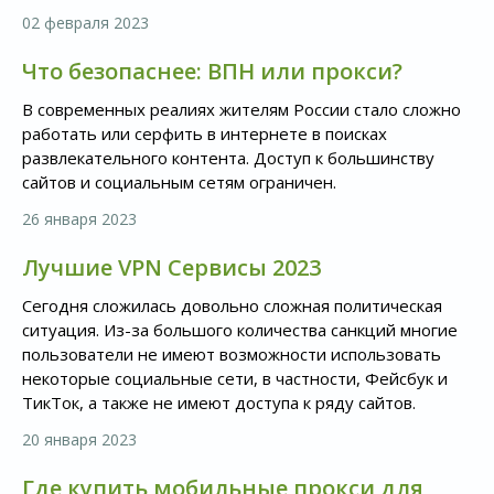
02 февраля 2023
Что безопаснее: ВПН или прокси?
В современных реалиях жителям России стало сложно
работать или серфить в интернете в поисках
развлекательного контента. Доступ к большинству
сайтов и социальным сетям ограничен.
26 января 2023
Лучшие VPN Сервисы 2023
Сегодня сложилась довольно сложная политическая
ситуация. Из-за большого количества санкций многие
пользователи не имеют возможности использовать
некоторые социальные сети, в частности, Фейсбук и
ТикТок, а также не имеют доступа к ряду сайтов.
20 января 2023
Где купить мобильные прокси для