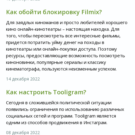
Как обойти блокировку Filmix?
Для заядлых киноманов и просто любителей хорошего
кино онлайн-кинотеатры – настоящая находка. Для
того, чтобы пересмотреть все интересные фильмы,
придется потратить уйму денег на походы в
кинотеатры или онлайн-покупки доступа. Поэтому
ресурсы, предоставляющие возможность посмотреть
киноновинки, популярные сериалы и классику
кинематографа, пользуются неизменным успехом.
14 декабря 2022
Как настроить Tooligram?
Сегодня в сложившейся политической ситуации
появились ограничения по использованию различных
социальных сетей и программ. Tooligram является
одним из способов продвижения в Инстаграм.
08 декабря 2022