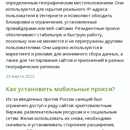
определенным географическим местоположением. Они
используются для скрытия реального IP-адреса
пользователя в Интернете и позволяют обходить
блокировки и ограничения, установленные
провайдерами или веб-сайтами. Резидентные прокси
обеспечивают стабильную и быструю работу,
поскольку они не меняются и не перегружены другими
пользователями. Они широко используются в
маркетинге и рекламе для анонимного сбора данных, а
также для тестирования сайтов и приложений в разных
географических регионах.
23 марта 2023
Как установить мобильные прокси?
Из-за введенных против России санкций был
ограничен доступ к ряду сайтов: криптовалютным
биржам, развлекательным ресурсам и к социальным
сетям. Желая использовать их снова, необходимо
скачивать и устанавливать сторонние расширения,