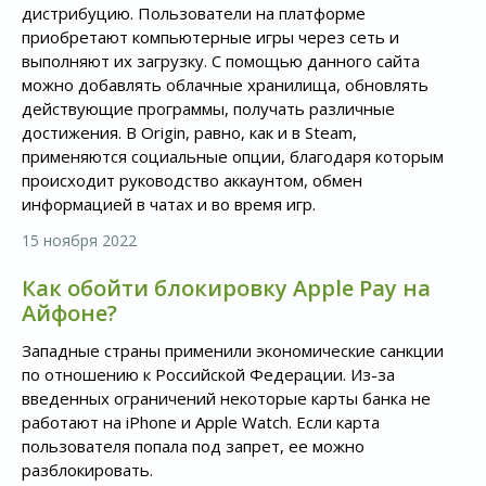
дистрибуцию. Пользователи на платформе
приобретают компьютерные игры через сеть и
выполняют их загрузку. С помощью данного сайта
можно добавлять облачные хранилища, обновлять
действующие программы, получать различные
достижения. В Origin, равно, как и в Steam,
применяются социальные опции, благодаря которым
происходит руководство аккаунтом, обмен
информацией в чатах и во время игр.
15 ноября 2022
Как обойти блокировку Apple Pay на
Айфоне?
Западные страны применили экономические санкции
по отношению к Российской Федерации. Из-за
введенных ограничений некоторые карты банка не
работают на iPhone и Apple Watch. Если карта
пользователя попала под запрет, ее можно
разблокировать.