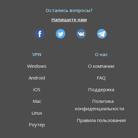
Остались вопросы?
Напишите нам
VPN
О нас
Windows
О компании
Android
FAQ
iOS
Поддержка
Mac
Политика
конфиденциальности
Linux
Правила пользования
Роутер