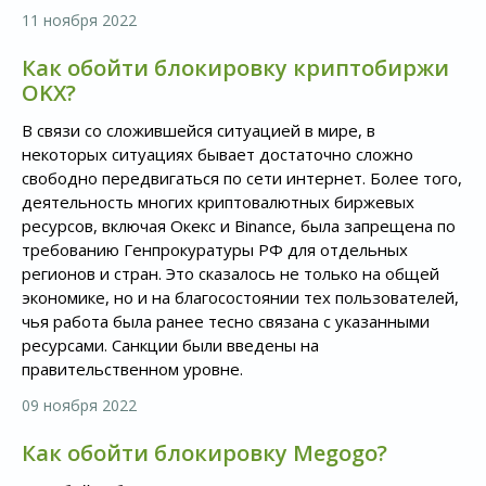
11 ноября 2022
Как обойти блокировку криптобиржи
OKX?
В связи со сложившейся ситуацией в мире, в
некоторых ситуациях бывает достаточно сложно
свободно передвигаться по сети интернет. Более того,
деятельность многих криптовалютных биржевых
ресурсов, включая Окекс и Binance, была запрещена по
требованию Генпрокуратуры РФ для отдельных
регионов и стран. Это сказалось не только на общей
экономике, но и на благосостоянии тех пользователей,
чья работа была ранее тесно связана с указанными
ресурсами. Санкции были введены на
правительственном уровне.
09 ноября 2022
Как обойти блокировку Megogo?