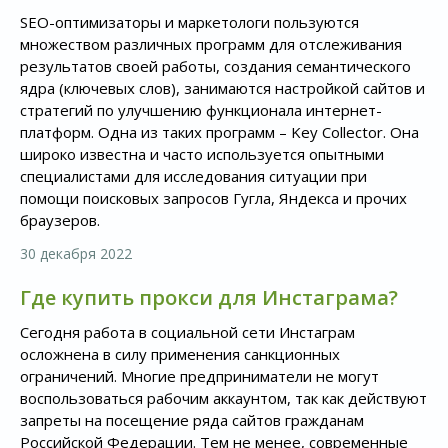
SEO-оптимизаторы и маркетологи пользуются
множеством различных программ для отслеживания
результатов своей работы, создания семантического
ядра (ключевых слов), занимаются настройкой сайтов и
стратегий по улучшению функционала интернет-
платформ. Одна из таких программ – Key Collector. Она
широко известна и часто используется опытными
специалистами для исследования ситуации при
помощи поисковых запросов Гугла, Яндекса и прочих
браузеров.
30 декабря 2022
Где купить прокси для Инстаграма?
Сегодня работа в социальной сети Инстаграм
осложнена в силу применения санкционных
ограничений. Многие предприниматели не могут
воспользоваться рабочим аккаунтом, так как действуют
запреты на посещение ряда сайтов гражданам
Российской Федерации. Тем не менее, современные