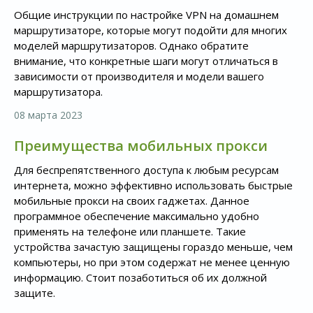
Общие инструкции по настройке VPN на домашнем
маршрутизаторе, которые могут подойти для многих
моделей маршрутизаторов. Однако обратите
внимание, что конкретные шаги могут отличаться в
зависимости от производителя и модели вашего
маршрутизатора.
08 марта 2023
Преимущества мобильных прокси
Для беспрепятственного доступа к любым ресурсам
интернета, можно эффективно использовать быстрые
мобильные прокси на своих гаджетах. Данное
программное обеспечение максимально удобно
применять на телефоне или планшете. Такие
устройства зачастую защищены гораздо меньше, чем
компьютеры, но при этом содержат не менее ценную
информацию. Стоит позаботиться об их должной
защите.