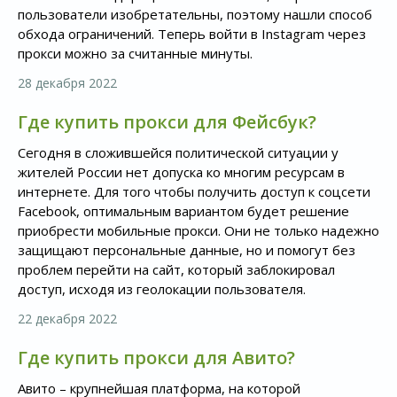
пользователи изобретательны, поэтому нашли способ
обхода ограничений. Теперь войти в Instagram через
прокси можно за считанные минуты.
28 декабря 2022
Где купить прокси для Фейсбук?
Сегодня в сложившейся политической ситуации у
жителей России нет допуска ко многим ресурсам в
интернете. Для того чтобы получить доступ к соцсети
Facebook, оптимальным вариантом будет решение
приобрести мобильные прокси. Они не только надежно
защищают персональные данные, но и помогут без
проблем перейти на сайт, который заблокировал
доступ, исходя из геолокации пользователя.
22 декабря 2022
Где купить прокси для Авито?
Авито – крупнейшая платформа, на которой