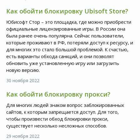
Как обойти блокировку Ubisoft Store?
Юбисофт Стор – это площадка, где можно приобрести
официальные лицензированные игры. В России она
была ранее очень популярна. Сейчас пользователи,
которые проживают в РФ, потеряли доступ к ресурсу, и
для многих это стало большой проблемой. К счастью,
есть варианты обхода санкций, и они позволят
обновить уже установленную игру или загрузить
новую версию.
30 ноября 2022
Как обойти блокировку прокси?
Для многих людей знаком вопрос заблокированных
сайтов, к которым запрещается доступ. Для того,
чтобы произвести обход блокировки прокси,
существует несколько несложных способов.
29 ноября 2022