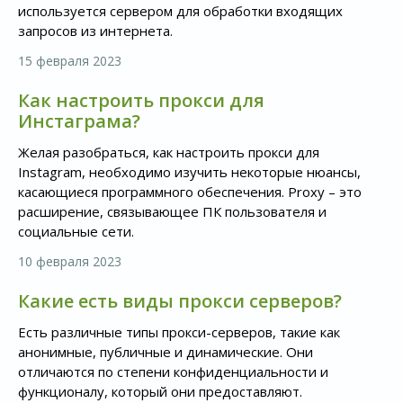
используется сервером для обработки входящих
запросов из интернета.
15 февраля 2023
Как настроить прокси для
Инстаграма?
Желая разобраться, как настроить прокси для
Instagram, необходимо изучить некоторые нюансы,
касающиеся программного обеспечения. Proxy – это
расширение, связывающее ПК пользователя и
социальные сети.
10 февраля 2023
Какие есть виды прокси серверов?
Есть различные типы прокси-серверов, такие как
анонимные, публичные и динамические. Они
отличаются по степени конфиденциальности и
функционалу, который они предоставляют.