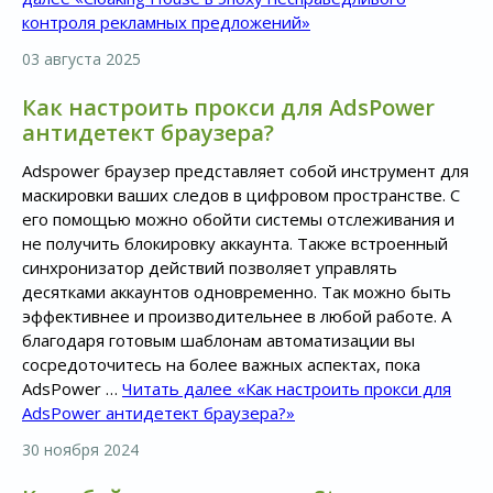
контроля рекламных предложений»
03 августа 2025
Как настроить прокси для AdsPower
антидетект браузера?
Adspower браузер представляет собой инструмент для
маскировки ваших следов в цифровом пространстве. С
его помощью можно обойти системы отслеживания и
не получить блокировку аккаунта. Также встроенный
синхронизатор действий позволяет управлять
десятками аккаунтов одновременно. Так можно быть
эффективнее и производительнее в любой работе. А
благодаря готовым шаблонам автоматизации вы
сосредоточитесь на более важных аспектах, пока
AdsPower …
Читать далее
«Как настроить прокси для
AdsPower антидетект браузера?»
30 ноября 2024