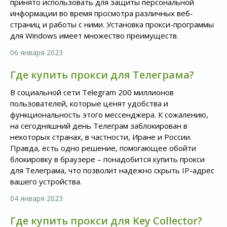
принято использовать для защиты персональной
информации во время просмотра различных веб-
страниц и работы с ними. Установка прокси-программы
для Windows имеет множество преимуществ.
06 января 2023
Где купить прокси для Телеграма?
В социальной сети Telegram 200 миллионов
пользователей, которые ценят удобства и
функциональность этого мессенджера. К сожалению,
на сегодняшний день Телеграм заблокирован в
некоторых странах, в частности, Иране и России.
Правда, есть одно решение, помогающее обойти
блокировку в браузере – понадобится купить прокси
для Телеграма, что позволит надежно скрыть IP-адрес
вашего устройства.
04 января 2023
Где купить прокси для Key Collector?