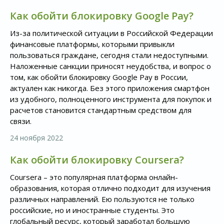
Как обойти блокировку Google Pay?
Из-за политической ситуации в Российской Федерации
финансовые платформы, которыми привыкли
пользоваться граждане, сегодня стали недоступными.
Наложенные санкции приносят неудобства, и вопрос о
том, как обойти блокировку Google Pay в России,
актуален как никогда. Без этого приложения смартфон
из удобного, полноценного инструмента для покупок и
расчетов становится стандартным средством для
связи.
24 ноября 2022
Как обойти блокировку Coursera?
Coursera – это популярная платформа онлайн-
образования, которая отлично подходит для изучения
различных направлений. Ею пользуются не только
российские, но и иностранные студенты. Это
глобальный ресурс, который заработал большую