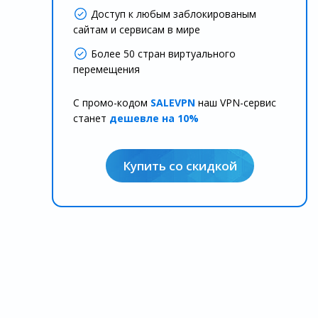
Доступ к любым заблокированым
сайтам и сервисам в мире
Более 50 стран виртуального
перемещения
С промо-кодом
SALEVPN
наш VPN-сервис
станет
дешевле на 10%
Купить со скидкой