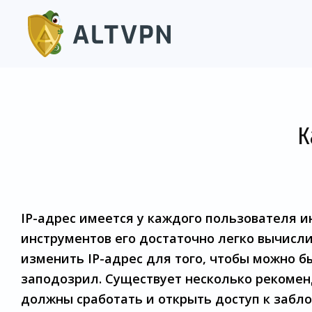
К
IP-адрес имеется у каждого пользователя 
инструментов его достаточно легко вычисли
изменить IP-адрес для того, чтобы можно бы
заподозрил. Существует несколько рекомен
должны сработать и открыть доступ к забл