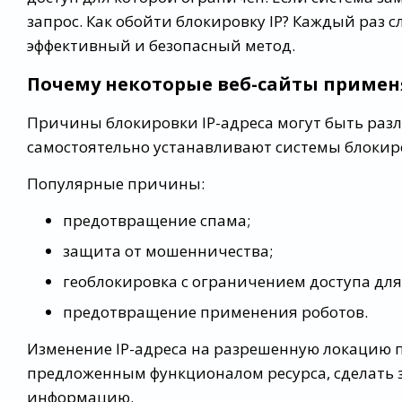
запрос. Как обойти блокировку IP? Каждый раз с
эффективный и безопасный метод.
Почему некоторые веб-сайты примен
Причины блокировки IP-адреса могут быть раз
самостоятельно устанавливают системы блокир
Популярные причины:
предотвращение спама;
защита от мошенничества;
геоблокировка с ограничением доступа для
предотвращение применения роботов.
Изменение IP-адреса на разрешенную локацию 
предложенным функционалом ресурса, сделать з
информацию.