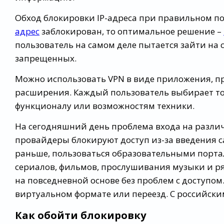
Обход блокировки IP-адреса при правильном по
адрес
заблокирован, то оптимальное решение –
пользователь на самом деле пытается зайти на с
запрещенных.
Можно использовать VPN в виде приложения, 
расширения. Каждый пользователь выбирает тот
функционалу или возможностям техники.
На сегодняшний день проблема входа на разли
провайдеры блокируют доступ из-за введения с
раньше, пользоваться образовательными порта
сериалов, фильмов, прослушивания музыки и ря
на повседневной основе без проблем с доступом
виртуальном формате или переезд. С российским
Как обойти блокировку