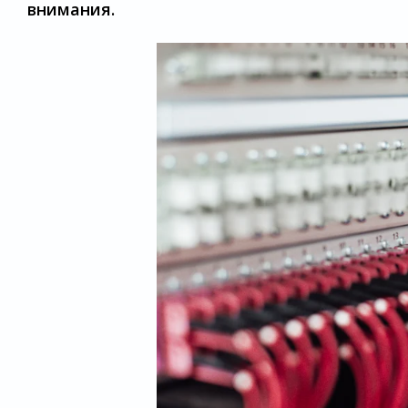
внимания.