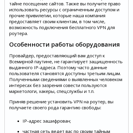
тайне посещение сайтов. Также вы получите право
использовать ресурсы с ограниченным доступом и
прочие привилегии, которые наша компания
предоставляет своим клиентам, в том числе,
возможность подключения бесплатного VPN для
роутера.
Особенности работы оборудования
Провайдер, предоставляющий вам доступ к
Всемирной паутине, не гарантирует защищенность
выданного IP-адреса. Поэтому часто данные
пользователя становятся доступны третьим лицам.
Полученными сведениями о выявленных человеком
интересах без зазрения совести пользуются
маркетологи, хакеры, спецслужбы и т.п.
Приняв решение установить VPN на роутер, вы
получаете своего рода гарантию свободы:
IP-адрес зашифрован;
частная сеть ведет вас по своим тайным