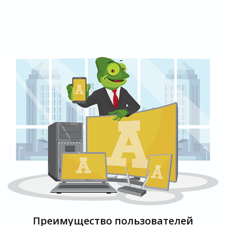
Преимущество пользователей