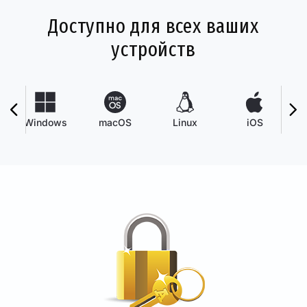
Доступно для всех ваших
устройств
Windows
macOS
Linux
iOS