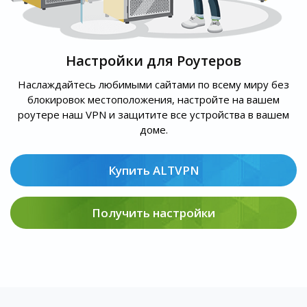
Настройки для Роутеров
Наслаждайтесь любимыми сайтами по всему миру без
блокировок местоположения, настройте на вашем
роутере наш VPN и защитите все устройства в вашем
доме.
Купить ALTVPN
Получить настройки