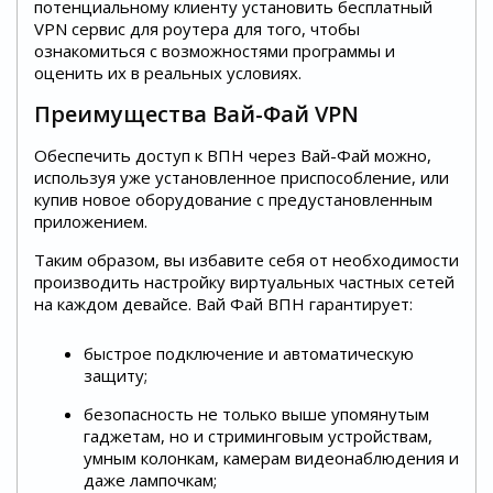
потенциальному клиенту установить бесплатный
VPN сервис для роутера для того, чтобы
ознакомиться с возможностями программы и
оценить их в реальных условиях.
Преимущества Вай-Фай VPN
Обеспечить доступ к ВПН через Вай-Фай можно,
используя уже установленное приспособление, или
купив новое оборудование с предустановленным
приложением.
Таким образом, вы избавите себя от необходимости
производить настройку виртуальных частных сетей
на каждом девайсе. Вай Фай ВПН гарантирует:
быстрое подключение и автоматическую
защиту;
безопасность не только выше упомянутым
гаджетам, но и стриминговым устройствам,
умным колонкам, камерам видеонаблюдения и
даже лампочкам;