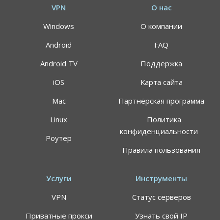
VPN
О нас
Windows
О компании
Android
FAQ
Android TV
Поддержка
iOS
Карта сайта
Mac
Партнёрская программа
Linux
Политика
конфиденциальности
Роутер
Правила пользования
Услуги
Инструменты
VPN
Статус серверов
Приватные прокси
Узнать свой IP