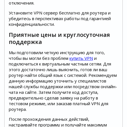
отключения.
Установите VPN сервер бесплатно для роутера и
убедитесь в перспективах работы под гарантией
конфиденциальности.
Приятные цены и круглосуточная
поддержка
Мы подготовили четкую инструкцию для того,
чтобы вы могли без проблем
купить VPN
и
подключиться к виртуальным частным сетям. Для
этого достаточно лишь выяснить, готов ли ваш
роутер найти общий язык с системой. Рекомендуем
данную информацию уточнить у специалистов
нашей службы поддержки или посредством онлайн-
чата на сайте. Затем получите код доступа,
предварительно сделав заявку на работу в
тестовом режиме, или заказав платный VPN для
роутера.
После прохождения данных действий,
настраивайте программу и получайте максимум