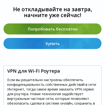
Не откладывайте на завтра,
начните уже сейчас!
Попробовать бесплатно
Купить
VPN для Wi-Fi Роутера
Если вы решительно настроены обеспечить
конфиденциальность собственных действий в сети
Интернет, тогда самое время заказать VPN сервис
для роутера. Новая технология задействует
виртуальные частные сети, которые позволяют
обезопасить сделки в системе онлайн, сохранить в