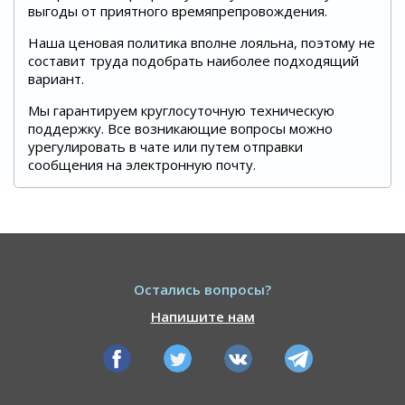
выгоды от приятного времяпрепровождения.
Наша ценовая политика вполне лояльна, поэтому не
составит труда подобрать наиболее подходящий
вариант.
Мы гарантируем круглосуточную техническую
поддержку. Все возникающие вопросы можно
урегулировать в чате или путем отправки
сообщения на электронную почту.
Остались вопросы?
Напишите нам