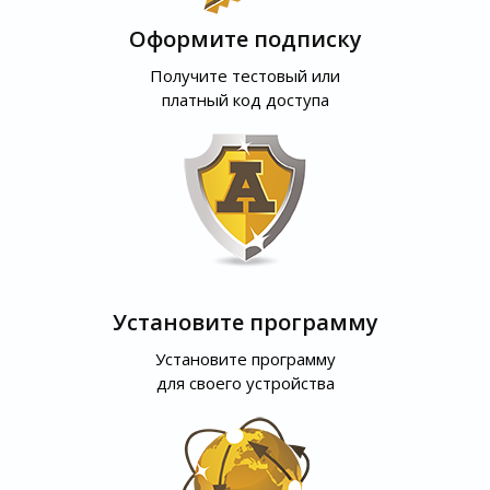
Оформите подписку
Получите тестовый или
платный код доступа
Установите программу
Установите программу
для своего устройства