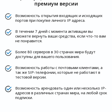
премиум версии
Возможность открытия входящих и исходящих
портов при покупке личного IP адреса.
В течении 7 дней с момента активации вы
сможете вернуть ваши средства, если что-то вам
не понравится.
Более 80 серверов в 30 странах мира будут
доступны для вашего пользования.
Возможность работы с почтовыми клиентами, а
так же SIP-телефонии, которые не работают в
тестовой версии.
Возможность арендовать один или несколько IP-
адресов в различных странах мира, на любой срок
подписки.