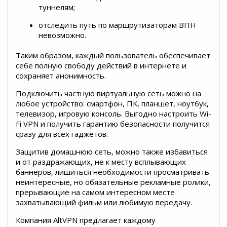
туннелям;
отследить путь по маршрутизаторам ВПН
невозможно.
Таким образом, каждый пользователь обеспечивает
себе полную свободу действий в интернете и
сохраняет анонимность.
Подключить частную виртуальную сеть можно на
любое устройство: смартфон, ПК, планшет, ноутбук,
телевизор, игровую консоль. Выгодно настроить Wi-
Fi VPN и получить гарантию безопасности получится
сразу для всех гаджетов.
Защитив домашнюю сеть, можно также избавиться
и от раздражающих, не к месту всплывающих
баннеров, лишиться необходимости просматривать
неинтересные, но обязательные рекламные ролики,
прерывающие на самом интересном месте
захватывающий фильм или любимую передачу.
Компания AltVPN предлагает каждому