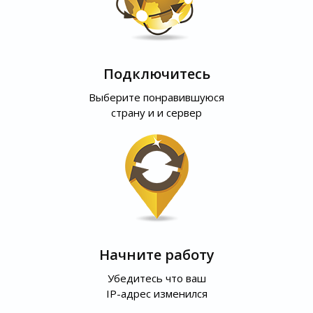
Подключитесь
Выберите понравившуюся
страну и и сервер
Начните работу
Убедитесь что ваш
IP-адрес изменился