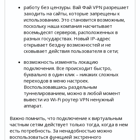
работу без цензуры. Вай Фай VPN разрешает
заходить на сайты, которые запрещены к
использованию. Это становится возможным,
поскольку наша компания насчитывает
восемьдесят серверов, расположенных в
разных государствах. Новый IP-адрес
открывает бездну возможностей и не
сковывает действия пользователя в сети;
возможность изменять локацию
подключения. Все происходит быстро,
буквально в один клик – никаких сложных
переходов в меню настроек.
Воспользовавшись раздельным
туннелированием, можно в любой момент
вывести из Wi-Fi роутер VPN ненужный
аппарат.
Важно помнить, что подключение к виртуальным
частным сетям действует только тогда, когда в нем
есть потребность. За ненадобностью можно
воспользоваться функцией экстренного