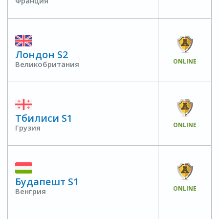
Франция
Лондон S2
ONLINE
Великобритания
Тбилиси S1
ONLINE
Грузия
Будапешт S1
ONLINE
Венгрия