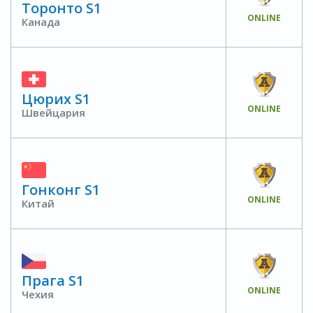
Торонто S1
ONLINE
Канада
Цюрих S1
ONLINE
Швейцария
Гонконг S1
ONLINE
Китай
Прага S1
ONLINE
Чехия