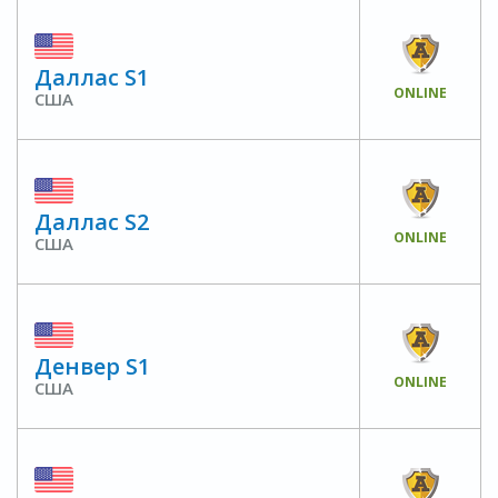
Даллас S1
ONLINE
США
Даллас S2
ONLINE
США
Денвер S1
ONLINE
США