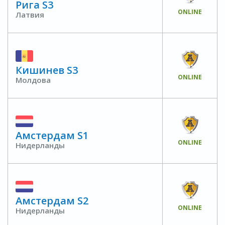
Рига S3
ONLINE
Латвия
Кишинев S3
ONLINE
Молдова
Амстердам S1
ONLINE
Нидерланды
Амстердам S2
ONLINE
Нидерланды