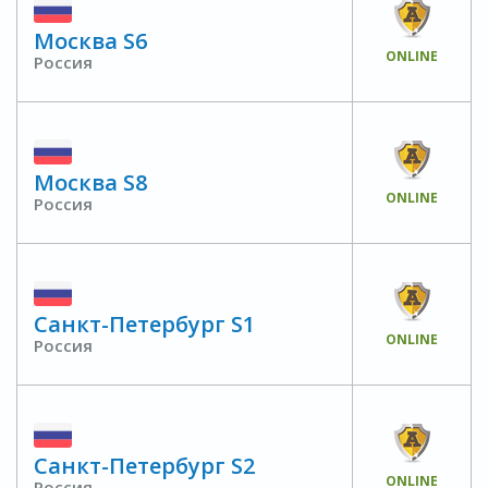
Москва S6
ONLINE
Россия
Москва S8
ONLINE
Россия
Санкт-Петербург S1
ONLINE
Россия
Санкт-Петербург S2
ONLINE
Россия