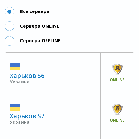
Все сервера
Сервера ONLINE
Сервера OFFLINE
Харьков S6
ONLINE
Украина
Харьков S7
ONLINE
Украина