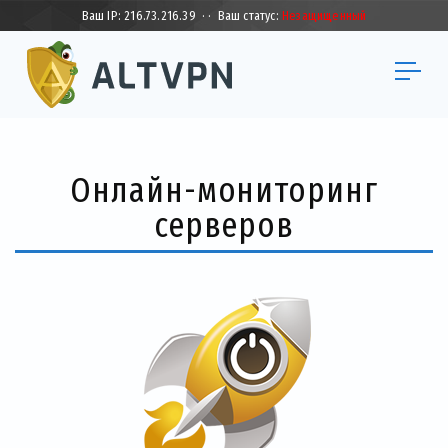
Ваш IP:
216.73.216.39
·
·
Ваш статус:
Незащищенный
Онлайн-мониторинг
серверов