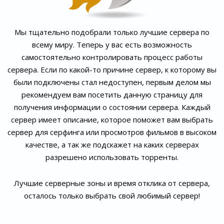
Мы тщательно подобрали только лучшие сервера по
всему миру. Теперь у вас есть возможность
самостоятельно контролировать процесс работы
сервера. Если по какой-то причине сервер, к которому вы
были подключены стал недоступен, первым делом мы
рекомендуем вам посетить данную страницу для
получения информации о состоянии сервера. Каждый
сервер имеет описание, которое поможет вам выбрать
сервер для серфинга или просмотров фильмов в высоком
качестве, а так же подскажет на каких серверах
разрешено использовать торренты.
Лучшие серверные зоны и время отклика от сервера,
осталось только выбрать свой любимый сервер!