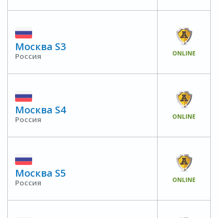
Москва S3
ONLINE
Россия
Москва S4
ONLINE
Россия
Москва S5
ONLINE
Россия