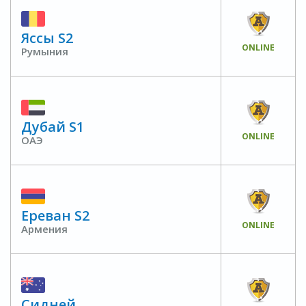
Яссы S2
ONLINE
Румыния
Дубай S1
ONLINE
ОАЭ
Ереван S2
ONLINE
Армения
Сидней