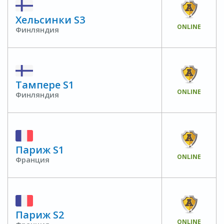
Хельсинки S3
ONLINE
Финляндия
Тампере S1
ONLINE
Финляндия
Париж S1
ONLINE
Франция
Париж S2
ONLINE