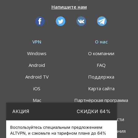
Напишите нам
VPN
О нас
Windows
О компании
Android
FAQ
Android TV
Поддержка
iOS
Карта сайта
Mac
Партнёрская программа
АКЦИЯ
СКИДКИ 64%
Linux
Политика
конфиденциальности
Роутер
Воспользуйтесь специальным предложением
Правила пользования
ALTVPN, и сэкомьте на тарифном плане до 64%