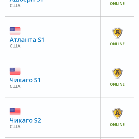
ONLINE
США
Атланта S1
ONLINE
США
Чикаго S1
ONLINE
США
Чикаго S2
ONLINE
США