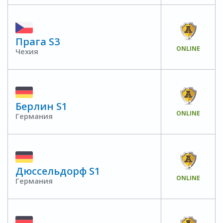
Прага S3
ONLINE
Чехия
Берлин S1
ONLINE
Германия
Дюссельдорф S1
ONLINE
Германия