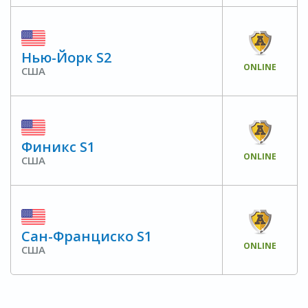
Нью-Йорк S2
ONLINE
США
Финикс S1
ONLINE
США
Сан-Франциско S1
ONLINE
США