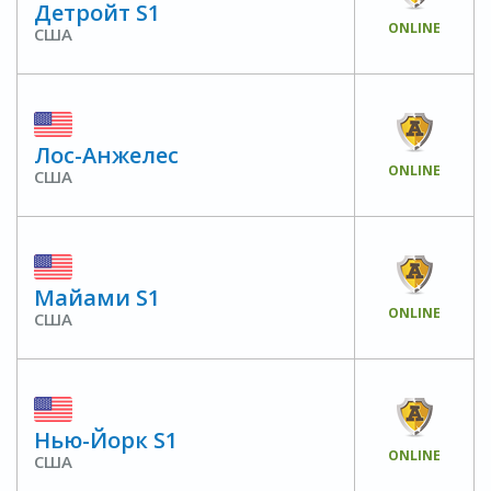
Детройт S1
ONLINE
США
Лос-Анжелес
ONLINE
США
Майами S1
ONLINE
США
Нью-Йорк S1
ONLINE
США