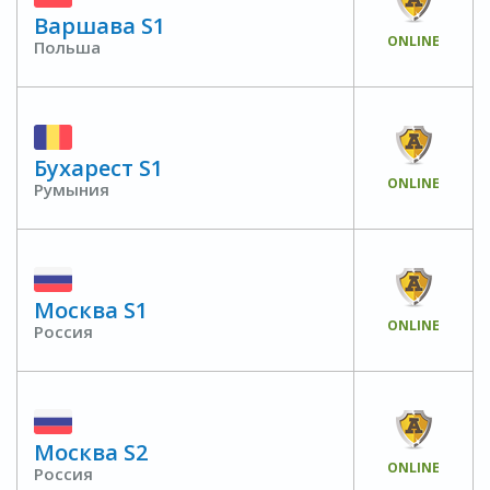
Варшава S1
ONLINE
Польша
Бухарест S1
ONLINE
Румыния
Москва S1
ONLINE
Россия
Москва S2
ONLINE
Россия