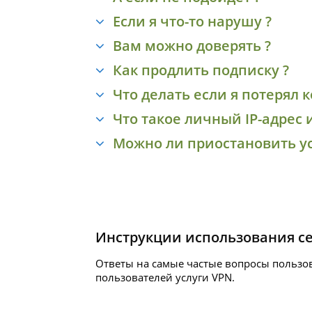
Если я что-то нарушу ?
Вам можно доверять ?
Как продлить подписку ?
Что делать если я потерял к
Что такое личный IP-адрес 
Можно ли приостановить ус
Инструкции использования с
Ответы на самые частые вопросы пользов
пользователей услуги
VPN.