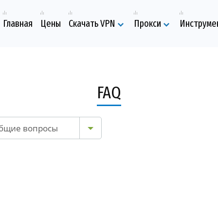
Главная
Цены
Скачать VPN
Прокси
Инструме
FAQ
бщие вопросы