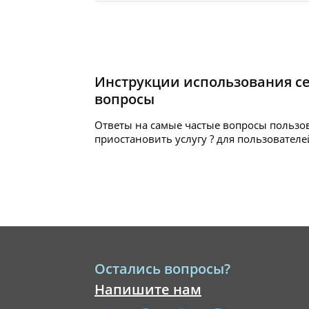
Инструкции использования с
вопросы
Ответы на самые частые вопросы пользо
приостановить услугу ? для пользователе
Остались вопросы?
Напишите нам