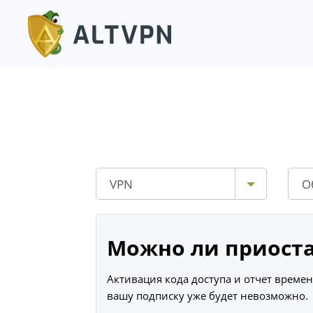
VPN
О
Можно ли приоста
Активация кода доступа и отчет време
вашу подписку уже будет невозможно.