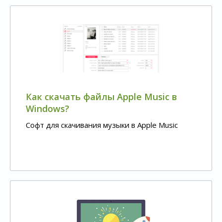
Как скачать файлы Apple Music в
Windows?
Софт для скачивания музыки в Apple Music