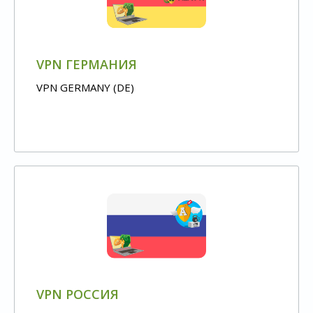
VPN ГЕРМАНИЯ
VPN GERMANY (DE)
VPN РОССИЯ