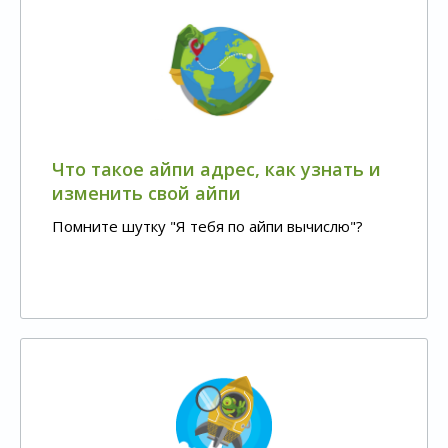
Что такое айпи адрес, как узнать и
изменить свой айпи
Помните шутку "Я тебя по айпи вычислю"?