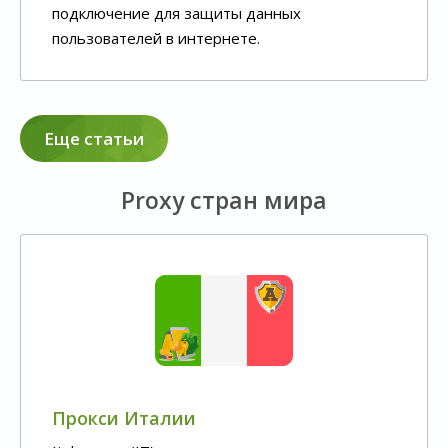
подключение для защиты данных
пользователей в интернете.
Еще статьи
Proxy стран мира
Прокси Италии