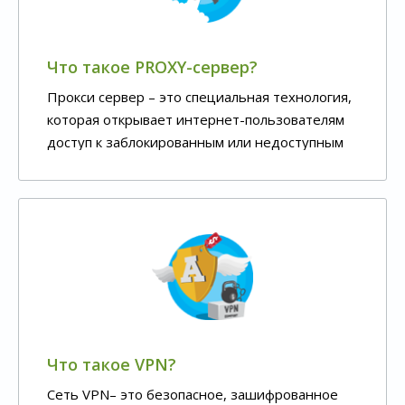
Что такое PROXY-сервер?
Прокси сервер – это специальная технология,
которая открывает интернет-пользователям
доступ к заблокированным или недоступным
сайтам.
Что такое VPN?
Сеть VPN– это безопасное, зашифрованное