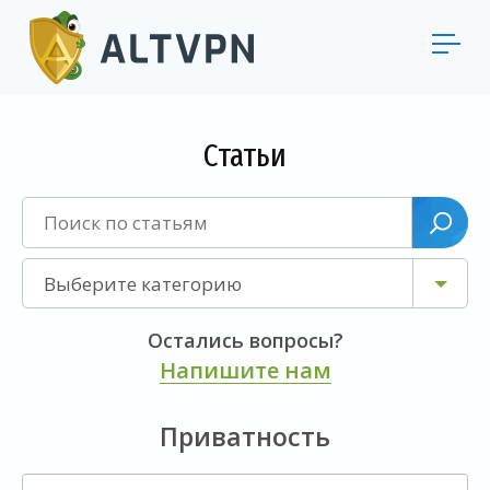
Статьи
Выберите категорию
Остались вопросы?
Напишите нам
Приватность