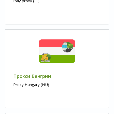
Italy proxy (IT)
Прокси Венгрии
Proxy Hungary (HU)