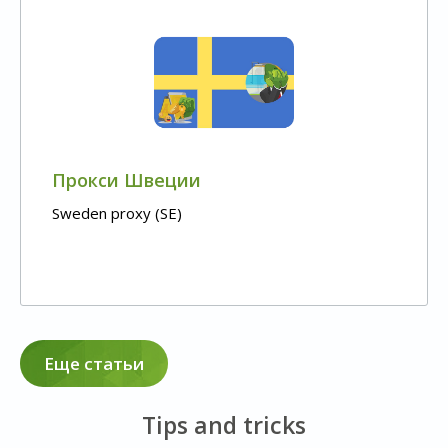
Прокси Швеции
Sweden proxy (SE)
Еще статьи
Tips and tricks