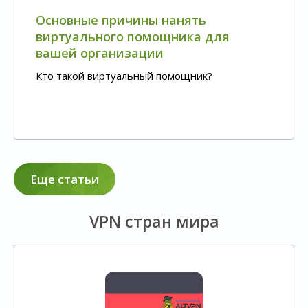
Основные причины нанять
виртуального помощника для
вашей организации
Кто такой виртуальный помощник?
Еще статьи
VPN стран мира