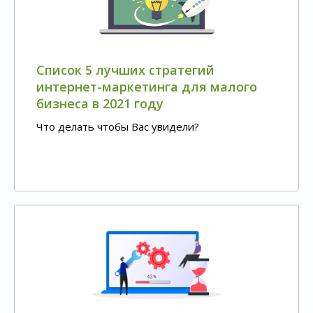
Список 5 лучших стратегий
интернет-маркетинга для малого
бизнеса в 2021 году
Что делать чтобы Вас увидели?