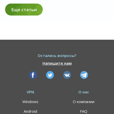
Еще статьи
Остались вопросы?
Напишите нам
VPN
О нас
Windows
О компании
Android
FAQ