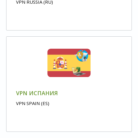
VPN RUSSIA (RU)
VPN ИСПАНИЯ
VPN SPAIN (ES)