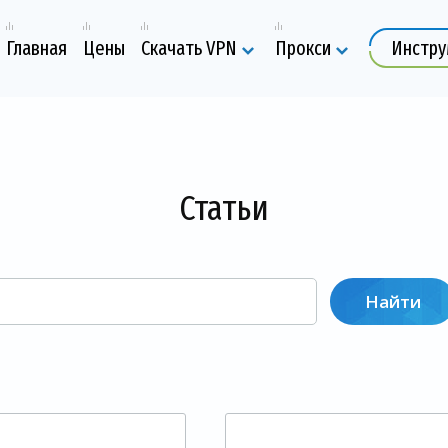
Главная
Цены
Скачать VPN
Прокси
Инстр
Статьи