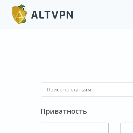
Приватность