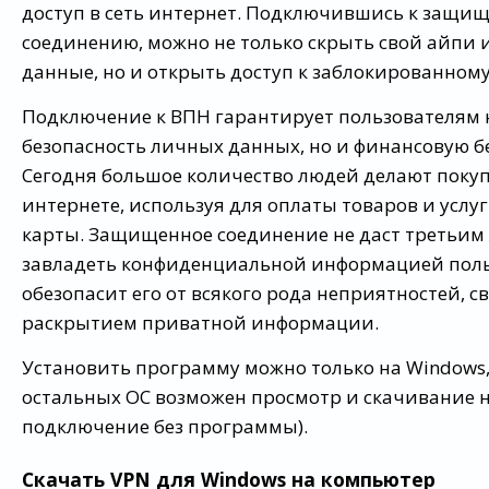
доступ в сеть интернет. Подключившись к защи
соединению, можно не только скрыть свой айпи 
данные, но и открыть доступ к заблокированному
Подключение к ВПН гарантирует пользователям 
безопасность личных данных, но и финансовую б
Сегодня большое количество людей делают покуп
интернете, используя для оплаты товаров и услу
карты. Защищенное соединение не даст третьим
завладеть конфиденциальной информацией поль
обезопасит его от всякого рода неприятностей, с
раскрытием приватной информации.
Установить программу можно только на Windows,
остальных ОС возможен просмотр и скачивание н
подключение без программы).
Скачать VPN для Windows на компьютер