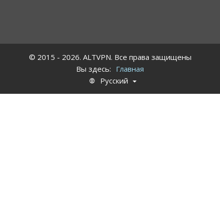
© 2015 - 2026. ALTVPN. Все права защищены
Вы здесь:
Главная
Русский