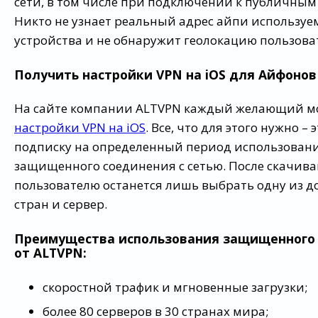
сети, в том числе при подключении к публичным 
Никто не узнает реальный адрес айпи используе
устройства и не обнаружит геолокацию пользова
Получить настройки VPN на iOS для Айфоно
На сайте компании ALTVPN каждый желающий м
настройки VPN на iOS
. Все, что для этого нужно –
подписку на определенный период использован
защищенного соединения с сетью. После скачив
пользователю останется лишь выбрать одну из д
стран и сервер.
Преимущества использования защищенного
от ALTVPN:
скоростной трафик и мгновенные загрузки;
более 80 серверов в 30 странах мира;