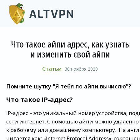
Что такое айпи адрес, как узнать
и изменить свой айпи
Статьи
30 ноября 2020
Помните шутку "Я тебя по айпи вычислю"?
Что такое IP-адрес?
IP-адрес – это уникальный номер устройства, по
сети интернет. С помощью айпи можно удаленно
к рабочему или домашнему компьютеру. На англ
читается как: «Internet Protocol Address», сокращен