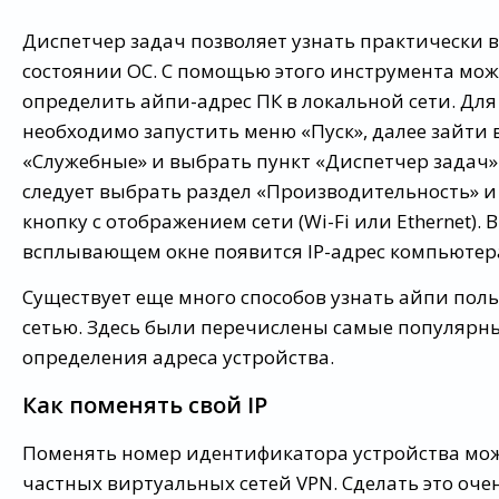
Диспетчер задач позволяет узнать практически 
состоянии ОС. С помощью этого инструмента мо
определить айпи-адрес ПК в локальной сети. Для
необходимо запустить меню «Пуск», далее зайти 
«Служебные» и выбрать пункт «Диспетчер задач».
следует выбрать раздел «Производительность» и
кнопку с отображением сети (Wi-Fi или Ethernet). 
всплывающем окне появится IP-адрес компьютер
Существует еще много способов узнать айпи пол
сетью. Здесь были перечислены самые популярн
определения адреса устройства.
Как поменять свой IP
Поменять номер идентификатора устройства мо
частных виртуальных сетей VPN. Сделать это очен