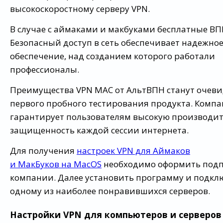
высокоскоростному серверу VPN.
В случае с аймаками и макбуками бесплатные ВП
Безопасный доступ в сеть обеспечивает надежно
обеспечение, над созданием которого работали
профессионалы.
Преимущества VPN MAC от АльтВПН станут очеви
первого пробного тестирования продукта. Комп
гарантирует пользователям высокую производит
защищенность каждой сессии интернета.
Для получения
настроек VPN для Аймаков
и МакБуков на MacOS
необходимо оформить подпи
компании. Далее установить программу и подкл
одному из наиболее понравившихся серверов.
Настройки VPN для компьютеров и серверов 