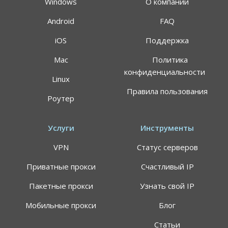
Windows
О компании
Android
FAQ
iOS
Поддержка
Mac
Политика
конфиденциальности
Linux
Правила пользования
Роутер
Услуги
Инструменты
VPN
Статус серверов
Приватные прокси
Счастливый IP
Пакетные прокси
Узнать свой IP
Мобильные прокси
Блог
Статьи