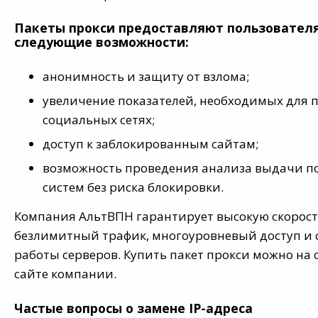
Пакеты прокси предоставляют пользовател
следующие возможности:
анонимность и защиту от взлома;
увеличение показателей, необходимых для 
социальных сетях;
доступ к заблокированным сайтам;
возможность проведения анализа выдачи п
систем без риска блокировки.
Компания АльтВПН гарантирует высокую скорост
безлимитный трафик, многоуровневый доступ и 
работы серверов. Купить пакет прокси можно на
сайте компании.
Частые вопросы о замене IP-адреса