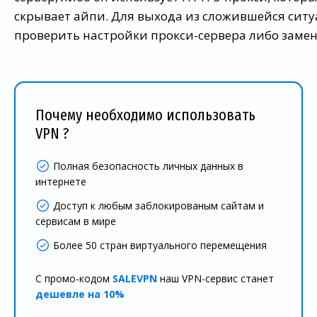
скрывает айпи. Для выхода из сложившейся ситу
проверить настройки прокси-сервера либо заме
Почему необходимо использовать
VPN ?
Полная безопасность личных данных в
интернете
Доступ к любым заблокированым сайтам и
сервисам в мире
Более 50 стран виртуального перемещения
С промо-кодом
SALEVPN
наш VPN-сервис станет
дешевле на 10%