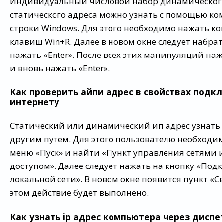
Индивидуальный числовой набор динамическог
статического адреса можно узнать с помощью к
строки Windows. Для этого необходимо нажать 
клавиш Win+R. Далее в новом окне следует набра
нажать «Enter». После всех этих манипуляций нажа
и вновь нажать «Enter».
Как проверить айпи адрес в свойствах подк
интернету
Статический или динамический ип адрес узнать
другим путем. Для этого пользователю необходи
меню «Пуск» и найти «Пункт управления сетями
доступом». Далее следует нажать на кнопку «Под
локальной сети». В новом окне появится пункт «С
этом действие будет выполнено.
Как узнать ip адрес компьютера через диспе