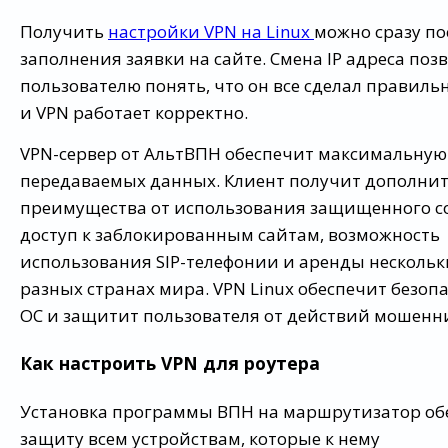
Получить
настройки VPN на Linux
можно сразу по
заполнения заявки на сайте. Смена IP адреса поз
пользователю понять, что он все сделал правиль
и VPN работает корректно.
VPN-сервер от АльтВПН обеспечит максимальную
передаваемых данных. Клиент получит дополни
преимущества от использования защищенного с
доступ к заблокированным сайтам, возможность
использования SIP-телефонии и аренды нескольки
разных странах мира. VPN Linux обеспечит безоп
ОС и защитит пользователя от действий мошенн
Как настроить VPN для роутера
Установка программы ВПН на маршрутизатор об
защиту всем устройствам, которые к нему