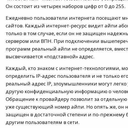
Он состоит из четырех наборов цифр от 0 до 255.
Ежедневно пользователи интернета посещают м
сайтов. Каждый интернет-ресурс видит айпи або
только в том случае, если он не защищен надежн
сервером или ВПН. При подключении вышепере
программ реальный айпи не определяется, вмест
высвечивается «подставной» адрес.
Каждый, кто знаком с интернет-технологиями, мо
определить IP-адрес пользователя и не только его
реальный адрес IP, злоумышленники могут легко 
другую конфиденциальную информацию о челове
Обращение к провайдеру позволит за отдельную
уже существующий номер айпи. Но опять же, он н
защищен в достаточной степени и по-прежнему 
другим пользователям в сети.