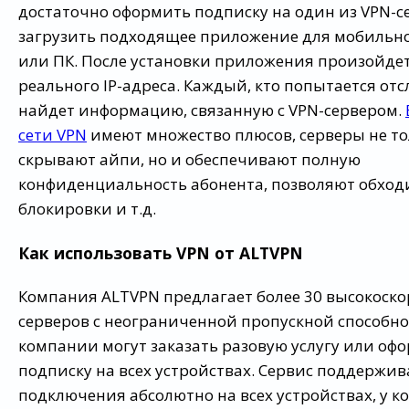
достаточно оформить подписку на один из VPN-с
загрузить подходящее приложение для мобильно
или ПК. После установки приложения произойде
реального IP-адреса. Каждый, кто попытается отс
найдет информацию, связанную с VPN-сервером.
сети VPN
имеют множество плюсов, серверы не то
скрывают айпи, но и обеспечивают полную
конфиденциальность абонента, позволяют обход
блокировки и т.д.
Как использовать VPN от ALTVPN
Компания ALTVPN предлагает более 30 высокоско
серверов с неограниченной пропускной способн
компании могут заказать разовую услугу или оф
подписку на всех устройствах. Сервис поддержив
подключения абсолютно на всех устройствах, у к