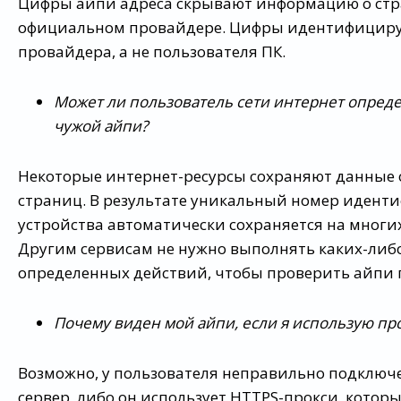
Цифры айпи адреса скрывают информацию о стра
официальном провайдере. Цифры идентифицир
провайдера, а не пользователя ПК.
Может ли пользователь сети интернет опред
чужой айпи?
Некоторые интернет-ресурсы сохраняют данные 
страниц. В результате уникальный номер идент
устройства автоматически сохраняется на многих
Другим сервисам не нужно выполнять каких-либ
определенных действий, чтобы проверить айпи 
Почему виден мой айпи, если я использую пр
Возможно, у пользователя неправильно подключ
сервер, либо он использует HTTPS-прокси, котор