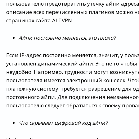
пользователю предотвратить утечку айпи адреса
описание всех перечисленных плагинов можно н
страницах сайта ALTVPN.
Айпи постоянно меняется, это плохо?
Если IP-адрес постоянно меняется, значит, у поль
установлен динамический айпи. Это не то чтобы 
неудобно. Например, трудности могут возникнуть
пользователя имеется электронный кошелек. Что
платежную систему, требуется разрешение для о
постоянного айпи. Для подключения неизменног
пользователю следует обратиться к своему прова
Что скрывает цифровой код айпи?