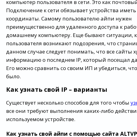
компьютер пользователя в сети. Это как почтовы
Подключение к сети обязывает устройства имет
координаты. Самому пользователю айпи нужен
преимущественно для удаленного доступа к раб
домашнему компьютеру. Еще бывают ситуации, к
пользователя возникают подозрения, что страни
данном случае следует понимать, что все сайты 
информацию о последнем IP, который посещал да
Его можно сравнить со своим ИП и убедиться, что
было.
Как узнать свой IP – варианты
Существует несколько способов для того чтобы
уз
все они требуют выполнения каких-либо действи
используемом устройстве.
Как узнать свой айпи с помощью сайта ALTV