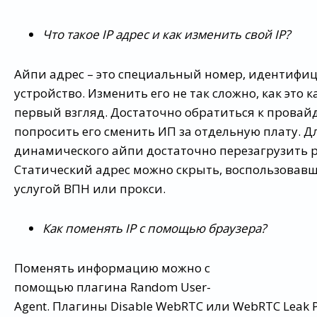
Что такое IP адрес и как изменить свой IP?
Айпи адрес – это специальный номер, идентиф
устройство. Изменить его не так сложно, как это к
первый взгляд. Достаточно обратиться к провай
попросить его сменить ИП за отдельную плату. Д
динамического айпи достаточно перезагрузить р
Статический адрес можно скрыть, воспользовав
услугой ВПН или прокси.
Как поменять IP с помощью браузера?
Поменять информацию можно с
помощью плагина Random User-
Agent. Плагины Disable WebRTC или WebRTC Leak P