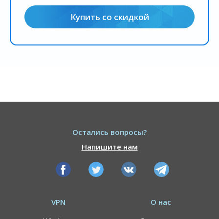
Купить со скидкой
Остались вопросы?
Напишите нам
VPN
О нас