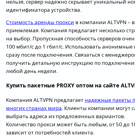
нельзя, сервер надежно скрывает уникальный н
идентификатора устройства.
Стоимость аренды прокси
в компании ALTVPN – 
приемлемая. Компания предлагает несколько стр
на выбор. Пропускная способность серверов очен
100 мбит/с до 1 гбит/с. Использовать анонимные
сразу после подключения. Связаться с менеджер
получить детальную инструкцию по подключени
любой день недели.
Купить пакетные PROXY оптом на сайте ALT
Компания ALTVPN предлагает
надежные пакеты п
многих странах мира
. Клиенты компании могут 
выбрать адреса из предложенных вариантов.
Количество прокси может быть любым, от 50 до 10
зависит от потребностей клиента.