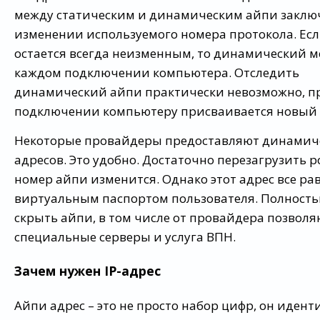
между статическим и динамическим айпи заключ
изменении используемого номера протокола. Ес
остается всегда неизменным, то динамический м
каждом подключении компьютера. Отследить
динамический айпи практически невозможно, п
подключении компьютеру присваивается новый 
Некоторые провайдеры предоставляют динамич
адресов. Это удобно. Достаточно перезагрузить р
номер айпи изменится. Однако этот адрес все ра
виртуальным паспортом пользователя. Полност
скрыть айпи, в том числе от провайдера позволя
специальные серверы и услуга ВПН.
Зачем нужен IP-адрес
Айпи адрес – это не просто набор цифр, он иден