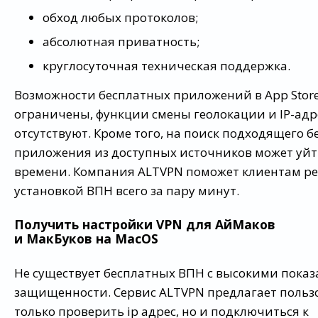
обход любых протоколов;
абсолютная приватность;
круглосуточная техническая поддержка.
Возможности бесплатных приложений в App Stor
ограничены, функции смены геолокации и IP-адр
отсутствуют. Кроме того, на поиск подходящего б
приложения из доступных источников может уйт
времени. Компания ALTVPN поможет клиентам ре
установкой ВПН всего за пару минут.
Получить настройки VPN для АйМаков
и МакБуков на MacOS
Не существует бесплатных ВПН с высокими пока
защищенности. Сервис ALTVPN предлагает польз
только проверить ip адрес, но и подключиться к