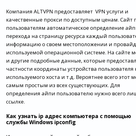
Компания ALTVPN предоставляет VPN услуги и
качественные прокси по доступным ценам. Сайт 
пользователям автоматическое определение айпи
перехода на страницу ресурса каждый пользоват
информацию о своем местоположении и провайд
используемой операционной системе. На сайте 
и другие подробные данные, которые предоставля
частности координаты устройства пользователя н
используемого хоста и т.д. Вероятнее всего этот 
самым простым из всех существующих. Для
определения айпи пользователю нужно всего ли
ссылке.
Как узнать ip адрес компьютера с помощью
службы
Windows ipconfig