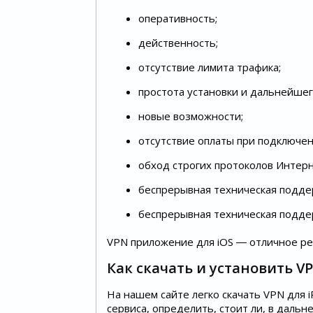
оперативность;
действенность;
отсутствие лимита трафика;
простота установки и дальнейшег
новые возможности;
отсутствие оплаты при подключен
обход строгих протоколов Интерн
беспрерывная техническая подде
беспрерывная техническая подде
VPN приложение для iOS ― отличное ре
Как скачать и установить V
На нашем сайте легко скачать VPN для 
сервиса, определить, стоит ли, в даль