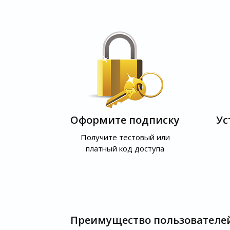
Оформите подписку
Ус
Получите тестовый или
платный код доступа
Преимущество пользователе