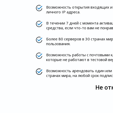
Возможность открытия входящих и 
личного IP адреса.
В течении 7 дней с момента актив
средства, если что-то вам не понрав
Более 80 серверов в 30 странах ми
пользования.
Возможность работы с почтовыми кл
которые не работают в тестовой ве
Возможность арендовать один или 
странах мира, на любой срок подпис
Не от