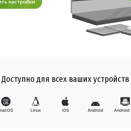
ть настройки
Доступно для всех ваших устройств
macOS
Linux
iOS
Android
Android