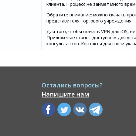
клиента. Процесс не займет много врем
Обратите внимание: можно скачать про
представителя торгового учреждения.
Для того, чтобы скачать VPN для iOS, 
Приложение станет доступным для устан
консультантов. Контакты для связи указ
Остались вопросы?
Напишите нам