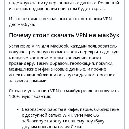
надежную защиту персональных данных. Реальный
источник подключения при этом будет скрыт.
И это не единственная выгода от установки VPN
для макбука.
Почему стоит скачать VPN на макбук
Установив VPN для MacBook, каждый пользователь
получает реальную возможность перекрыть доступ
к важным сведениям даже своему интернет-
провайдеру. Таким образом, геолокация, покупки,
медицинские и финансовые данные, и прочие
аспекты личной жизни останутся для посторонних
за семью замками.
Скачав и установив VPN на макбук реально получить
100%-ную гарантию:
безопасной работы в кафе, парке, библиотеке
с доступной сетью Wi-Fi. VPN Mac OS
заблокирует доступ к вашему ноутбуку
другим пользователям Сети;