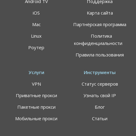
Android TV
Поддержка
iOS
Карта сайта
Mac
Партнёрская программа
Linux
Политика
конфиденциальности
Роутер
Правила пользования
Услуги
Инструменты
VPN
Статус серверов
Приватные прокси
Узнать свой IP
Пакетные прокси
Блог
Мобильные прокси
Статьи