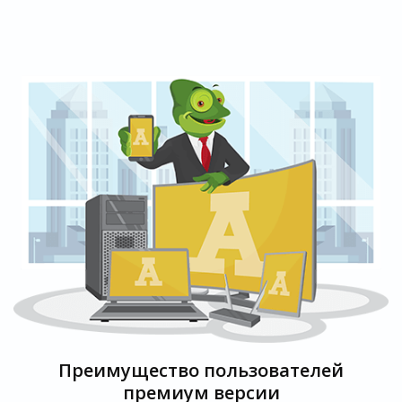
Преимущество пользователей
премиум версии