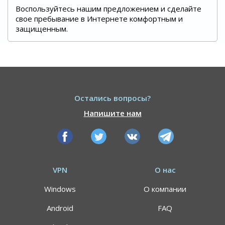
Воспользуйтесь нашим предложением и сделайте
свое пребывание в Интернете комфортным и
защищенным.
Остались вопросы?
Напишите нам
VPN
О нас
Windows
О компании
Android
FAQ