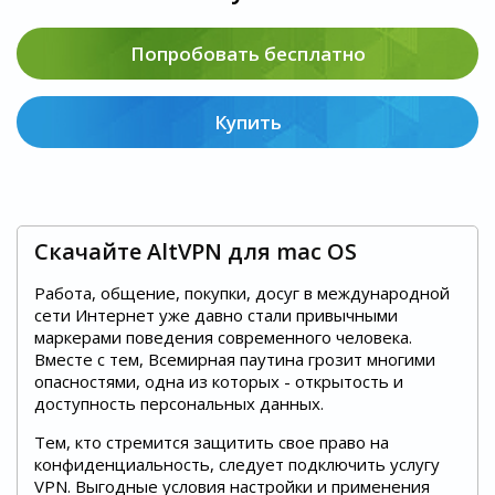
Попробовать бесплатно
Купить
Скачайте AltVPN для mac OS
Работа, общение, покупки, досуг в международной
сети Интернет уже давно стали привычными
маркерами поведения современного человека.
Вместе с тем, Всемирная паутина грозит многими
опасностями, одна из которых - открытость и
доступность персональных данных.
Тем, кто стремится защитить свое право на
конфиденциальность, следует подключить услугу
VPN. Выгодные условия настройки и применения