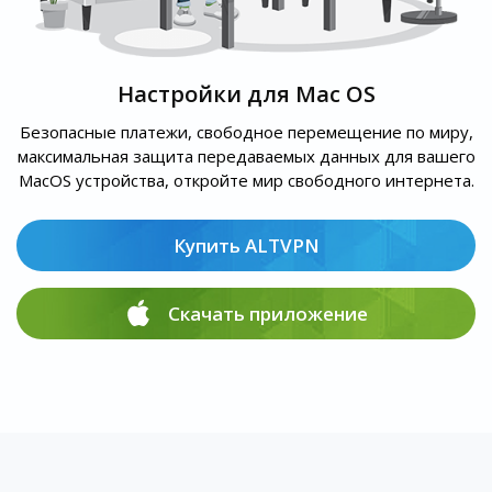
Настройки для Mac OS
Безопасные платежи, свободное перемещение по миру,
максимальная защита передаваемых данных для вашего
MacOS устройства, откройте мир свободного интернета.
Купить ALTVPN
Скачать приложение