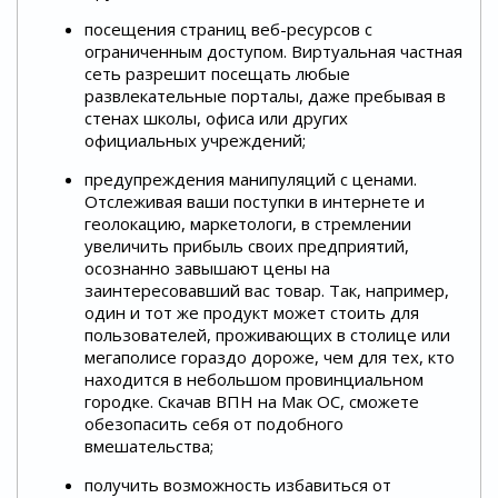
посещения страниц веб-ресурсов с
ограниченным доступом. Виртуальная частная
сеть разрешит посещать любые
развлекательные порталы, даже пребывая в
стенах школы, офиса или других
официальных учреждений;
предупреждения манипуляций с ценами.
Отслеживая ваши поступки в интернете и
геолокацию, маркетологи, в стремлении
увеличить прибыль своих предприятий,
осознанно завышают цены на
заинтересовавший вас товар. Так, например,
один и тот же продукт может стоить для
пользователей, проживающих в столице или
мегаполисе гораздо дороже, чем для тех, кто
находится в небольшом провинциальном
городке. Скачав ВПН на Мак ОС, сможете
обезопасить себя от подобного
вмешательства;
получить возможность избавиться от