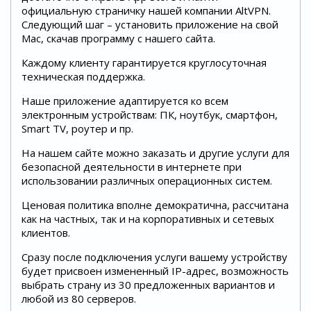
официальную страничку нашей компании AltVPN.
Следующий шаг – установить приложение на свой
Mac, скачав программу с нашего сайта.
Каждому клиенту гарантируется круглосуточная
техническая поддержка.
Наше приложение адаптируется ко всем
электронным устройствам: ПК, ноутбук, смартфон,
Smart TV, роутер и пр.
На нашем сайте можно заказать и другие услуги для
безопасной деятельности в интернете при
использовании различных операционных систем.
Ценовая политика вполне демократична, рассчитана
как на частных, так и на корпоративных и сетевых
клиентов.
Сразу после подключения услуги вашему устройству
будет присвоен измененный IP-адрес, возможность
выбрать страну из 30 предложенных вариантов и
любой из 80 серверов.