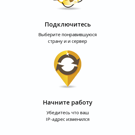
Подключитесь
Выберите понравившуюся
страну и и сервер
Начните работу
Убедитесь что ваш
IP-адрес изменился