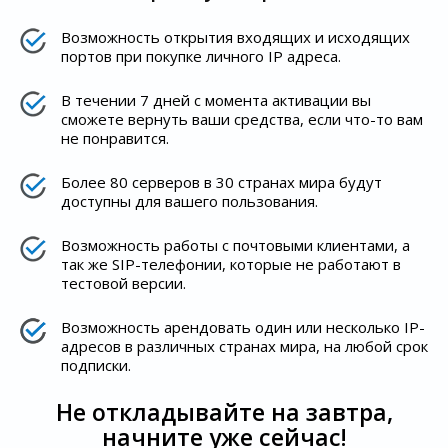
Возможность открытия входящих и исходящих
портов при покупке личного IP адреса.
В течении 7 дней с момента активации вы
сможете вернуть ваши средства, если что-то вам
не понравится.
Более 80 серверов в 30 странах мира будут
доступны для вашего пользования.
Возможность работы с почтовыми клиентами, а
так же SIP-телефонии, которые не работают в
тестовой версии.
Возможность арендовать один или несколько IP-
адресов в различных странах мира, на любой срок
подписки.
Не откладывайте на завтра,
начните уже сейчас!