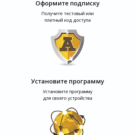
Оформите подписку
Получите тестовый или
платный код доступа
Установите программу
Установите программу
для своего устройства