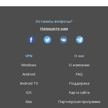
Остались вопросы?
Напишите нам
VPN
О нас
Windows
О компании
Android
FAQ
Android TV
Поддержка
iOS
Карта сайта
Mac
Партнёрская программа