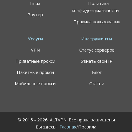
Linux
Политика
конфиденциальности
Роутер
Правила пользования
Услуги
Инструменты
VPN
Статус серверов
Приватные прокси
Узнать свой IP
Пакетные прокси
Блог
Мобильные прокси
Статьи
© 2015 - 2026. ALTVPN. Все права защищены
Вы здесь:
Главная
/Правила