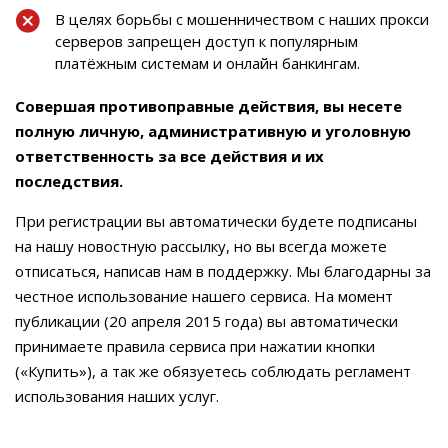
В целях борьбы с мошенничеством с наших прокси
серверов запрещен доступ к популярным
платёжным системам и онлайн банкингам.
Совершая противоправные действия, вы несете
полную личную, административную и уголовную
ответственность за все действия и их
последствия.
При регистрации вы автоматически будете подписаны
на нашу новостную рассылку, но вы всегда можете
отписаться, написав нам в поддержку. Мы благодарны за
честное использование нашего сервиса. На момент
публикации (20 апреля 2015 года) вы автоматически
принимаете правила сервиса при нажатии кнопки
(«Купить»), а так же обязуетесь соблюдать регламент
использования наших услуг.