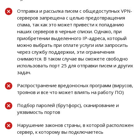
Отправка и рассылка писем с общедоступных VPN-
серверов запрещена с целью предотвращения
спама, так как это может привести к попаданию
наших серверов в черные списки. Однако, при
приобретении выделенного IP-адреса, который
можно выбрать при оплате услуги или запросить
через службу поддержки, эти ограничения
снимаются. В таком случае вы сможете свободно
использовать порт 25 для отправки писем и других
задач.
Распространение вредоносных программ (вирусов,
троянов и все что может влиять на работу ПО)
Подбор паролей (брутфорс), сканирование и
уязвимость портов
Нарушение законов страны, в которой расположен
сервер, к которому вы подключаетесь