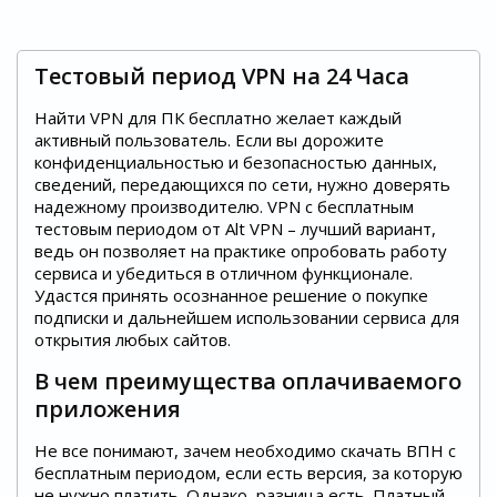
Тестовый период VPN на 24 Часа
Найти VPN для ПК бесплатно желает каждый
активный пользователь. Если вы дорожите
конфиденциальностью и безопасностью данных,
сведений, передающихся по сети, нужно доверять
надежному производителю. VPN с бесплатным
тестовым периодом от Alt VPN – лучший вариант,
ведь он позволяет на практике опробовать работу
сервиса и убедиться в отличном функционале.
Удастся принять осознанное решение о покупке
подписки и дальнейшем использовании сервиса для
открытия любых сайтов.
В чем преимущества оплачиваемого
приложения
Не все понимают, зачем необходимо скачать ВПН с
бесплатным периодом, если есть версия, за которую
не нужно платить. Однако, разница есть. Платный