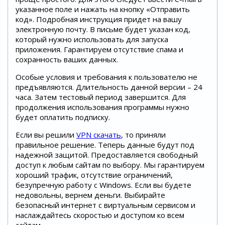
указанное поле и нажать на кнопку «Отправить
код». Подробная инструкция придет на вашу
электронную почту. В письме будет указан код,
который нужно использовать для запуска
приложения. Гарантируем отсутствие спама и
сохранность ваших данных.
Особые условия и требования к пользователю не
предъявляются. Длительность данной версии – 24
часа. Затем тестовый период завершится. Для
продолжения использования программы нужно
будет оплатить подписку.
Если вы решили
VPN скачать
, то приняли
правильное решение. Теперь данные будут под
надежной защитой. Предоставляется свободный
доступ к любым сайтам по выбору. Мы гарантируем
хороший трафик, отсутствие ограничений,
безупречную работу с Windows. Если вы будете
недовольны, вернем деньги. Выбирайте
безопасный интернет с виртуальным сервисом и
наслаждайтесь скоростью и доступом ко всем
сайтам.