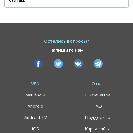
Остались вопросы?
Напишите нам
VPN
О нас
Windows
О компании
Android
FAQ
Android TV
Поддержка
iOS
Карта сайта