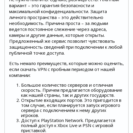
вариант – это гарантия безопасности и
максимальной конфиденциальности. Защита
личного пространства – это действительно
необходимость. Причина проста – за людьми
ведется постоянное слежение через адреса,
камеры и другие данные, которые открыты.
Предложенный же сервис позволит чувствовать
защищенность сведений при подключении к любой
публичной точке доступа.
Есть немало преимуществ, которые можно оценить,
если скачать VPN с пробным периодом от нашей
компании:
Большое количество серверов и отличная
скорость. Причем предлагается оборудование
как нашей страны, так и других государств.
Открытие входящих портов. Это пригодится в
том случае, если планируется запуск игрового
сервера с подключением к нему других
игроков.
Доступ к PlayStation Network. Предлагается
полный доступ к Xbox Live и PSN с игровой
приставкой.