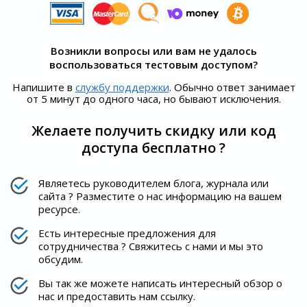
Возникли вопросы или вам не удалось
воспользоваться тестовым доступом?
Напишите в
службу поддержки
. Обычно ответ занимает
от 5 минут до одного часа, но бывают исключения.
Желаете получить скидку или код
доступа бесплатно ?
Являетесь руководителем блога, журнала или
сайта ? Разместите о нас информацию на вашем
ресурсе.
Есть интересные предложения для
сотрудничества ? Свяжитесь с нами и мы это
обсудим.
Вы так же можете написать интересный обзор о
нас и предоставить нам ссылку.