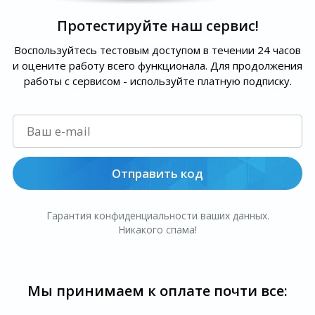
Протестируйте наш сервис!
Воспользуйтесь тестовым доступом в течении 24 часов
и оцените работу всего функционала. Для продолжения
работы с сервисом - используйте платную подписку.
Отправить код
Гарантия конфиденциальности ваших данных.
Никакого спама!
Мы принимаем к оплате почти все: