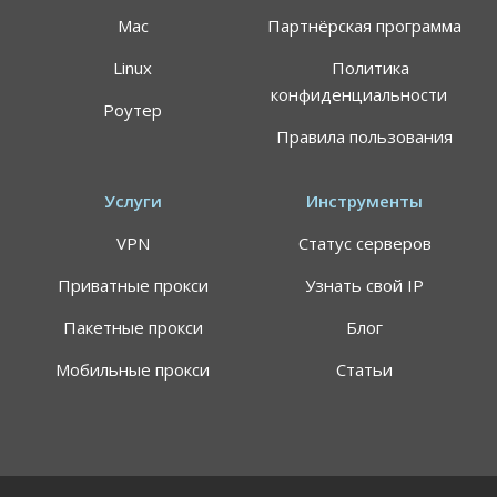
Mac
Партнёрская программа
Linux
Политика
конфиденциальности
Роутер
Правила пользования
Услуги
Инструменты
VPN
Статус серверов
Приватные прокси
Узнать свой IP
Пакетные прокси
Блог
Мобильные прокси
Статьи