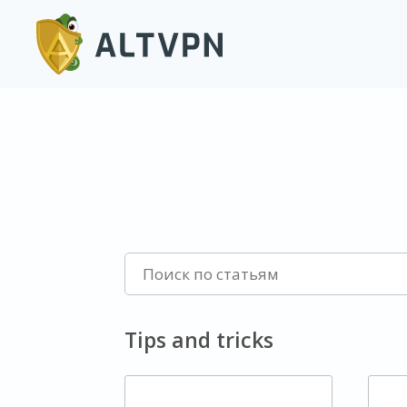
Tips and tricks