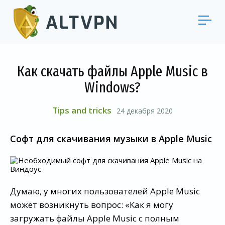
Как скачать файлы Apple Music в
Windows?
Tips and tricks
24 декабря 2020
Софт для скачивания музыки в Apple Music
Думаю, у многих пользователей Apple Music
может возникнуть вопрос: «Как я могу
загружать файлы Apple Music с полным