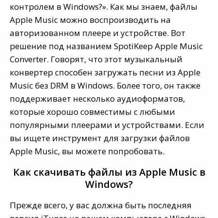
контролем в Windows?». Как мы знаем, файлы
Apple Music можно воспроизводить на
авторизованном плеере и устройстве. Вот
решение под названием SpotiKeep Apple Music
Converter. Говорят, что этот музыкальный
конвертер способен загружать песни из Apple
Music без DRM в Windows. Более того, он также
поддерживает несколько аудиоформатов,
которые хорошо совместимы с любыми
популярными плеерами и устройствами. Если
вы ищете инструмент для загрузки файлов
Apple Music, вы можете попробовать.
Как скачивать файлы из Apple Music в
Windows?
Прежде всего, у вас должна быть последняя