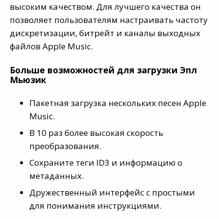
высоким качеством. Для лучшего качества он
позволяет пользователям настраивать частоту
дискретизации, битрейт и каналы выходных
файлов Apple Music.
Больше возможностей для загрузки Эпл
Мьюзик
Пакетная загрузка нескольких песен Apple
Music.
В 10 раз более высокая скорость
преобразования.
Сохраните теги ID3 и информацию о
метаданных.
Дружественный интерфейс с простыми
для понимания инструкциями.