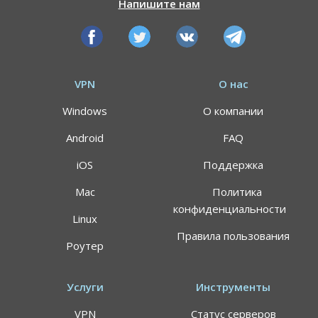
Напишите нам
VPN
О нас
Windows
О компании
Android
FAQ
iOS
Поддержка
Mac
Политика
конфиденциальности
Linux
Правила пользования
Роутер
Услуги
Инструменты
VPN
Статус серверов