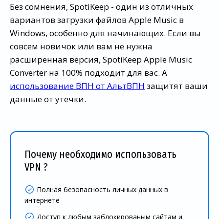
Без сомнения, SpotiKeep - один из отличных
вариантов загрузки файлов Apple Music в
Windows, особенно для начинающих. Если вы
совсем новичок или вам не нужна
расширенная версия, SpotiKeep Apple Music
Converter на 100% подходит для вас. А
использование ВПН от АльтВПН
защитят ваши
данные от утечки.
Почему необходимо использовать
VPN ?
Полная безопасность личных данных в
интернете
Доступ к любым заблокированым сайтам и