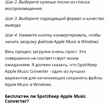
Шаг 2. Выберите нужные песни из списка
воспроизведения.
Шаг 3. Выберите подходящий формат и качество
вывода.
Шаг 4. Нажмите кнопку конвертировать, чтобы
начать загрузку файлов Apple Music в Windows.
Весь процесс загрузки очень прост. Это
совершенно не соответствует моим
ожиданиям. Я должен сказать, что SpotiKeep
Apple Music Converter - один из лучших
вариантов для начинающих сохранять файлы
Apple Music в Windows.
Бесплатен ли SpotiKeep Apple Music
Converter?