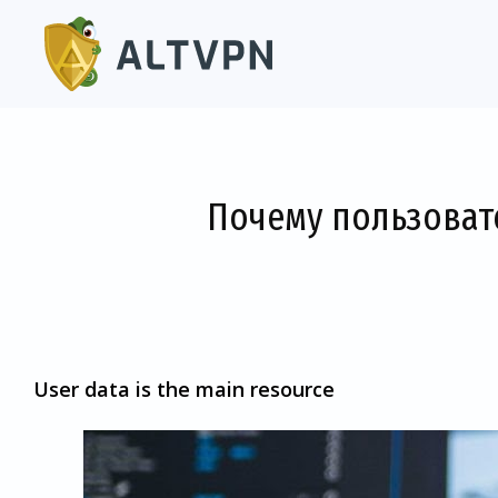
Почему пользоват
User data is the main resource