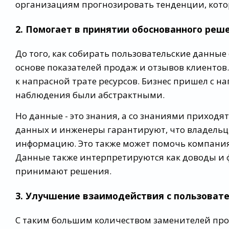
организациям прогнозировать тенденции, кото
2. Помогает в принятии обоснованного реш
До того, как собирать пользовательские данны
основе показателей продаж и отзывов клиентов.
к напрасной трате ресурсов. Бизнес пришел с 
наблюдения были абстрактными.
Но данные - это знания, а со знаниями приход
данных и инженеры гарантируют, что владельц
информацию. Это также может помочь компани
Данные также интерпретируются как доводы и 
принимают решения.
3. Улучшение взаимодействия с пользоват
С таким большим количеством заменителей прод