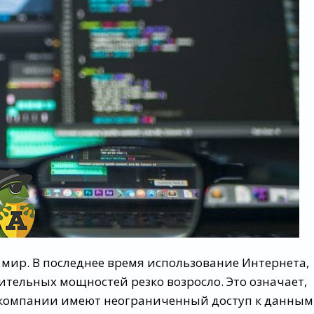
мир. В последнее время использование Интернета,
тельных мощностей резко возросло. Это означает,
компании имеют неограниченный доступ к данным.