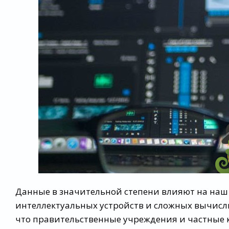
Данные в значительной степени влияют на наш 
интеллектуальных устройств и сложных вычисли
что правительственные учреждения и частные 