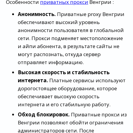
Особенности
приватных прокси
Венгрии :
Анонимность.
Приватные proxy Венгрии
обеспечивают высокий уровень
анонимности пользователя в глобальной
сети. Прокси подменяет местоположение
и айпи абонента, в результате сайты не
могут распознать, откуда сервер
отправляет информацию.
Высокая скорость и стабильность
интернета.
Платные сервисы используют
дорогостоящее оборудование, которое
обеспечивает высокую скорость
интернета и его стабильную работу.
Обход блокировок.
Приватные прокси из
Венгрии позволяют обойти ограничения
администраторов сети. После