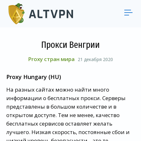
Прокси Венгрии
Proxy стран мира
21 декабря 2020
Proxy Hungary (HU)
На разных сайтах можно найти много
информации о бесплатных прокси. Серверы
представлены в большом количестве и в
открытом доступе. Тем не менее, качество
бесплатных сервисов оставляет желать
лучшего. Низкая скорость, постоянные сбои и
низкий уровень безопасности – это те