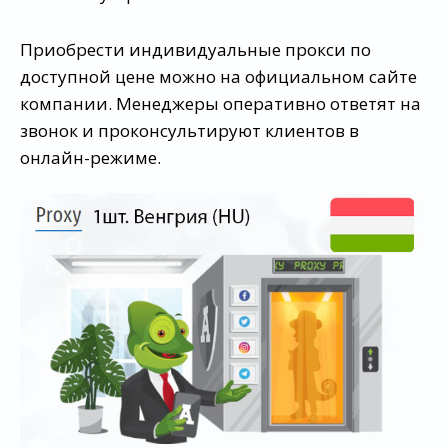
Приобрести индивидуальные прокси по
доступной цене можно на официальном сайте
компании. Менеджеры оперативно ответят на
звонок и проконсультируют клиентов в
онлайн-режиме.