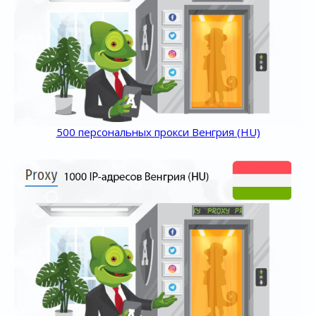
500 персональных прокси Венгрия (HU)