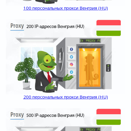
100 персональных прокси Венгрия (HU)
200 персональных прокси Венгрия (HU)