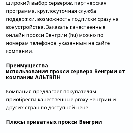
широкий выбор серверов, партнерская
программа, круглосуточная служба
поддержки, возможность подписки сразу на
все устройства. Заказать качественные
онлайн прокси Венгрии (hu) можно по
номерам телефонов, указанным на сайте
компании.
Преимущества
использования прокси сервера Венгрии от
компании АЛЬТВПН
Компания предлагает покупателям
приобрести качественные proxy Венгрии и
других стран по доступной цене.
Плюсы приватных прокси Венгрии