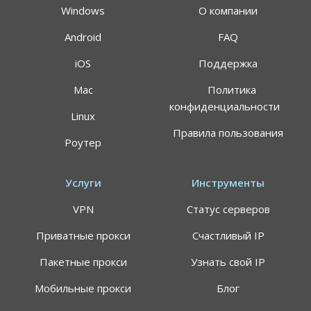
Windows
О компании
Android
FAQ
iOS
Поддержка
Mac
Политика
конфиденциальности
Linux
Правила пользования
Роутер
Услуги
Инструменты
VPN
Статус серверов
Приватные прокси
Счастливый IP
Пакетные прокси
Узнать свой IP
Мобильные прокси
Блог