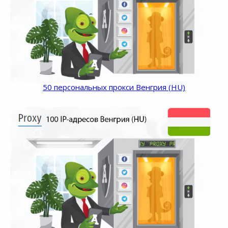
50 персональных прокси Венгрия (HU)