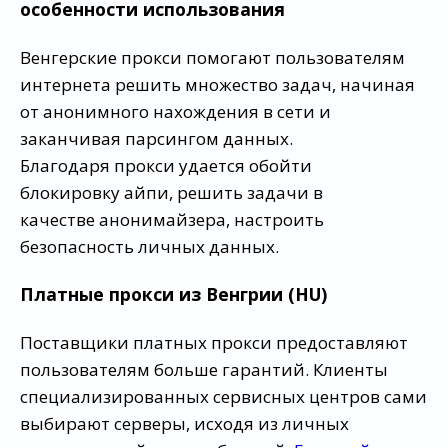
особенности использования
Венгерские прокси помогают пользователям
интернета решить множество задач, начиная
от анонимного нахождения в сети и
заканчивая парсингом данных.
Благодаря прокси удается обойти
блокировку айпи, решить задачи в
качестве анонимайзера, настроить
безопасность личных данных.
Платные прокси из Венгрии (HU)
Поставщики платных прокси предоставляют
пользователям больше гарантий. Клиенты
специализированных сервисных центров сами
выбирают серверы, исходя из личных