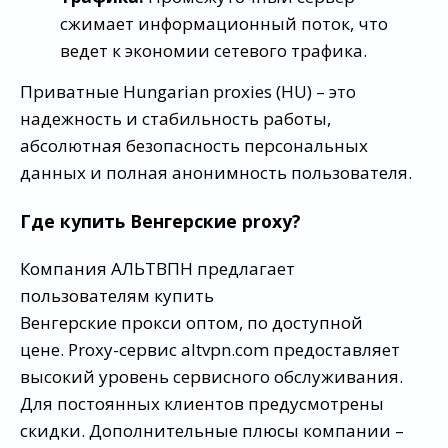
сжимает информационный поток, что
ведет к экономии сетевого трафика.
Приватные Hungarian proxies (HU) – это
надежность и стабильность работы,
абсолютная безопасность персональных
данных и полная анонимность пользователя.
Где купить Венгерские proxy?
Компания АЛЬТВПН предлагает
пользователям купить
Венгерские прокси оптом, по доступной
цене. Proxy-сервис altvpn.com предоставляет
высокий уровень сервисного обслуживания.
Для постоянных клиентов предусмотрены
скидки. Дополнительные плюсы компании –