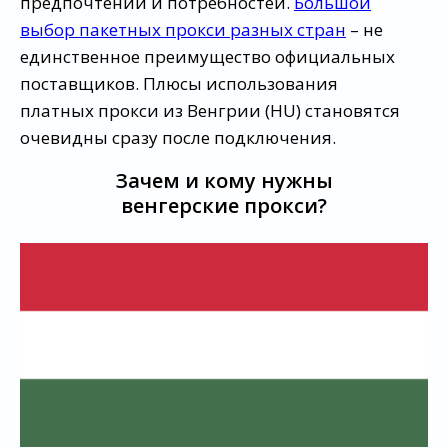
предпочтений и потребностей.
Большой
выбор пакетных прокси разных стран
– не
единственное преимущество официальных
поставщиков. Плюсы использования
платных прокси из Венгрии (HU) становятся
очевидны сразу после подключения.
Зачем и кому нужны
венгерские прокси?