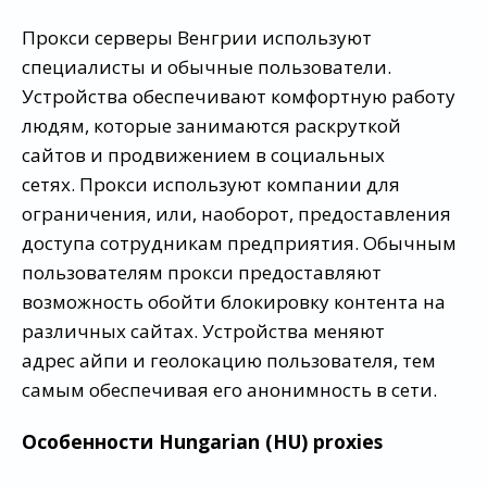
Прокси серверы Венгрии используют
специалисты и обычные пользователи.
Устройства обеспечивают комфортную работу
людям, которые занимаются раскруткой
сайтов и продвижением в социальных
сетях. Прокси используют компании для
ограничения, или, наоборот, предоставления
доступа сотрудникам предприятия. Обычным
пользователям прокси предоставляют
возможность обойти блокировку контента на
различных сайтах. Устройства меняют
адрес айпи и геолокацию пользователя, тем
самым обеспечивая его анонимность в сети.
Особенности Hungarian (HU) proxies