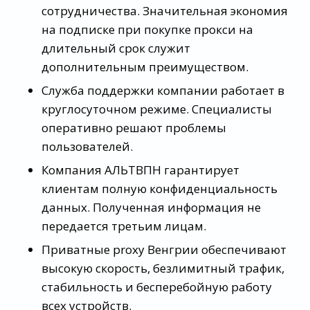
сотрудничества. Значительная экономия
на подписке при покупке прокси на
длительный срок служит
дополнительным преимуществом.
Служба поддержки компании работает в
круглосуточном режиме. Специалисты
оперативно решают проблемы
пользователей.
Компания АЛЬТВПН гарантирует
клиентам полную конфиденциальность
данных. Полученная информация не
передается третьим лицам.
Приватные proxy Венгрии обеспечивают
высокую скорость, безлимитный трафик,
стабильность и бесперебойную работу
всех устройств.