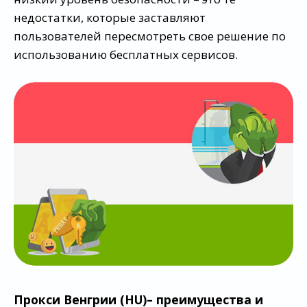
недостатки, которые заставляют
пользователей пересмотреть свое решение по
использованию бесплатных сервисов.
Прокси Венгрии (HU)– преимущества и