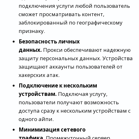
подключения услуги любой пользователь
сможет просматривать контент,
заблокированный по географическому
признаку.
Безопасность личных
данных.
Прокси обеспечивают надежную
защиту персональных данных. Устройства
защищают аккаунты пользователей от
хакерских атак.
Подключение к нескольким
устройствам.
Подключая услугу,
пользователи получают возможность
доступа сразу к нескольким устройствам с
одного айпи.
Минимизация сетевого
трафика.
Промежуточный сервер