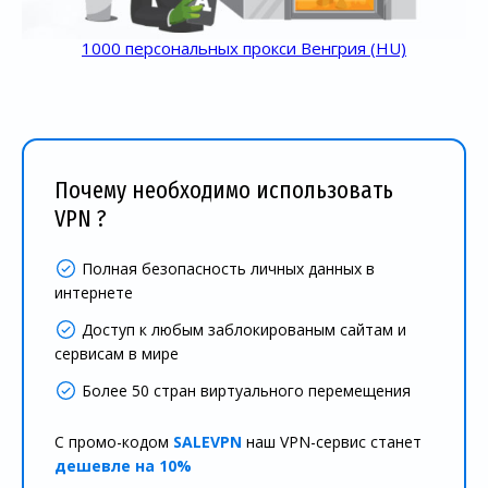
1000 персональных прокси Венгрия (HU)
Почему необходимо использовать
VPN ?
Полная безопасность личных данных в
интернете
Доступ к любым заблокированым сайтам и
сервисам в мире
Более 50 стран виртуального перемещения
С промо-кодом
SALEVPN
наш VPN-сервис станет
дешевле на 10%