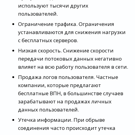
используют тысячи других
пользователей.
Ограничение трафика. Ограничения
устанавливаются для снижения нагрузки
с бесплатных серверов.
Низкая скорость. Снижение скорости
передачи потоковых данных негативно
влияет на всю работу пользователя в сети.
Продажа логов пользователя. Частные
компании, которые предлагают
бесплатные ВПН, в большинстве случаев
зарабатывают на продажах личных
данных пользователей.
Утечка информации. При обрыве
соединения часто происходит утечка