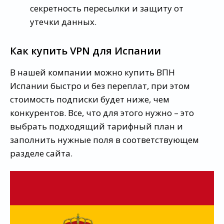
секретность пересылки и защиту от
утечки данных.
Как купить VPN для Испании
В нашей компании можно купить ВПН
Испании быстро и без переплат, при этом
стоимость подписки будет ниже, чем
конкурентов. Все, что для этого нужно – это
выбрать подходящий тарифный план и
заполнить нужные поля в соответствующем
разделе сайта.