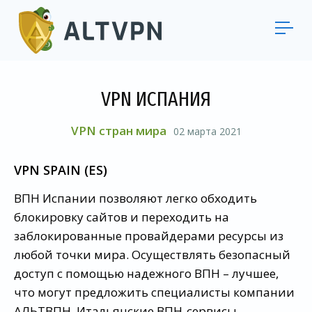
VPN ИСПАНИЯ
VPN стран мира
02 марта 2021
VPN SPAIN (ES)
ВПН Испании позволяют легко обходить
блокировку сайтов и переходить на
заблокированные провайдерами ресурсы из
любой точки мира. Осуществлять безопасный
доступ с помощью надежного ВПН – лучшее,
что могут предложить специалисты компании
АЛЬТВПН. Итальянские ВПН-сервисы