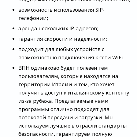
возможность использования SIP-
телефонии;
аренда нескольких IP-адресов;
гарантия скорости и надежности;
подходит для любых устройств с
возможностью подключения к сети WiFi.
ВПН одинаково будет полезен тем
пользователям, которые находятся на
территории Италии и тем, кто хочет
получить доступ к итальянскому контенту
из-за рубежа. Предлагаемые нами
программы отлично подходят для
потоковой передачи и загрузки. Мы
используем лучшие в отрасли стандарты
безопасности, гарантируем полную