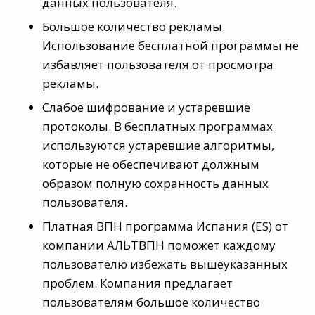
данных пользователя.
Большое количество рекламы.
Использование бесплатной программы не
избавляет пользователя от просмотра
рекламы.
Слабое шифрование и устаревшие
протоколы. В бесплатных программах
используются устаревшие алгоритмы,
которые не обеспечивают должным
образом полную сохранность данных
пользователя.
Платная ВПН программа Испания (ES) от
компании АЛЬТВПН поможет каждому
пользователю избежать вышеуказанных
проблем. Компания предлагает
пользователям большое количество