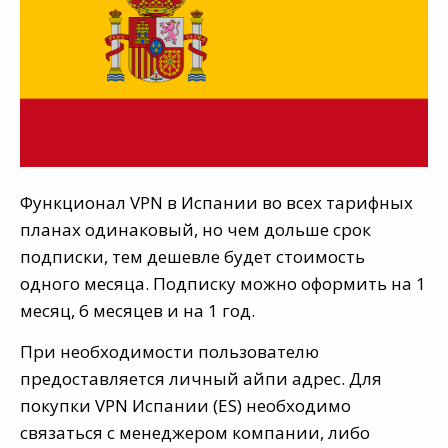
Функционал VPN в Испании во всех тарифных
планах одинаковый, но чем дольше срок
подписки, тем дешевле будет стоимость
одного месяца. Подписку можно оформить на 1
месяц, 6 месяцев и на 1 год.
При необходимости пользователю
предоставляется личный айпи адрес. Для
покупки VPN Испании (ES) необходимо
связаться с менеджером компании, либо