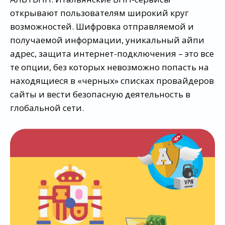
открывают пользователям широкий круг
возможностей. Шифровка отправляемой и
получаемой информации, уникальный айпи
адрес, защита интернет-подключения – это все
те опции, без которых невозможно попасть на
находящиеся в «черных» списках провайдеров
сайты и вести безопасную деятельность в
глобальной сети.