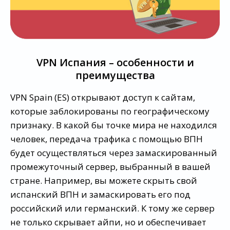
VPN Испания – особенности и
преимущества
VPN Spain (ES) открывают доступ к сайтам,
которые заблокированы по географическому
признаку. В какой бы точке мира не находился
человек, передача трафика с помощью ВПН
будет осуществляться через замаскированный
промежуточный сервер, выбранный в вашей
стране. Например, вы можете скрыть свой
испанский ВПН и замаскировать его под
российский или германский. К тому же сервер
не только скрывает айпи, но и обеспечивает