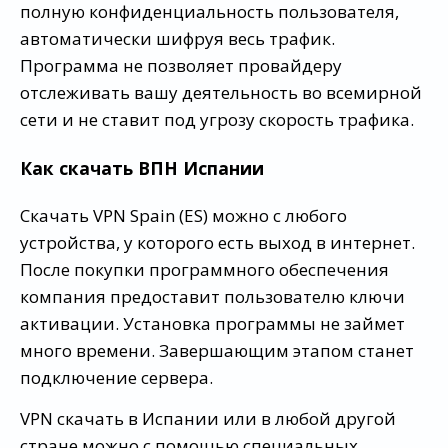
полную конфиденциальность пользователя,
автоматически шифруя весь трафик.
Программа не позволяет провайдеру
отслеживать вашу деятельность во всемирной
сети и не ставит под угрозу скорость трафика.
Как скачать ВПН Испании
Скачать VPN Spain (ES) можно с любого
устройства, у которого есть выход в интернет.
После покупки программного обеспечения
компания предоставит пользователю ключи
активации. Установка программы не займет
много времени. Завершающим этапом станет
подключение сервера.
VPN скачать в Испании или в любой другой
стране можно с помощью специальных