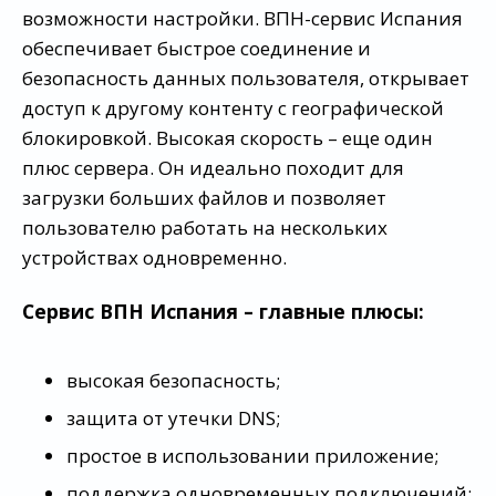
возможности настройки. ВПН-сервис Испания
обеспечивает быстрое соединение и
безопасность данных пользователя, открывает
доступ к другому контенту с географической
блокировкой. Высокая скорость – еще один
плюс сервера. Он идеально походит для
загрузки больших файлов и позволяет
пользователю работать на нескольких
устройствах одновременно.
Сервис ВПН Испания – главные плюсы:
высокая безопасность;
защита от утечки DNS;
простое в использовании приложение;
поддержка одновременных подключений;