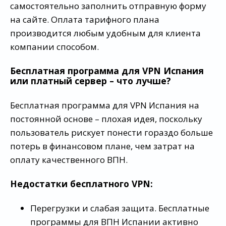
самостоятельно заполнить отправную форму
на сайте. Оплата тарифного плана
производится любым удобным для клиента
компании способом.
Бесплатная программа для VPN Испания
или платный сервер – что лучше?
Бесплатная программа для VPN Испания на
постоянной основе – плохая идея, поскольку
пользователь рискует понести гораздо больше
потерь в финансовом плане, чем затрат на
оплату качественного ВПН.
Недостатки бесплатного VPN:
Перегрузки и слабая защита. Бесплатные
программы для ВПН Испании активно