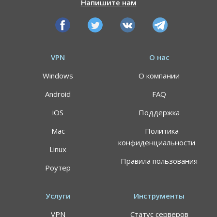
Напишите нам
VPN
О нас
Windows
О компании
Android
FAQ
iOS
Поддержка
Mac
Политика
конфиденциальности
Linux
Правила пользования
Роутер
Услуги
Инструменты
VPN
Статус серверов