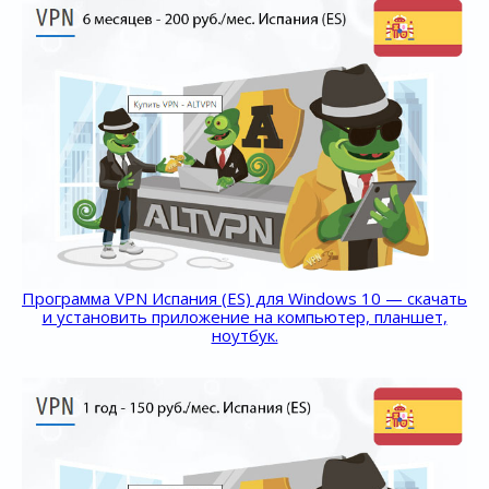
Программа VPN Испания (ES) для Windows 10 — скачать
и установить приложение на компьютер, планшет,
ноутбук.