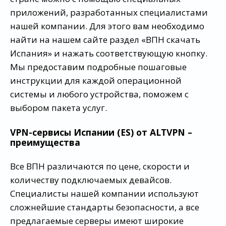
приложений, разработанных специалистами
нашей компании. Для этого вам необходимо
найти на нашем сайте раздел «ВПН скачать
Испания» и нажать соответствующую кнопку.
Мы предоставим подробные пошаговые
инструкции для каждой операционной
системы и любого устройства, поможем с
выбором пакета услуг.
VPN-сервисы Испании (ES) от ALTVPN –
преимущества
Все ВПН различаются по цене, скорости и
количеству подключаемых девайсов.
Специалисты нашей компании используют
сложнейшие стандарты безопасности, а все
предлагаемые серверы имеют широкие