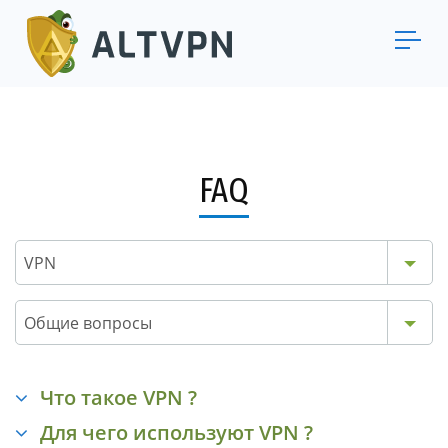
FAQ
VPN
Общие вопросы
Что такое VPN ?
Для чего используют VPN ?