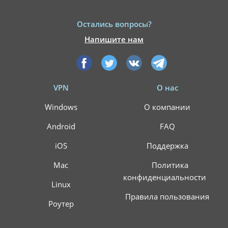
Остались вопросы?
Напишите нам
VPN
О нас
Windows
О компании
Android
FAQ
iOS
Поддержка
Mac
Политика
конфиденциальности
Linux
Правила пользования
Роутер