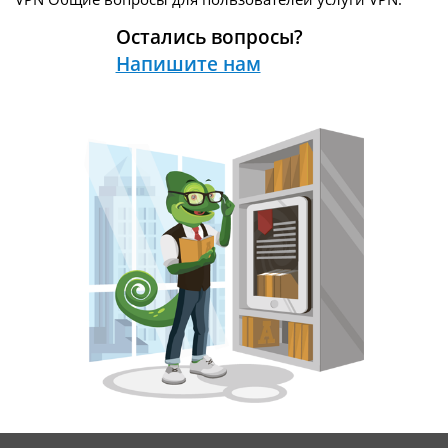
Остались вопросы?
Напишите нам