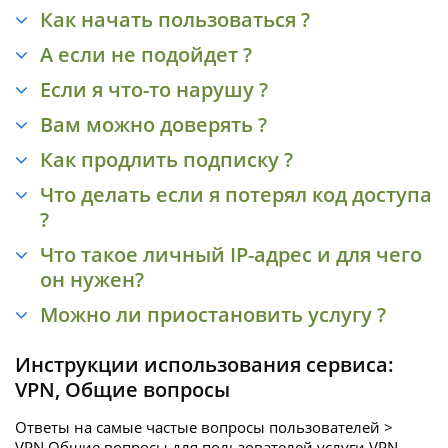
Как начать пользоваться ?
А если не подойдет ?
Если я что-то нарушу ?
Вам можно доверять ?
Как продлить подписку ?
Что делать если я потерял код доступа
?
Что такое личный IP-адрес и для чего
он нужен?
Можно ли приостановить услугу ?
Инструкции использования сервиса:
VPN
,
Общие вопросы
Ответы на самые частые вопросы пользователей >
VPN Общие вопросы для пользователей услуги
VPN.