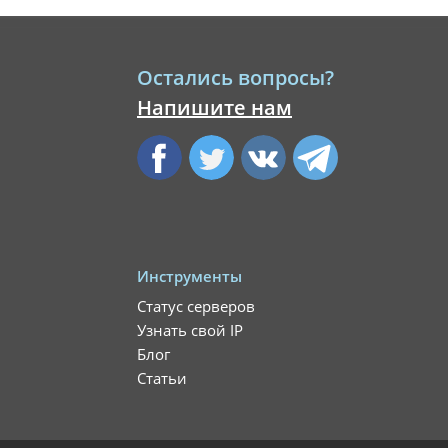
Остались вопросы?
Напишите нам
Инструменты
Статус серверов
Узнать свой IP
Блог
Статьи