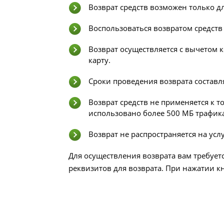
Возврат средств возможен только д
Воспользоваться возвратом средств
Возврат осуществляется с вычетом к
карту.
Сроки проведения возврата составля
Возврат средств не применяется к т
использовано более 500 МБ трафика
Возврат не распространяется на усл
Для осуществления возврата вам требует
реквизитов для возврата. При нажатии к