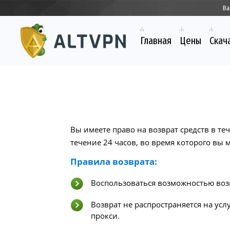
Ва
Главная
Цены
Скач
Вы имеете право на возврат средств в те
течение 24 часов, во время которого вы 
Правила возврата:
Воспользоваться возможностью возв
Возврат не распространяется на усл
прокси.