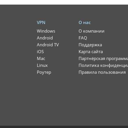
VPN
О нас
Windows
О компании
Android
FAQ
Android TV
Поддержка
iOS
Карта сайта
Mac
Партнёрская программ
Linux
Политика конфиденци
Роутер
Правила пользования