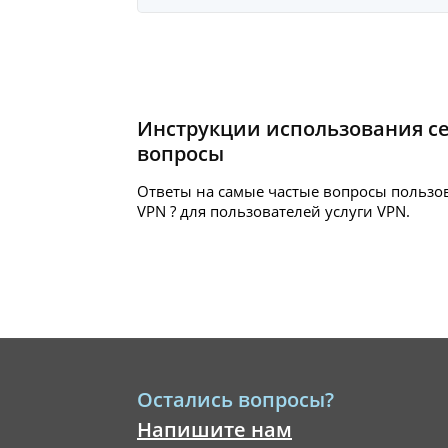
Инструкции использования с
вопросы
Ответы на самые частые вопросы пользов
VPN ? для пользователей услуги
VPN.
Остались вопросы?
Напишите нам