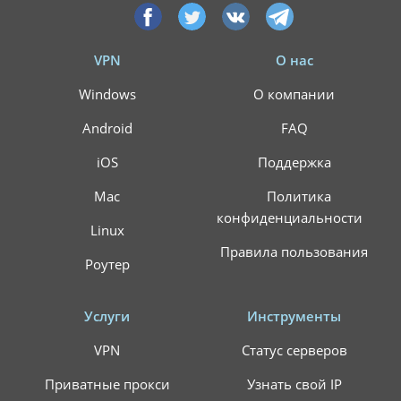
VPN
О нас
Windows
О компании
Android
FAQ
iOS
Поддержка
Mac
Политика
конфиденциальности
Linux
Правила пользования
Роутер
Услуги
Инструменты
VPN
Статус серверов
Приватные прокси
Узнать свой IP