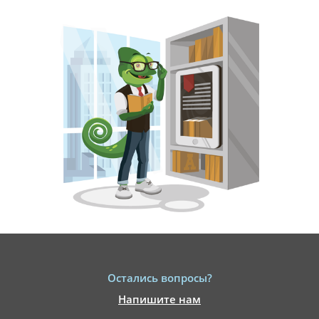
Остались вопросы?
Напишите нам