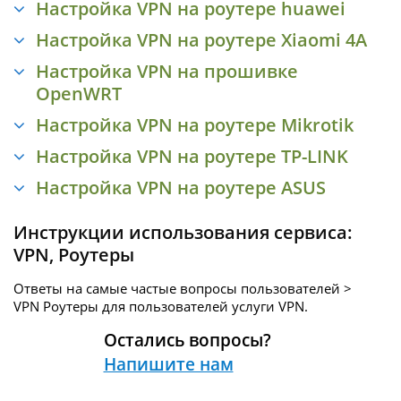
Настройка VPN на роутере huawei
Настройка VPN на роутере Xiaomi 4A
Настройка VPN на прошивке
OpenWRT
Настройка VPN на роутере Mikrotik
Настройка VPN на роутере TP-LINK
Настройка VPN на роутере ASUS
Инструкции использования сервиса:
VPN
,
Роутеры
Ответы на самые частые вопросы пользователей >
VPN Роутеры для пользователей услуги
VPN.
Остались вопросы?
Напишите нам