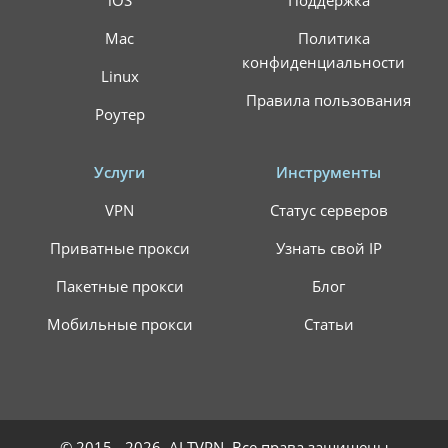
iOS
Поддержка
Mac
Политика
конфиденциальности
Linux
Правила пользования
Роутер
Услуги
Инструменты
VPN
Статус серверов
Приватные прокси
Узнать свой IP
Пакетные прокси
Блог
Мобильные прокси
Статьи
© 2015 - 2026. ALTVPN. Все права защищены