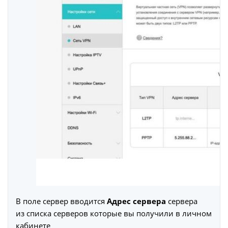
В поле сервер вводится
Адрес сервера
сервера
из списка серверов которые вы получили в личном
кабинете