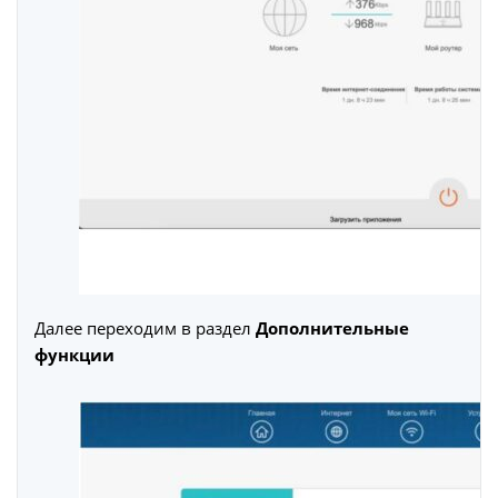
Далее переходим в раздел
Дополнительные
функции