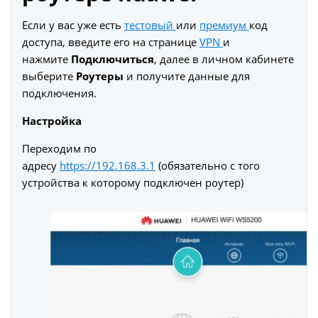
Если у вас уже есть
тестовый
или
премиум
код
доступа, введите его на странице
VPN
и
нажмите
Подключиться
, далее в личном кабинете
выберите
Роутеры
и получите данные для
подключения.
Настройка
Переходим по
адресу
https://192.168.3.1
(обязательно с того
устройства к которому подключен роутер)