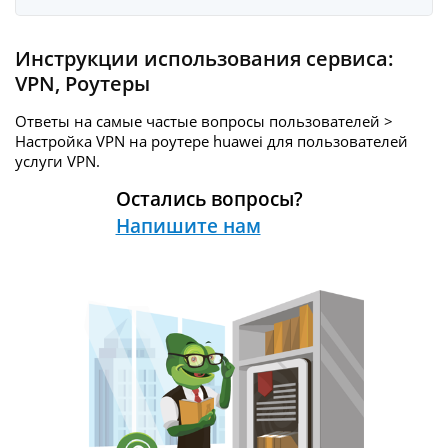
Инструкции использования сервиса:
VPN
,
Роутеры
Ответы на самые частые вопросы пользователей >
Настройка VPN на роутере huawei для пользователей
услуги
VPN.
Остались вопросы?
Напишите нам