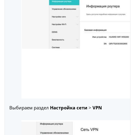
Выбираем раздел
Настройка сети
>
VPN