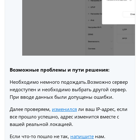
Возможные проблемы и пути решения:
Необходимо немного подождать.Возможно сервер
недоступен и необходимо выбрать другой сервер.
При вводе данных были допущены ошибки.
Далее проверяем,
изменился
ли ваш IP-адрес, если
все прошло успешно, адрес изменится вместе с
вашей реальной локацией.
Если что-то пошло не так,
напишите
нам.