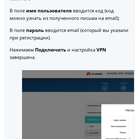
В поле
имя пользователя
вводится код (код
можно узнать из полученного письма на email);
В поле
пароль
вводится email (который вы указали
при регистрации).
Нажимаем
Подключить
и настройка
VPN
завершена.