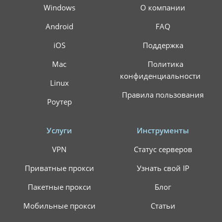
Windows
О компании
Android
FAQ
iOS
Поддержка
Mac
Политика
конфиденциальности
Linux
Правила пользования
Роутер
Услуги
Инструменты
VPN
Статус серверов
Приватные прокси
Узнать свой IP
Пакетные прокси
Блог
Мобильные прокси
Статьи