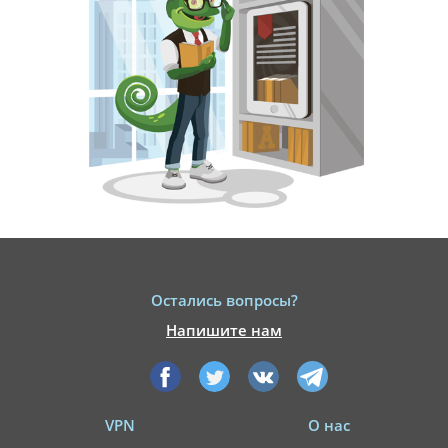
Остались вопросы?
Напишите нам
VPN
О нас