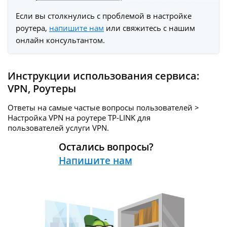
Eсли вы столкнулись с проблемой в настройке
роутера,
напишите нам
или свяжитесь с нашим
онлайн консультантом.
Инструкции использования сервиса:
VPN
,
Роутеры
Ответы на самые частые вопросы пользователей >
Настройка VPN на роутере TP-LINK для
пользователей услуги
VPN.
Остались вопросы?
Напишите нам