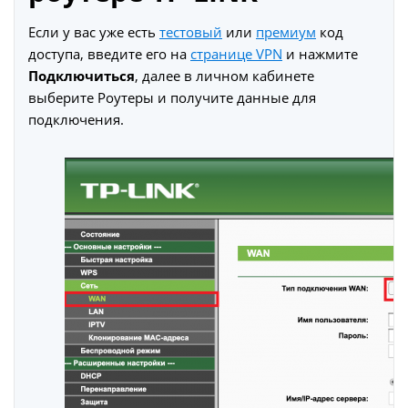
Если у вас уже есть
тестовый
или
премиум
код
доступа, введите его на
странице VPN
и нажмите
Подключиться
, далее в личном кабинете
выберите Роутеры и получите данные для
подключения.