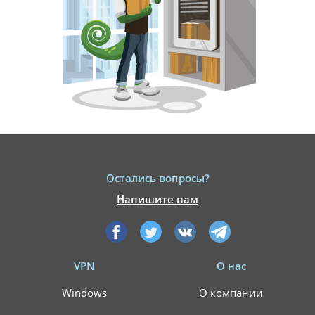
Остались вопросы?
Напишите нам
VPN
О нас
Windows
О компании