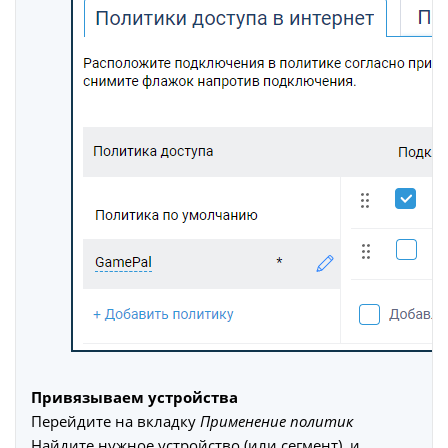
Привязываем устройства
Перейдите на вкладку
Применение политик
Найдите нужное устройство (или сегмент), и