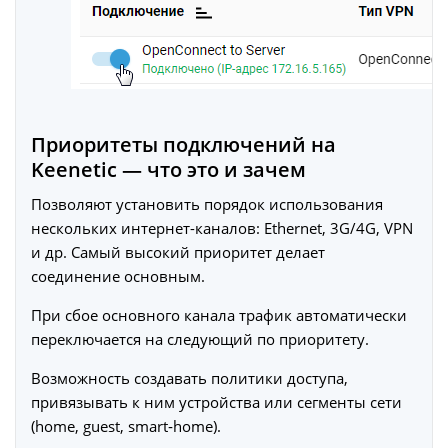
Приоритеты подключений на
Keenetic — что это и зачем
Позволяют установить порядок использования
нескольких интернет-каналов: Ethernet, 3G/4G, VPN
и др. Самый высокий приоритет делает
соединение основным.
При сбое основного канала трафик автоматически
переключается на следующий по приоритету.
Возможность создавать политики доступа,
привязывать к ним устройства или сегменты сети
(home, guest, smart‑home).