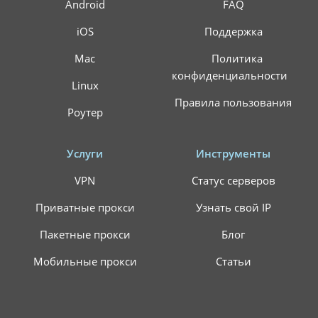
Android
FAQ
iOS
Поддержка
Mac
Политика
конфиденциальности
Linux
Правила пользования
Роутер
Услуги
Инструменты
VPN
Статус серверов
Приватные прокси
Узнать свой IP
Пакетные прокси
Блог
Мобильные прокси
Статьи