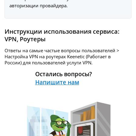
авторизации провайдера.
Инструкции использования сервиса:
VPN
,
Роутеры
Ответы на самые частые вопросы пользователей >
Настройка VPN на роутерах Keenetic (Работает в
России) для пользователей услуги
VPN.
Остались вопросы?
Напишите нам