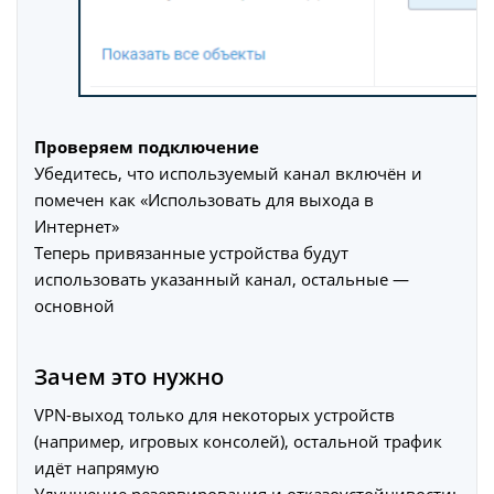
Проверяем подключение
Убедитесь, что используемый канал включён и
помечен как «Использовать для выхода в
Интернет»
Теперь привязанные устройства будут
использовать указанный канал, остальные —
основной
Зачем это нужно
VPN-выход только для некоторых устройств
(например, игровых консолей), остальной трафик
идёт напрямую