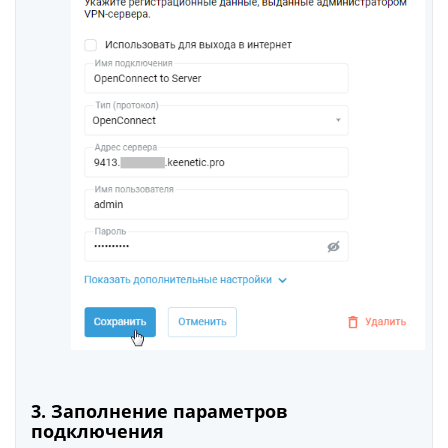
3. Заполнение параметров
подключения