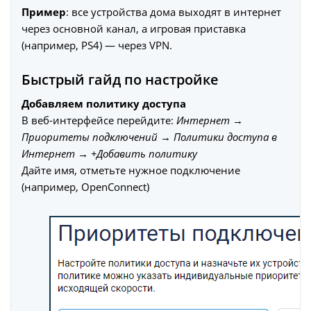
Пример
: все устройства дома выходят в интернет
через основной канал, а игровая приставка
(например, PS4) — через VPN.
Быстрый гайд по настройке
Добавляем политику доступа
В веб-интерфейсе перейдите:
Интернет →
Приоритеты подключений → Политики доступа в
Интернет → +Добавить политику
Дайте имя, отметьте нужное подключение
(например, OpenConnect)