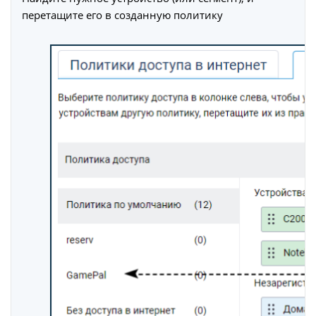
перетащите его в созданную политику