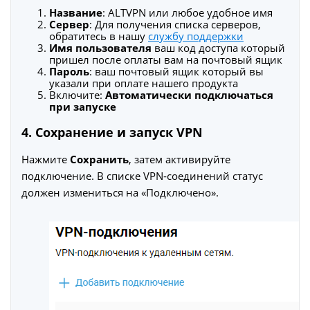
Название
: ALTVPN или любое удобное имя
Сервер
: Для получения списка серверов,
обратитесь в нашу
службу поддержки
Имя пользователя
ваш код доступа который
пришел после оплаты вам на почтовый ящик
Пароль
: ваш почтовый ящик который вы
указали при оплате нашего продукта
Включите:
Автоматически подключаться
при запуске
4. Сохранение и запуск VPN
Нажмите
Сохранить
, затем активируйте
подключение. В списке VPN‑соединений статус
должен измениться на «Подключено».