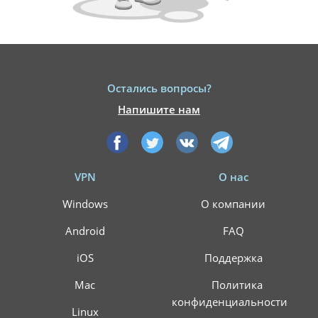
Остались вопросы?
Напишите нам
VPN
О нас
Windows
О компании
Android
FAQ
iOS
Поддержка
Mac
Политика
конфиденциальности
Linux