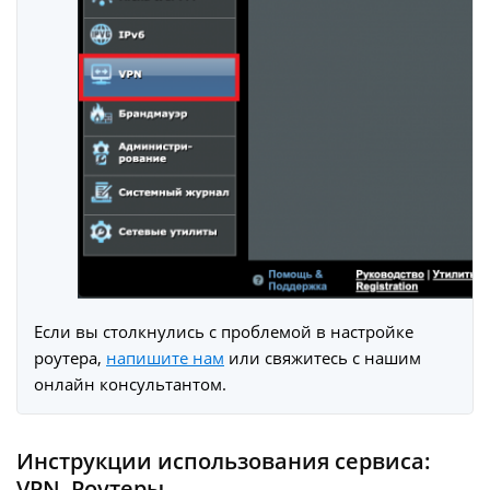
Eсли вы столкнулись с проблемой в настройке
роутера,
напишите нам
или свяжитесь с нашим
онлайн консультантом.
Инструкции использования сервиса:
VPN
,
Роутеры