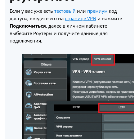
Если у вас уже есть
тестовый
или
премиум
код
доступа, введите его на
странице VPN
и нажмите
Подключиться
, далее в личном кабинете
выберите Роутеры и получите данные для
подключения.