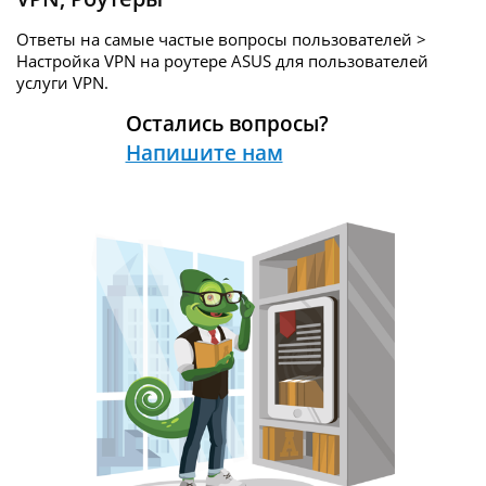
Ответы на самые частые вопросы пользователей >
Настройка VPN на роутере ASUS для пользователей
услуги
VPN.
Остались вопросы?
Напишите нам