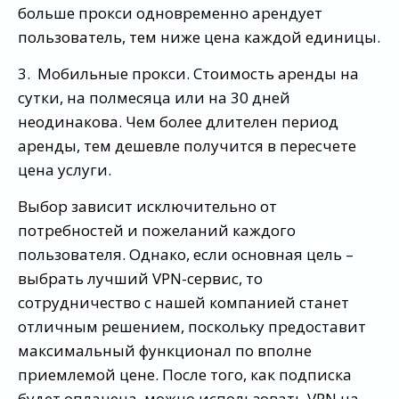
больше прокси одновременно арендует
пользователь, тем ниже цена каждой единицы.
3. Мобильные прокси. Стоимость аренды на
сутки, на полмесяца или на 30 дней
неодинакова. Чем более длителен период
аренды, тем дешевле получится в пересчете
цена услуги.
Выбор зависит исключительно от
потребностей и пожеланий каждого
пользователя. Однако, если основная цель –
выбрать лучший VPN-сервис, то
сотрудничество с нашей компанией станет
отличным решением, поскольку предоставит
максимальный функционал по вполне
приемлемой цене. После того, как подписка
будет оплачена, можно использовать VPN на