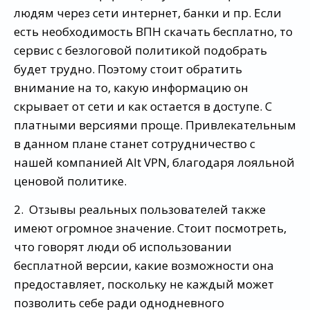
людям через сети интернет, банки и пр. Если
есть необходимость ВПН скачать бесплатно, то
сервис с безлоговой политикой подобрать
будет трудно. Поэтому стоит обратить
внимание на то, какую информацию он
скрывает от сети и как остается в доступе. С
платными версиями проще. Привлекательным
в данном плане станет сотрудничество с
нашей компанией Alt VPN, благодаря лояльной
ценовой политике.
2. Отзывы реальных пользователей также
имеют огромное значение. Стоит посмотреть,
что говорят люди об использовании
бесплатной версии, какие возможности она
предоставляет, поскольку не каждый может
позволить себе ради однодневного