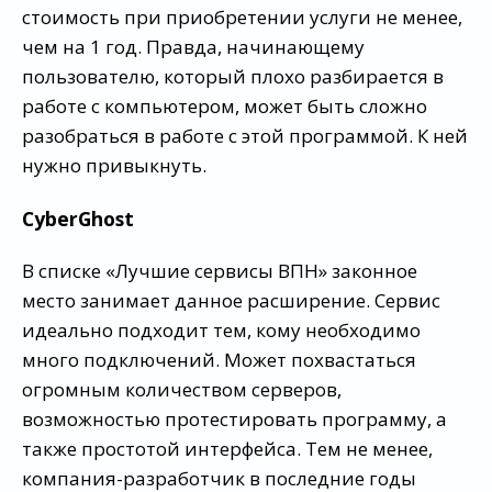
стоимость при приобретении услуги не менее,
чем на 1 год. Правда, начинающему
пользователю, который плохо разбирается в
работе с компьютером, может быть сложно
разобраться в работе с этой программой. К ней
нужно привыкнуть.
CyberGhost
В списке «Лучшие сервисы ВПН» законное
место занимает данное расширение. Сервис
идеально подходит тем, кому необходимо
много подключений. Может похвастаться
огромным количеством серверов,
возможностью протестировать программу, а
также простотой интерфейса. Тем не менее,
компания-разработчик в последние годы