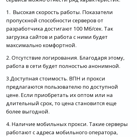
1. Высокая скорость работы. Показатели
пропускной способности серверов от
разработчика достигают 100 Мб/сек. Так
загрузка сайтов и работа с ними будет
максимально комфортной.
2. Отсутствие логирования. Благодаря этому,
работа в сети будет полностью анонимной.
3.Доступная стоимость. ВПН и прокси
предлагаются пользователю по доступной
цене. Если приобретать их оптом или на
длительный срок, то цена становится еще
более выгодной.
4. Наличие мобильных прокси. Такие серверы
работают с адреса мобильного оператора,