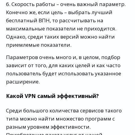
6. Скорость работы – очень важный параметр.
Конечно же, если цель – выбрать лучший
бесплатный ВПН, то рассчитывать на
максимальные показатели не приходится.
Однако, среди таких версий можно найти
приемлемые показатели.
Параметров очень много и, в целом, подбор
зависит от того, для каких целей и как часто
пользователь будет использовать указанное
расширение.
Какой VPN самый эффективный?
Среди большого количества сервисов такого
типа можно найти множество программ с
разным уровнем эффективности.
Приобретение пакета услуг от нашей