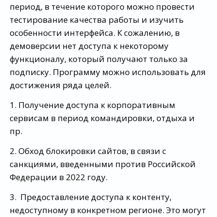
период, в течение которого можно провести
тестирование качества работы и изучить
особенности интерфейса. К сожалению, в
демоверсии нет доступа к некоторому
функционалу, который получают только за
подписку. Программу можно использовать для
достижения ряда целей.
1. Получение доступа к корпоративным
сервисам в период командировки, отдыха и
пр.
2. Обход блокировки сайтов, в связи с
санкциями, введенными против Российской
Федерации в 2022 году.
3. Предоставление доступа к контенту,
недоступному в конкретном регионе. Это могут