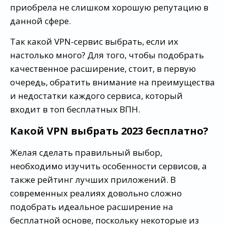
приобрела не слишком хорошую репутацию в
данной сфере.
Так какой VPN-сервис выбрать, если их
настолько много? Для того, чтобы подобрать
качественное расширение, стоит, в первую
очередь, обратить внимание на преимущества
и недостатки каждого сервиса, который
входит в топ бесплатных ВПН.
Какой VPN выбрать 2023 бесплатно?
Желая сделать правильный выбор,
необходимо изучить особенности сервисов, а
также рейтинг лучших приложений. В
современных реалиях довольно сложно
подобрать идеальное расширение на
бесплатной основе, поскольку некоторые из