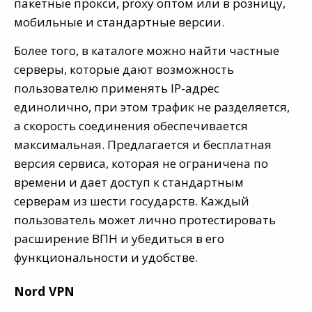
пакетные прокси, proxy оптом или в розницу,
мобильные и стандартные версии.
Более того, в каталоге можно найти частные
серверы, которые дают возможность
пользователю применять IP-адрес
единолично, при этом трафик не разделяется,
а скорость соединения обеспечивается
максимальная. Предлагается и бесплатная
версия сервиса, которая не ограничена по
времени и дает доступ к стандартным
серверам из шести государств. Каждый
пользователь может лично протестировать
расширение ВПН и убедиться в его
функциональности и удобстве.
Nord VPN