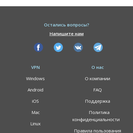
Остались вопросы?
Напишите нам
VPN
О нас
Windows
О компании
Android
FAQ
iOS
Поддержка
Mac
Политика
конфиденциальности
Linux
Правила пользования