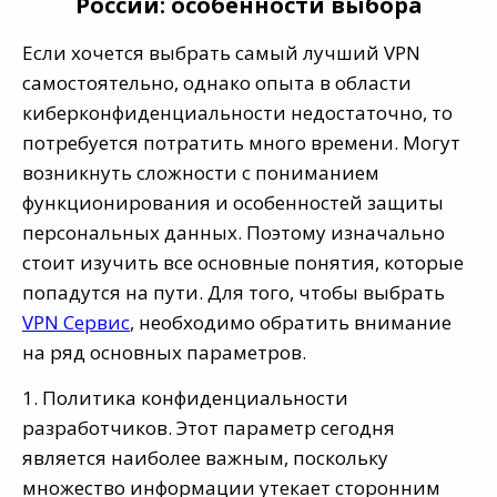
России: особенности выбора
Если хочется выбрать самый лучший VPN
самостоятельно, однако опыта в области
киберконфиденциальности недостаточно, то
потребуется потратить много времени. Могут
возникнуть сложности с пониманием
функционирования и особенностей защиты
персональных данных. Поэтому изначально
стоит изучить все основные понятия, которые
попадутся на пути. Для того, чтобы выбрать
VPN Сервис
, необходимо обратить внимание
на ряд основных параметров.
1. Политика конфиденциальности
разработчиков. Этот параметр сегодня
является наиболее важным, поскольку
множество информации утекает сторонним