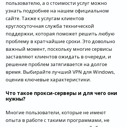
пользователю, а о стоимости услуг можно
узнать подробнее на нашем официальном
сайте. Также к услугам клиентов
круглосуточная служба технической
поддержки, которая поможет решить любую
проблему в кратчайшие сроки. Это довольно
важный момент, поскольку многие сервисы
заставляют клиентов ожидать в очереди, и
решение проблем затягивается на долгое
время. Выбирайте лучший VPN для Windows,
оценив ключевые характеристики.
Что такое прокси-серверы и для чего они
нужны?
Многие пользователи, которые не имеют
опыта в работе с такими программами, не