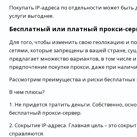
Покупать IP-адреса по отдельности может быть
услуги выгоднее.
Бесплатный или платный прокси-сер
Для того, чтобы изменить свою геолокацию и 
сетями, которые запрещены в вашей стране, су
предлагает множество вариантов, в том числе и
предпочтение покупке прокси, даже при налич
Рассмотрим преимущества и риски бесплатных
В чем плюсы?
1. Не придется тратить деньги. Собственно, осн
бесплатный прокси-сервер.
2. Сокрытие IP-адреса. Главная цель – это сокры
справляются.