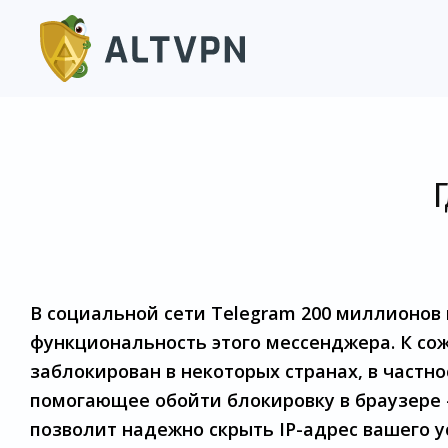
Г
В социальной сети Telegram 200 миллионов 
функциональность этого мессенджера. К со
заблокирован в некоторых странах, в частно
помогающее обойти блокировку в браузере 
позволит надежно скрыть IP-адрес вашего у