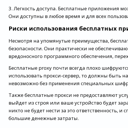
3. Легкость доступа. Бесплатные приложения мо
Они доступны в любое время и для всех пользов
Риски использования бесплатных п
Несмотря на упомянутые преимущества, бесплат
безопасности. Они практически не обеспечиваю
вредоносного программного обеспечения, пере
Бесплатные proxy почти всегда плохо шифруютс
использовать прокси-сервер, то должны быть на
невозможно без применения специальных шифр
Также бесплатные прокси не предоставляют усл
выйдет из строя или ваше устройство будет з
никто не будет нести за это ответственность, и 
большие денежные затраты.