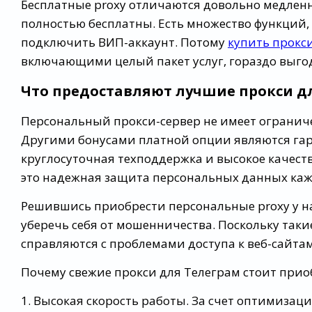
Бесплатные proxy отличаются довольно медленно
полностью бесплатны. Есть множество функций,
подключить ВИП-аккаунт. Потому
купить прокс
включающими целый пакет услуг, гораздо выго
Что предоставляют лучшие прокси д
Персональный прокси-сервер не имеет ограниче
Другими бонусами платной опции являются гар
круглосуточная техподдержка и высокое качест
это надежная защита персональных данных каж
Решившись приобрести персональные proxy у н
уберечь себя от мошенничества. Поскольку таки
справляются с проблемами доступа к веб-сайтам
Почему свежие прокси для Телеграм стоит прио
1. Высокая скорость работы. За счет оптимиз