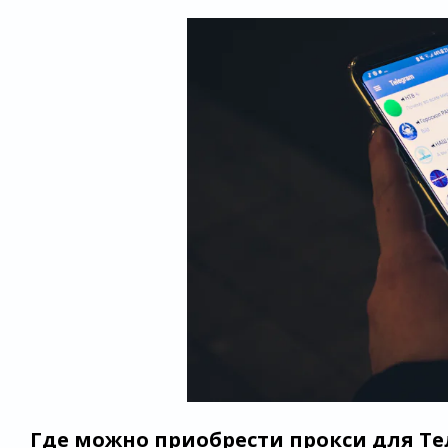
Где можно приобрести прокси для Т