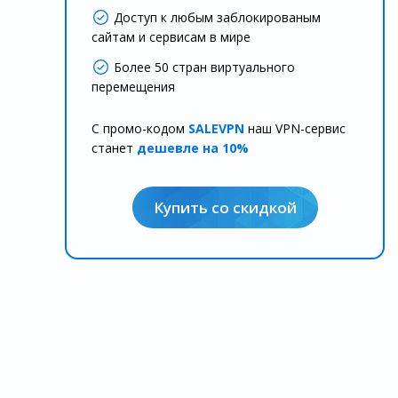
Доступ к любым заблокированым
сайтам и сервисам в мире
Более 50 стран виртуального
перемещения
С промо-кодом
SALEVPN
наш VPN-сервис
станет
дешевле на 10%
Купить со скидкой