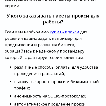
версии.
У кого заказывать пакеты прокси для
работы?
Если вам необходимо
купить прокси
для
решения ваших задач, например, для
продвижения и развития бизнеса,
обращайтесь к надежному провайдеру,
который гарантирует своим клиентам:
различные способы оплаты для удобства
проведения транзакций;
высокую скорость прокси и безлимитный
трафик;
анонимность на SOCKS-протоколах;
автоматическое продление прокси;