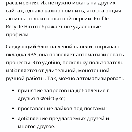
расширения. Их не нужно искать на других
сайтах, однако важно помнить, что эта опция
активна только в платной версии. Profile
Recycle Bin отображает все удаленные
профили.
Следующий блок на левой панели открывает
вкладка RPA, она позволяет автоматизировать
процессы. Это удобно, поскольку пользователь
избавляется от длительной, монотонной
ручной работы. Так, можно автоматизировать:
принятие запросов на добавление в
друзья в Фейсбуке;
проставление лайков под постами;
добавление предлагаемых друзей и
многое другое.