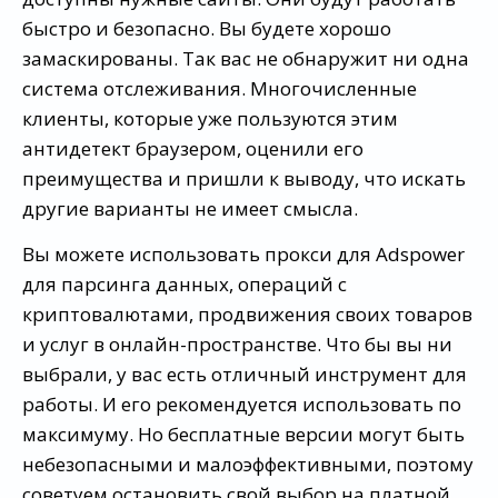
быстро и безопасно. Вы будете хорошо
замаскированы. Так вас не обнаружит ни одна
система отслеживания. Многочисленные
клиенты, которые уже пользуются этим
антидетект браузером, оценили его
преимущества и пришли к выводу, что искать
другие варианты не имеет смысла.
Вы можете использовать прокси для Adspower
для парсинга данных, операций с
криптовалютами, продвижения своих товаров
и услуг в онлайн-пространстве. Что бы вы ни
выбрали, у вас есть отличный инструмент для
работы. И его рекомендуется использовать по
максимуму. Но бесплатные версии могут быть
небезопасными и малоэффективными, поэтому
советуем остановить свой выбор на платной