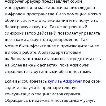
Adspower браузер представляет собой
инструмент для маскировки ваших следов в
цифровом пространстве. С его помощью можно
обойти системы отслеживания и не получить
блокировку аккаунта. Также встроенный
синхронизатор действий позволяет управлять
десятками аккаунтов одновременно. Так
можно быть эффективнее и производительнее
в любой работе. А благодаря готовым
шаблонам автоматизации вы сосредоточитесь
на более важных аспектах, пока AdsPower
справляется с рутинными обязанностями.
Если вы собираетесь
купить Adspower
под свои
задачи, получите предварительную
консультацию специалистов сервиса.
Обращаясь к надежным поставщикам услуг,