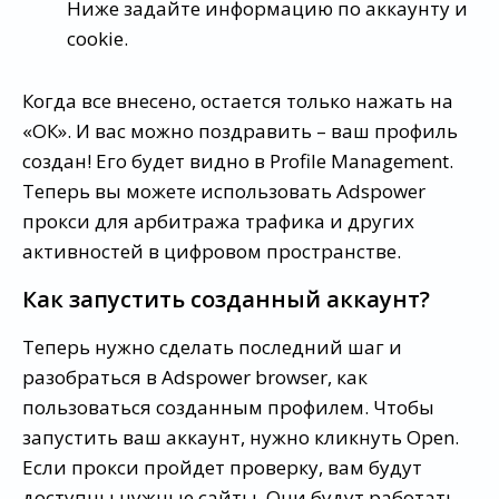
Ниже задайте информацию по аккаунту и
cookie.
Когда все внесено, остается только нажать на
«ОК». И вас можно поздравить – ваш профиль
создан! Его будет видно в Profile Management.
Теперь вы можете использовать Adspower
прокси для арбитража трафика и других
активностей в цифровом пространстве.
Как запустить созданный аккаунт?
Теперь нужно сделать последний шаг и
разобраться в Adspower browser, как
пользоваться созданным профилем. Чтобы
запустить ваш аккаунт, нужно кликнуть Open.
Если прокси пройдет проверку, вам будут
доступны нужные сайты. Они будут работать