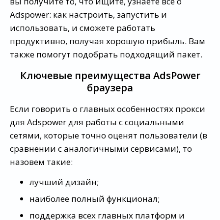
вы получите то, что ищите, узнаете все о
Adspower: как настроить, запустить и
использовать, и сможете работать
продуктивно, получая хорошую прибыль. Вам
также помогут подобрать подходящий пакет.
Ключевые преимущества AdsPower
браузера
Если говорить о главных особенностях прокси
для Adspower для работы с социальными
сетями, которые точно оценят пользователи (в
сравнении с аналогичными сервисами), то
назовем такие:
лучший дизайн;
наиболее полный функционал;
поддержка всех главных платформ и