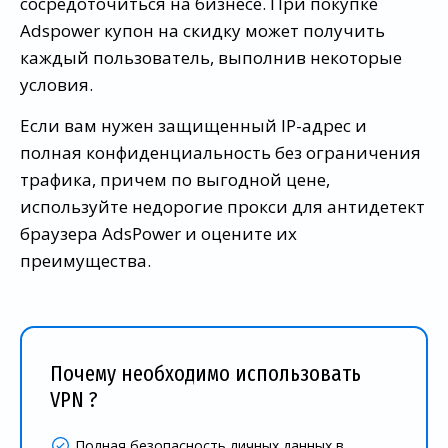
сосредоточиться на бизнесе. При покупке
Adspower купон на скидку может получить
каждый пользователь, выполнив некоторые
условия.
Если вам нужен защищенный IP-адрес и
полная конфиденциальность без ограничения
трафика, причем по выгодной цене,
используйте недорогие прокси для антидетект
браузера AdsPower и оцените их
преимущества.
Почему необходимо использовать
VPN ?
Полная безопасность личных данных в