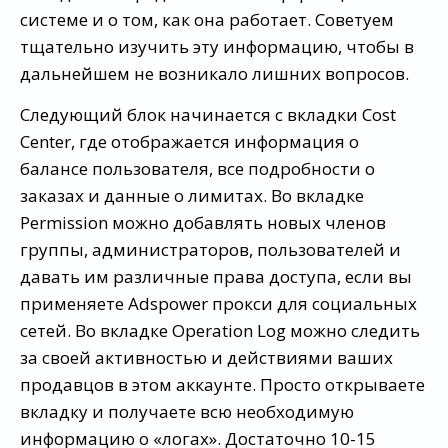
системе и о том, как она работает. Советуем
тщательно изучить эту информацию, чтобы в
дальнейшем не возникало лишних вопросов.
Следующий блок начинается с вкладки Cost
Center, где отображается информация о
балансе пользователя, все подробности о
заказах и данные о лимитах. Во вкладке
Permission можно добавлять новых членов
группы, администраторов, пользователей и
давать им различные права доступа, если вы
применяете Adspower прокси для социальных
сетей. Во вкладке Operation Log можно следить
за своей активностью и действиями ваших
продавцов в этом аккаунте. Просто открываете
вкладку и получаете всю необходимую
информацию о «логах». Достаточно 10-15