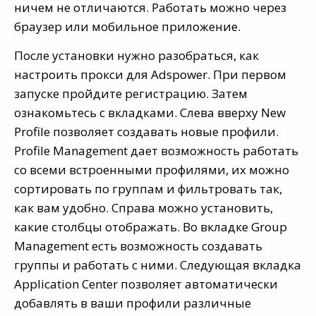
ничем не отличаются. Работать можно через
браузер или мобильное приложение.
После установки нужно разобраться, как
настроить прокси для Adspower. При первом
запуске пройдите регистрацию. Затем
ознакомьтесь с вкладками. Слева вверху New
Profile позволяет создавать новые профили.
Profile Management дает возможность работать
со всеми встроенными профилями, их можно
сортировать по группам и фильтровать так,
как вам удобно. Справа можно установить,
какие столбцы отображать. Во вкладке Group
Management есть возможность создавать
группы и работать с ними. Следующая вкладка
Application Center позволяет автоматически
добавлять в ваши профили различные