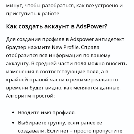
минут, чтобы разобраться, как все устроено и
приступить к работе.
Как создать аккаунт в AdsPower?
Для создания профиля в Adspower антидетект
браузер нажмите New Profile. Справа
отобразится вся информация по вашему
аккаунту. В средней части поля можно вносить
изменения в соответствующие поля, а в
крайней правой части в режиме реального
времени будет видно, как меняются данные.
Алгоритм простой:
Вводите имя профиля.
Выбираете группу, если ранее ее
создавали. Если нет – просто пропустите