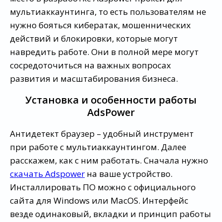
мультиаккаунтинга, то есть пользователям не
нужно бояться кибератак, мошеннических
действий и блокировки, которые могут
навредить работе. Они в полной мере могут
сосредоточиться на важных вопросах
развития и масштабирования бизнеса.
Установка и особенности работы
AdsPower
Антидетект браузер – удобный инструмент
при работе с мультиаккаунтингом. Далее
расскажем, как с ним работать. Сначала нужно
скачать Adspower
на ваше устройство.
Инсталлировать ПО можно с официального
сайта для Windows или MacOS. Интерфейс
везде одинаковый, вкладки и принцип работы