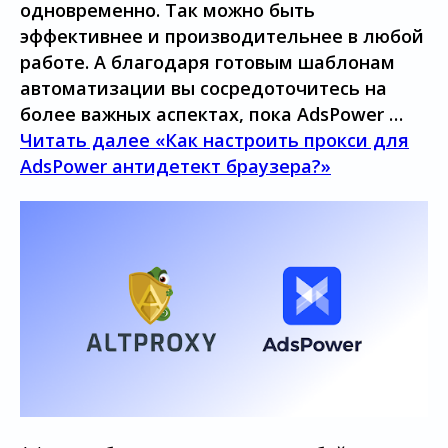
одновременно. Так можно быть
эффективнее и производительнее в любой
работе. А благодаря готовым шаблонам
автоматизации вы сосредоточитесь на
более важных аспектах, пока AdsPower …
Читать далее
«Как настроить прокси для
AdsPower антидетект браузера?»