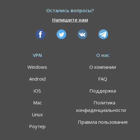
Остались вопросы?
Напишите нам
VPN
О нас
Windows
О компании
Android
FAQ
iOS
Поддержка
Mac
Политика
конфиденциальности
Linux
Правила пользования
Роутер