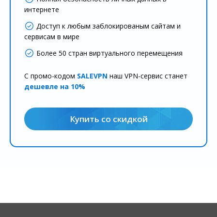
интернете
Доступ к любым заблокированым сайтам и
сервисам в мире
Более 50 стран виртуального перемещения
С промо-кодом
SALEVPN
наш VPN-сервис станет
дешевле на 10%
Купить со скидкой