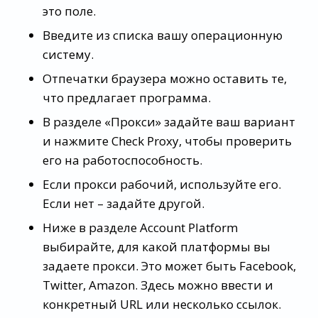
это поле.
Введите из списка вашу операционную
систему.
Отпечатки браузера можно оставить те,
что предлагает программа.
В разделе «Прокси» задайте ваш вариант
и нажмите Check Proxy, чтобы проверить
его на работоспособность.
Если прокси рабочий, используйте его.
Если нет – задайте другой.
Ниже в разделе Account Platform
выбирайте, для какой платформы вы
задаете прокси. Это может быть Facebook,
Twitter, Amazon. Здесь можно ввести и
конкретный URL или несколько ссылок.