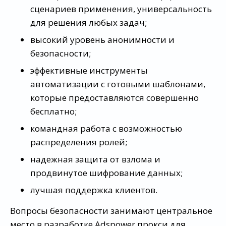
сценариев применения, универсальность
для решения любых задач;
высокий уровень анонимности и
безопасности;
эффективные инструменты
автоматизации с готовыми шаблонами,
которые предоставляются совершенно
бесплатно;
командная работа с возможностью
распределения ролей;
надежная защита от взлома и
продвинутое шифрование данных;
лучшая поддержка клиентов.
Вопросы безопасности занимают центральное
место в разработке Adspower прокси для