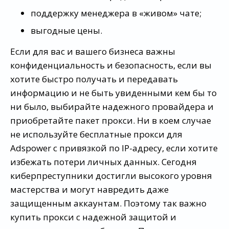
поддержку менеджера в «живом» чате;
выгодные цены.
Если для вас и вашего бизнеса важны
конфиденциальность и безопасность, если вы
хотите быстро получать и передавать
информацию и не быть увиденными кем бы то
ни было, выбирайте надежного провайдера и
приобретайте пакет прокси. Ни в коем случае
не используйте бесплатные прокси для
Adspower с привязкой по IP-адресу, если хотите
избежать потери личных данных. Сегодня
киберпреступники достигли высокого уровня
мастерства и могут навредить даже
защищенным аккаунтам. Поэтому так важно
купить прокси с надежной защитой и