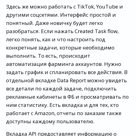
Здесь же можно работать с TikTok, YouTube и
другими соцсетями. Интерфейс простой и
понятный. Даже новичку будет легко
разобраться. Если нажать Created Task flow,
легко понять, как и что настроить под
конкретные задачи, которые необходимо
выполнить. То есть, происходит
автоматизация фарминга аккаунтов. Нужно
задать график и спланировать все действия. В
отдельной вкладке Data Report можно увидеть
все детали по каждой задаче, подключить
рекламные кабинеты в ФБ и просматривать по
ним статистику. Есть вкладка и для тех, кто
работает с Amazon, отчеты по заказам также
доступны каждому пользователю.
Вкладка API предоставляет информацию о