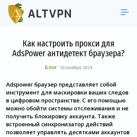
Как настроить прокси для
AdsPower антидетект браузера?
Блог
30 ноября 2024
Adspower браузер представляет собой
инструмент для маскировки ваших следов
в цифровом пространстве. С его помощью
можно обойти системы отслеживания и не
получить блокировку аккаунта. Также
встроенный синхронизатор действий
позволяет управлять десятками аккаунтов