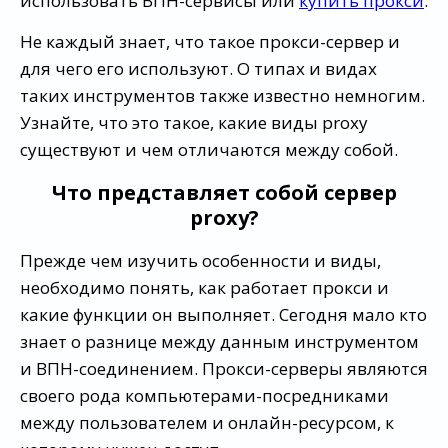
использовать ВПН-сервисы или
купить прокси
.
Не каждый знает, что такое прокси-сервер и
для чего его используют. О типах и видах
таких инструментов также известно немногим.
Узнайте, что это такое, какие виды proxy
существуют и чем отличаются между собой.
Что представляет собой сервер
proxy?
Прежде чем изучить особенности и виды,
необходимо понять, как работает прокси и
какие функции он выполняет. Сегодня мало кто
знает о разнице между данным инструментом
и ВПН-соединением. Прокси-серверы являются
своего рода компьютерами-посредниками
между пользователем и онлайн-ресурсом, к