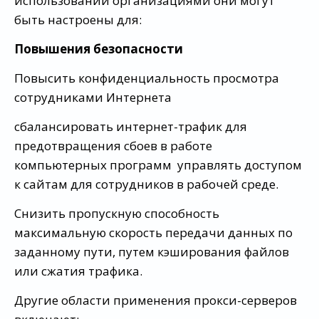
использовании организациями они могут
быть настроены для:
Повышения безопасности
Повысить конфиденциальность просмотра
сотрудниками Интернета
сбалансировать интернет-трафик для
предотвращения сбоев в работе
компьютерных программ управлять доступом
к сайтам для сотрудников в рабочей среде.
Снизить пропускную способность
максимальную скорость передачи данных по
заданному пути, путем кэширования файлов
или сжатия трафика.
Другие области применения прокси-серверов