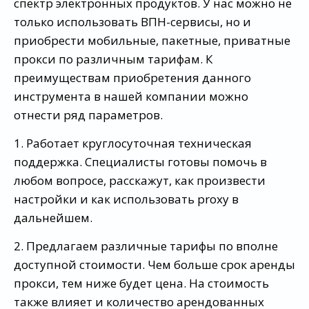
спектр электронных продуктов. У нас можно не
только использовать ВПН-сервисы, но и
приобрести мобильные, пакетные, приватные
прокси по различным тарифам. К
преимуществам приобретения данного
инструмента в нашей компании можно
отнести ряд параметров.
1. Работает круглосуточная техническая
поддержка. Специалисты готовы помочь в
любом вопросе, расскажут, как произвести
настройки и как использовать proxy в
дальнейшем.
2. Предлагаем различные тарифы по вполне
доступной стоимости. Чем больше срок аренды
прокси, тем ниже будет цена. На стоимость
также влияет и количество арендованных