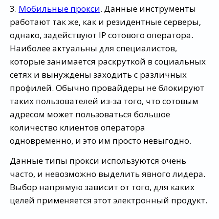
3.
Мобильные прокси
. Данные инструменты
работают так же, как и резидентные серверы,
однако, задействуют IP сотового оператора.
Наиболее актуальны для специалистов,
которые занимается раскруткой в социальных
сетях и вынуждены заходить с различных
профилей. Обычно провайдеры не блокируют
таких пользователей из-за того, что сотовым
адресом может пользоваться большое
количество клиентов оператора
одновременно, и это им просто невыгодно.
Данные типы прокси используются очень
часто, и невозможно выделить явного лидера.
Выбор напрямую зависит от того, для каких
целей применяется этот электронный продукт.