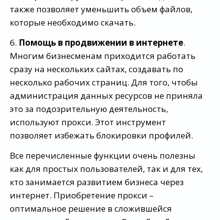
также позволяет уменьшить объем файлов,
которые необходимо скачать.
6.
Помощь в продвижении в интернете
.
Многим бизнесменам приходится работать
сразу на нескольких сайтах, создавать по
несколько рабочих страниц. Для того, чтобы
администрация данных ресурсов не приняла
это за подозрительную деятельность,
используют прокси. Этот инструмент
позволяет избежать блокировки профилей.
Все перечисленные функции очень полезны
как для простых пользователей, так и для тех,
кто занимается развитием бизнеса через
интернет. Приобретение прокси –
оптимальное решение в сложившейся