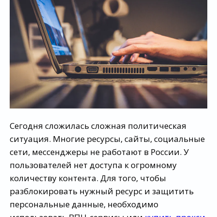
Сегодня сложилась сложная политическая
ситуация. Многие ресурсы, сайты, социальные
сети, мессенджеры не работают в России. У
пользователей нет доступа к огромному
количеству контента. Для того, чтобы
разблокировать нужный ресурс и защитить
персональные данные, необходимо