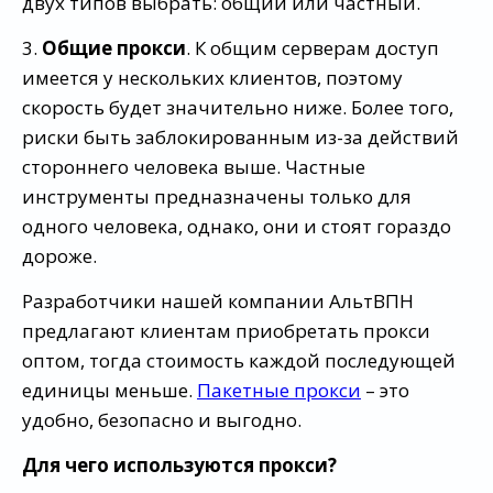
двух типов выбрать: общий или частный.
3.
Общие прокси
. К общим серверам доступ
имеется у нескольких клиентов, поэтому
скорость будет значительно ниже. Более того,
риски быть заблокированным из-за действий
стороннего человека выше. Частные
инструменты предназначены только для
одного человека, однако, они и стоят гораздо
дороже.
Разработчики нашей компании АльтВПН
предлагают клиентам приобретать прокси
оптом, тогда стоимость каждой последующей
единицы меньше.
Пакетные прокси
– это
удобно, безопасно и выгодно.
Для чего используются прокси?