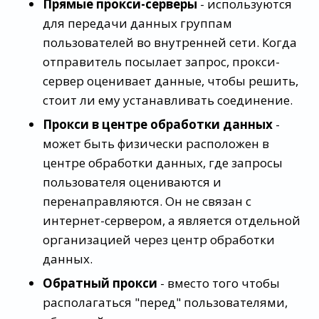
Прямые прокси-серверы
- используются
для передачи данных группам
пользователей во внутренней сети. Когда
отправитель посылает запрос, прокси-
сервер оценивает данные, чтобы решить,
стоит ли ему устанавливать соединение.
Прокси в центре обработки данных
-
может быть физически расположен в
центре обработки данных, где запросы
пользователя оцениваются и
перенаправляются. Он не связан с
интернет-сервером, а является отдельной
организацией через центр обработки
данных.
Обратный прокси
- вместо того чтобы
располагаться "перед" пользователями,