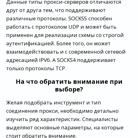
Данные типы прокси-серверов отличаются
друг от друга тем, что поддерживают
различные протоколы. SOCKS5 способен
работать с протоколом UDP и может быть
применен для реализации схемы со строгой
аутентификацией. Более того, он может
взаимодействовать и с современной сетевой
адресацией IPV6. А SOCKS4 поддерживает
только протоколы TCP.
На что обратить внимание при
выборе?
Желая подобрать инструмент и тип
соединения прокси, необходимо детально
изучить ряд характеристик. Специалисты
выделяют основные параметры, на которые
стоит обратить внимание.