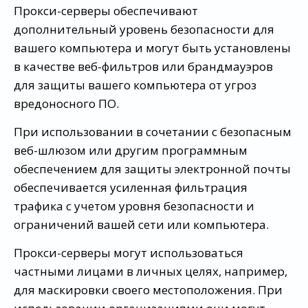
Прокси-серверы обеспечивают
дополнительный уровень безопасности для
вашего компьютера и могут быть установлены
в качестве веб-фильтров или брандмауэров
для защиты вашего компьютера от угроз
вредоносного ПО.
При использовании в сочетании с безопасным
веб-шлюзом или другим программным
обеспечением для защиты электронной почты
обеспечивается усиленная фильтрация
трафика с учетом уровня безопасности и
ограничений вашей сети или компьютера.
Прокси-серверы могут использоваться
частными лицами в личных целях, например,
для маскировки своего местоположения. При