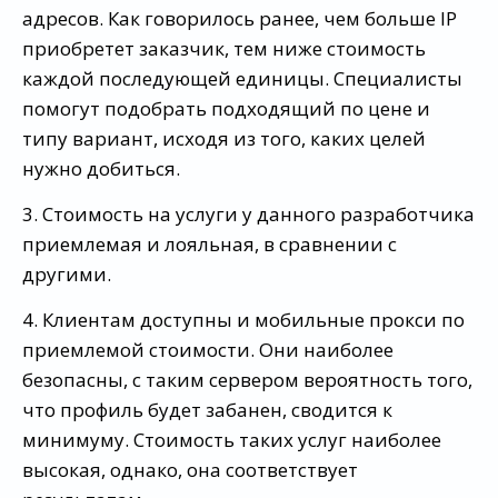
адресов. Как говорилось ранее, чем больше IP
приобретет заказчик, тем ниже стоимость
каждой последующей единицы. Специалисты
помогут подобрать подходящий по цене и
типу вариант, исходя из того, каких целей
нужно добиться.
3. Стоимость на услуги у данного разработчика
приемлемая и лояльная, в сравнении с
другими.
4. Клиентам доступны и мобильные прокси по
приемлемой стоимости. Они наиболее
безопасны, с таким сервером вероятность того,
что профиль будет забанен, сводится к
минимуму. Стоимость таких услуг наиболее
высокая, однако, она соответствует