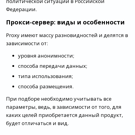
политической ситуации в Российской
Федерации.
Прокси-сервер: виды и особенности
Proxy имеют массу разновидностей и делятся в
зависимости от:
уровня анонимности;
способа передачи данных;
типа использования;
способа размещения.
При подборе необходимо учитывать все
параметры, ведь, в зависимости от того, для
каких целей приобретается данный продукт,
будет отличаться и вид.