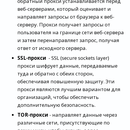
обратный прокси устанавливается перед
веб-серверами, который оценивает и
направляет запросы от браузера к веб-
серверу. Прокси получает запросы от
пользователя на границе сети веб-сервера
и затем перенаправляет запрос, получая
ответ от исходного сервера.
SSL-прокси
- SSL (secure sockets layer)
прокси шифрует данные, передаваемые
туда и обратно с обеих сторон,
обеспечивая повышенную защиту. Эти
прокси являются лучшим вариантом для
организаций, чтобы обеспечить
дополнительную безопасность.
TOR-прокси
- направляет данные через
различные сети, присутствующие по