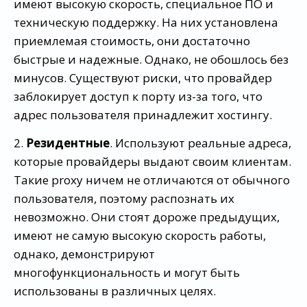
имеют высокую скорость, специальное ПО и
техническую поддержку. На них установлена
приемлемая стоимость, они достаточно
быстрые и надежные. Однако, не обошлось без
минусов. Существуют риски, что провайдер
заблокирует доступ к порту из-за того, что
адрес пользователя принадлежит хостингу.
2.
Резидентные
. Используют реальные адреса,
которые провайдеры выдают своим клиентам.
Такие proxy ничем не отличаются от обычного
пользователя, поэтому распознать их
невозможно. Они стоят дороже предыдущих,
имеют не самую высокую скорость работы,
однако, демонстрируют
многофункциональность и могут быть
использованы в различных целях.