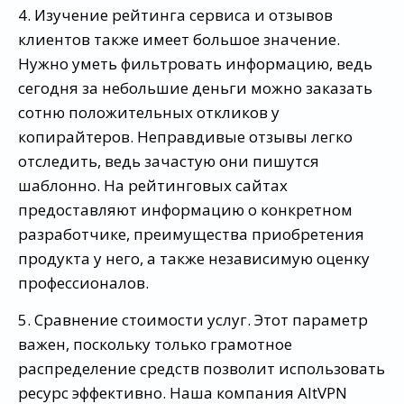
4. Изучение рейтинга сервиса и отзывов
клиентов также имеет большое значение.
Нужно уметь фильтровать информацию, ведь
сегодня за небольшие деньги можно заказать
сотню положительных откликов у
копирайтеров. Неправдивые отзывы легко
отследить, ведь зачастую они пишутся
шаблонно. На рейтинговых сайтах
предоставляют информацию о конкретном
разработчике, преимущества приобретения
продукта у него, а также независимую оценку
профессионалов.
5. Сравнение стоимости услуг. Этот параметр
важен, поскольку только грамотное
распределение средств позволит использовать
ресурс эффективно. Наша компания AltVPN