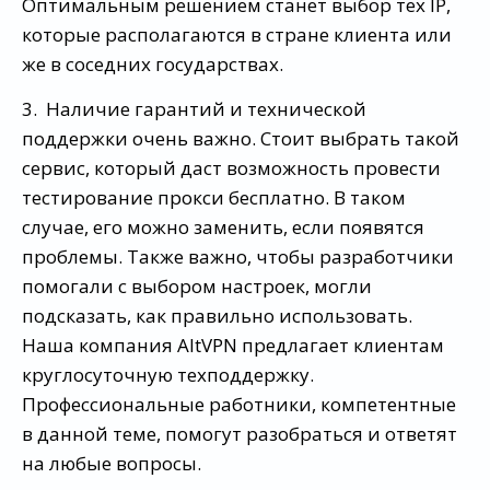
Оптимальным решением станет выбор тех IP,
которые располагаются в стране клиента или
же в соседних государствах.
3. Наличие гарантий и технической
поддержки очень важно. Стоит выбрать такой
сервис, который даст возможность провести
тестирование прокси бесплатно. В таком
случае, его можно заменить, если появятся
проблемы. Также важно, чтобы разработчики
помогали с выбором настроек, могли
подсказать, как правильно использовать.
Наша компания AltVPN предлагает клиентам
круглосуточную техподдержку.
Профессиональные работники, компетентные
в данной теме, помогут разобраться и ответят
на любые вопросы.