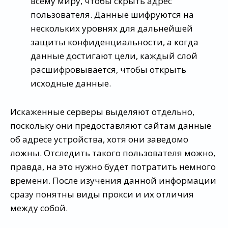
всему миру, чтобы скрыть адрес
пользователя. Данные шифруются на
нескольких уровнях для дальнейшей
защиты конфиденциальности, а когда
данные достигают цели, каждый слой
расшифровывается, чтобы открыть
исходные данные.
Искаженные серверы выделяют отдельно,
поскольку они предоставляют сайтам данные
об адресе устройства, хотя они заведомо
ложны. Отследить такого пользователя можно,
правда, на это нужно будет потратить немного
времени. После изучения данной информации
сразу понятны виды прокси и их отличия
между собой.