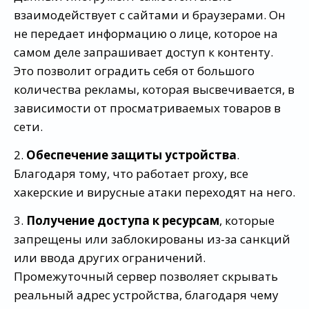
взаимодействует с сайтами и браузерами. Он
не передает информацию о лице, которое на
самом деле запрашивает доступ к контенту.
Это позволит оградить себя от большого
количества рекламы, которая высвечивается, в
зависимости от просматриваемых товаров в
сети.
2.
Обеспечение защиты устройства
.
Благодаря тому, что работает proxy, все
хакерские и вирусные атаки переходят на него.
3.
Получение доступа к ресурсам
, которые
запрещены или заблокированы из-за санкций
или ввода других ограничений.
Промежуточный сервер позволяет скрывать
реальный адрес устройства, благодаря чему