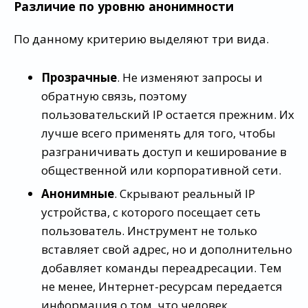
Различие по уровню анонимности
По данному критерию выделяют три вида.
Прозрачные
. Не изменяют запросы и
обратную связь, поэтому
пользовательский IP остается прежним. Их
лучше всего применять для того, чтобы
разграничивать доступ и кеширование в
общественной или корпоративной сети.
Анонимные
. Скрывают реальный IP
устройства, с которого посещает сеть
пользователь. Инструмент не только
вставляет свой адрес, но и дополнительно
добавляет команды переадресации. Тем
не менее, Интернет-ресурсам передается
информация о том, что человек