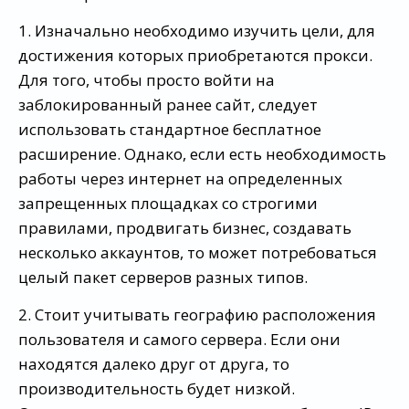
1. Изначально необходимо изучить цели, для
достижения которых приобретаются прокси.
Для того, чтобы просто войти на
заблокированный ранее сайт, следует
использовать стандартное бесплатное
расширение. Однако, если есть необходимость
работы через интернет на определенных
запрещенных площадках со строгими
правилами, продвигать бизнес, создавать
несколько аккаунтов, то может потребоваться
целый пакет серверов разных типов.
2. Стоит учитывать географию расположения
пользователя и самого сервера. Если они
находятся далеко друг от друга, то
производительность будет низкой.