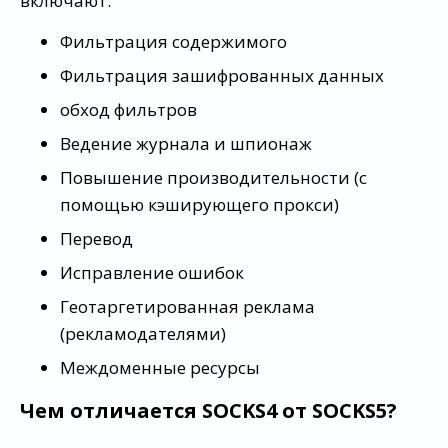
включают:
Фильтрация содержимого
Фильтрация зашифрованных данных
обход фильтров
Ведение журнала и шпионаж
Повышение производительности (с
помощью кэширующего прокси)
Перевод
Исправление ошибок
Геотаргетированная реклама
(рекламодателями)
Междоменные ресурсы
Чем отличается SOCKS4 от SOCKS5?