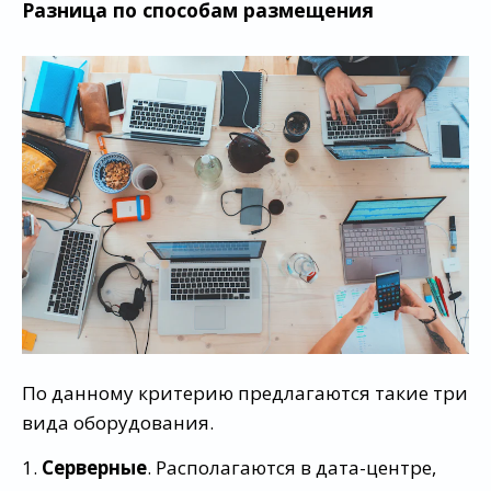
Разница по способам размещения
По данному критерию предлагаются такие три
вида оборудования.
1.
Серверные
. Располагаются в дата-центре,