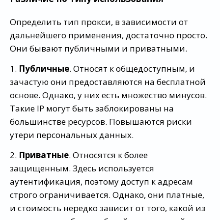
Определить тип прокси, в зависимости от
дальнейшего применения, достаточно просто.
Они бывают публичными и приватными.
1.
Публичные
. Относят к общедоступным, и
зачастую они предоставляются на бесплатной
основе. Однако, у них есть множество минусов.
Такие IP могут быть заблокированы на
большинстве ресурсов. Повышаются риски
утери персональных данных.
2.
Приватные
. Относятся к более
защищенным. Здесь используется
аутентификация, поэтому доступ к адресам
строго ограничивается. Однако, они платные,
и стоимость нередко зависит от того, какой из