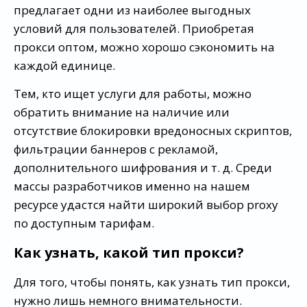
предлагает одни из наиболее выгодных
условий для пользователей. Приобретая
прокси оптом, можно хорошо сэкономить на
каждой единице.
Тем, кто ищет услуги для работы, можно
обратить внимание на наличие или
отсутствие блокировки вредоносных скриптов,
фильтрации баннеров с рекламой,
дополнительного шифрования и т. д. Среди
массы разработчиков именно на нашем
ресурсе удастся найти широкий выбор proxy
по доступным тарифам.
Как узнать, какой тип прокси?
Для того, чтобы понять, как узнать тип прокси,
нужно лишь немного внимательности.