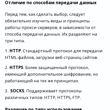
Отличие по способам передачи данных
Перед тем, как сделать выбор, следует
обязательно изучить виды и принципы
работы прокси-серверов, в зависимости от
способа передачи данных. Их разделяют на
три типа.
1.
HTTP
. Стандартный протокол для передачи
HTML-файлов, загрузки веб-страниц сайтов.
2.
HTTPS
. Более защищенный протокол,
имеющий дополнительное шифрование, но
работающий на тех же принципах.
3.
SOCKS
. Поддерживает протоколы
различных типов: HTTP, HTTPS, FTP.
Различие по типу использования