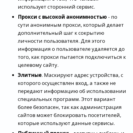
использует сторонний сервис.
Прокси с высокой анонимностью
- по
сути анонимным прокси, который делает
дополнительный шаг к сокрытию
личности пользователя. Для этого
информация о пользователе удаляется до
того, как прокси пытается подключиться к
целевому сайту.
Элитные
. Маскируют адрес устройства, с
которого осуществлен вход, а также не
передают информацию об использовании
специальных программ. Этот вариант
более безопасен, так как администрация
сайтов может блокировать посетителей,
которые используют данные сервисы.