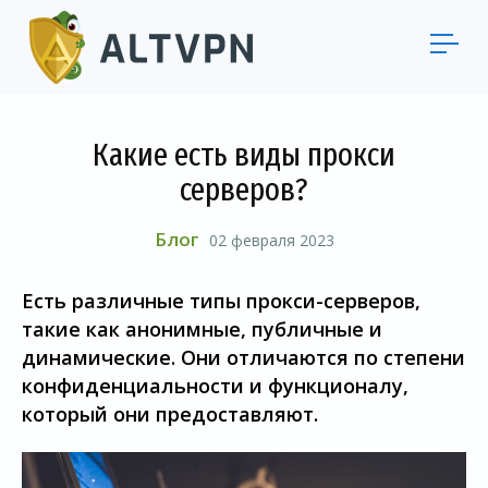
Какие есть виды прокси
серверов?
Блог
02 февраля 2023
Есть различные типы прокси-серверов,
такие как анонимные, публичные и
динамические. Они отличаются по степени
конфиденциальности и функционалу,
который они предоставляют.