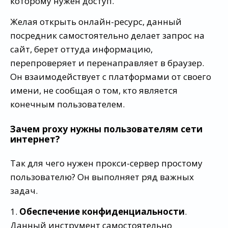
которому нужен доступ.
Желая открыть онлайн-ресурс, данный
посредник самостоятельно делает запрос на
сайт, берет оттуда информацию,
перепроверяет и перенаправляет в браузер.
Он взаимодействует с платформами от своего
имени, не сообщая о том, кто является
конечным пользователем.
Зачем proxy нужны пользователям сети
интернет?
Так для чего нужен прокси-сервер простому
пользователю? Он выполняет ряд важных
задач.
1.
Обеспечение конфиденциальности
.
Данный инструмент самостоятельно