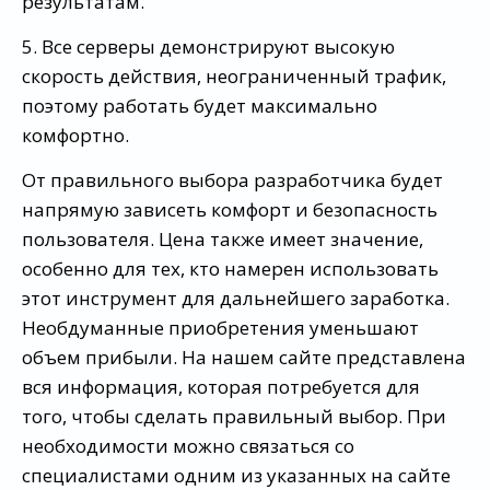
результатам.
5. Все серверы демонстрируют высокую
скорость действия, неограниченный трафик,
поэтому работать будет максимально
комфортно.
От правильного выбора разработчика будет
напрямую зависеть комфорт и безопасность
пользователя. Цена также имеет значение,
особенно для тех, кто намерен использовать
этот инструмент для дальнейшего заработка.
Необдуманные приобретения уменьшают
объем прибыли. На нашем сайте представлена
вся информация, которая потребуется для
того, чтобы сделать правильный выбор. При
необходимости можно связаться со
специалистами одним из указанных на сайте