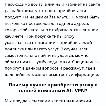
Необходимо войти в личный кабинет на сайте
разработчика, у которого приобретался
продукт. На нашем сайте АльтВПН может быть
несколько протоколов для одного адреса,
которые обязательно отображаются в личном
кабинете. При покупке типы proxy
указываются в описании к приобретаемой
подписке или пакету услуг. В случае, если
самостоятельно найти не удается, можно
обратиться в службу поддержки. Специалисты
помогут в данном вопросе и расскажут, где в
дальнейшем можно посмотреть информацию.
Почему лучше приобрести proxy в
нашей компании Alt VPN?
Мы предлагаем своим клиентам широкий