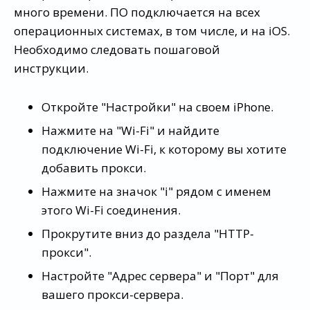
много времени. ПО подключается на всех
операционных системах, в том числе, и на iOS.
Необходимо следовать пошаговой
инструкции.
Откройте "Настройки" на своем iPhone.
Нажмите на "Wi-Fi" и найдите
подключение Wi-Fi, к которому вы хотите
добавить прокси.
Нажмите на значок "i" рядом с именем
этого Wi-Fi соединения.
Прокрутите вниз до раздела "HTTP-
прокси".
Настройте "Адрес сервера" и "Порт" для
вашего прокси-сервера.