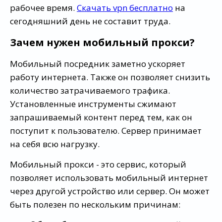
рабочее время.
Скачать vpn бесплатно
на
сегодняшний день не составит труда.
Зачем нужен мобильный прокси?
Мобильный посредник заметно ускоряет
работу интернета. Также он позволяет снизить
количество затрачиваемого трафика.
Установленные инструменты сжимают
запрашиваемый контент перед тем, как он
поступит к пользователю. Сервер принимает
на себя всю нагрузку.
Мобильный прокси - это сервис, который
позволяет использовать мобильный интернет
через другой устройство или сервер. Он может
быть полезен по нескольким причинам: