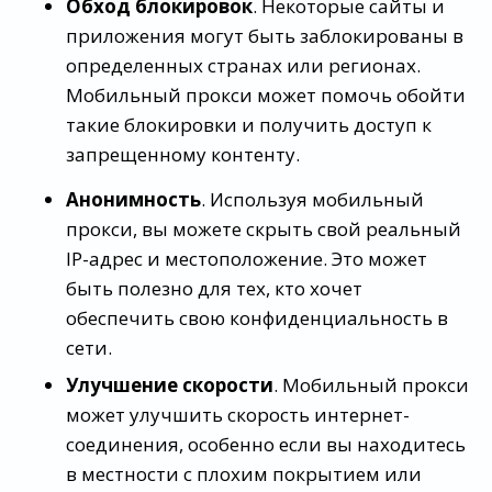
Обход блокировок
. Некоторые сайты и
приложения могут быть заблокированы в
определенных странах или регионах.
Мобильный прокси может помочь обойти
такие блокировки и получить доступ к
запрещенному контенту.
Анонимность
. Используя мобильный
прокси, вы можете скрыть свой реальный
IP-адрес и местоположение. Это может
быть полезно для тех, кто хочет
обеспечить свою конфиденциальность в
сети.
Улучшение скорости
. Мобильный прокси
может улучшить скорость интернет-
соединения, особенно если вы находитесь
в местности с плохим покрытием или