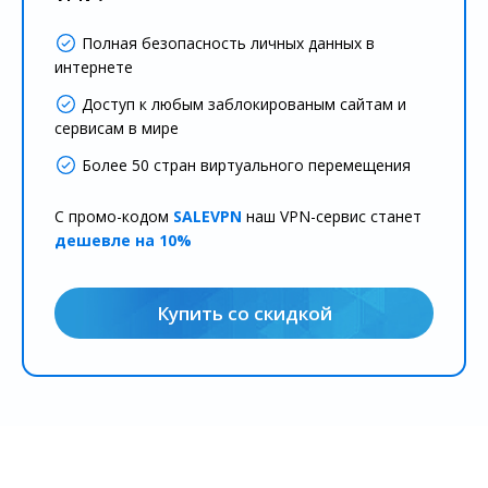
Полная безопасность личных данных в
интернете
Доступ к любым заблокированым сайтам и
сервисам в мире
Более 50 стран виртуального перемещения
С промо-кодом
SALEVPN
наш VPN-сервис станет
дешевле на 10%
Купить со скидкой