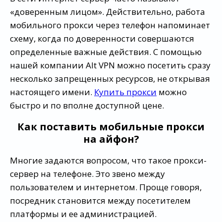
«доверенным лицом». Действительно, работа
мобильного прокси через телефон напоминает
схему, когда по доверенности совершаются
определенные важные действия. С помощью
нашей компании Alt VPN можно посетить сразу
несколько запрещенных ресурсов, не открывая
настоящего имени.
Купить прокси
можно
быстро и по вполне доступной цене.
Как поставить мобильные прокси
на айфон?
Многие задаются вопросом, что такое прокси-
сервер на телефоне. Это звено между
пользователем и интернетом. Проще говоря,
посредник становится между посетителем
платформы и ее администрацией.