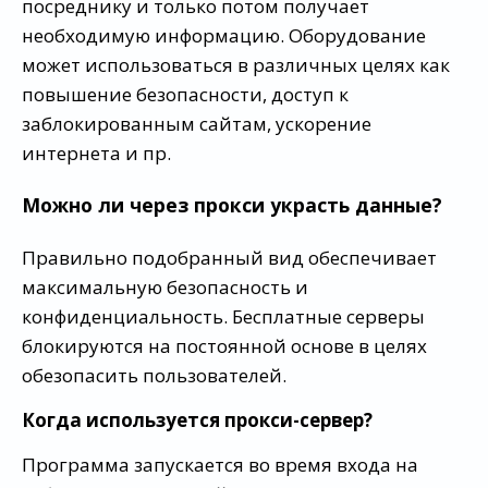
посреднику и только потом получает
необходимую информацию. Оборудование
может использоваться в различных целях как
повышение безопасности, доступ к
заблокированным сайтам, ускорение
интернета и пр.
Можно ли через прокси украсть данные?
Правильно подобранный вид обеспечивает
максимальную безопасность и
конфиденциальность. Бесплатные серверы
блокируются на постоянной основе в целях
обезопасить пользователей.
Когда используется прокси-сервер?
Программа запускается во время входа на