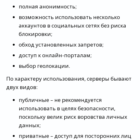
полная анонимность;
возможность использовать несколько
аккаунтов в социальных сетях без риска
блокировки;
обход установленных запретов;
доступ к онлайн-порталам;
выбор геолокации.
По характеру использования, серверы бывают
двух видов:
публичные – не рекомендуется
использовать в целях безопасности,
поскольку велик риск воровства личных
данных;
приватные – доступ для посторонних лиц