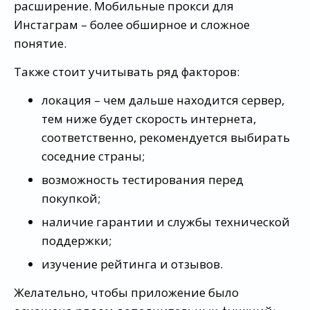
расширение. Мобильные прокси для
Инстаграм – более обширное и сложное
понятие.
Также стоит учитывать ряд факторов:
локация – чем дальше находится сервер,
тем ниже будет скорость интернета,
соответственно, рекомендуется выбирать
соседние страны;
возможность тестирования перед
покупкой;
наличие гарантии и службы технической
поддержки;
изучение рейтинга и отзывов.
Желательно, чтобы приложение было