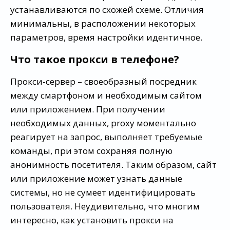
устанавливаются по схожей схеме. Отличия
минимальны, в расположении некоторых
параметров, время настройки идентичное.
Что такое прокси в телефоне?
Прокси-сервер – своеобразный посредник
между смартфоном и необходимым сайтом
или приложением. При получении
необходимых данных, proxy моментально
реагирует на запрос, выполняет требуемые
команды, при этом сохраняя полную
анонимность посетителя. Таким образом, сайт
или приложение может узнать данные
системы, но не сумеет идентифицировать
пользователя. Неудивительно, что многим
интересно, как установить прокси на