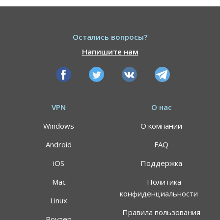
Остались вопросы?
Напишите нам
VPN
О нас
Windows
О компании
Android
FAQ
iOS
Поддержка
Mac
Политика
конфиденциальности
Linux
Правила пользования
Роутер