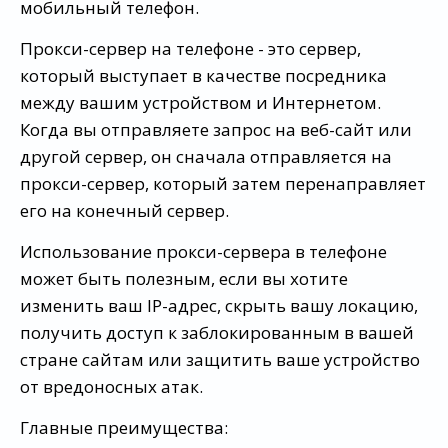
мобильный телефон.
Прокси-сервер на телефоне - это сервер,
который выступает в качестве посредника
между вашим устройством и Интернетом.
Когда вы отправляете запрос на веб-сайт или
другой сервер, он сначала отправляется на
прокси-сервер, который затем перенаправляет
его на конечный сервер.
Использование прокси-сервера в телефоне
может быть полезным, если вы хотите
изменить ваш IP-адрес, скрыть вашу локацию,
получить доступ к заблокированным в вашей
стране сайтам или защитить ваше устройство
от вредоносных атак.
Главные преимущества: