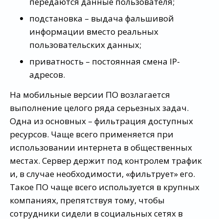
передаются данные пользователя;
подстановка – выдача фальшивой
информации вместо реальных
пользовательских данных;
приватность – постоянная смена IP-
адресов.
На мобильные версии ПО возлагается
выполнение целого ряда серьезных задач.
Одна из основных – фильтрация доступных
ресурсов. Чаще всего применяется при
использовании интернета в общественных
местах. Сервер держит под контролем трафик
и, в случае необходимости, «фильтрует» его.
Такое ПО чаще всего используется в крупных
компаниях, препятствуя тому, чтобы
сотрудники сидели в социальных сетях в