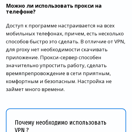
Можно ли использовать прокси на
телефоне?
Доступ к программе настраивается на всех
мобильных телефонах, причем, есть несколько
способов быстро это сделать. В отличие от VPN,
для proxy нет необходимости скачивать
приложение. Прокси-сервер способен
значительно упростить работу, сделать
времяпрепровождение в сети приятным,
комфортным и безопасным. Настройка не
займет много времени.
Почему необходимо использовать
VPN ?