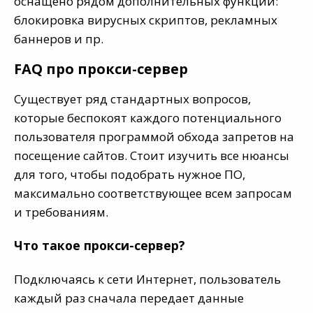
оснащено рядом дополнительных функций:
блокировка вирусных скриптов, рекламных
баннеров и пр.
FAQ про прокси-сервер
Существует ряд стандартных вопросов,
которые беспокоят каждого потенциального
пользователя программой обхода запретов на
посещение сайтов. Стоит изучить все нюансы
для того, чтобы подобрать нужное ПО,
максимально соответствующее всем запросам
и требованиям.
Что такое прокси-сервер?
Подключаясь к сети Интернет, пользователь
каждый раз сначала передает данные