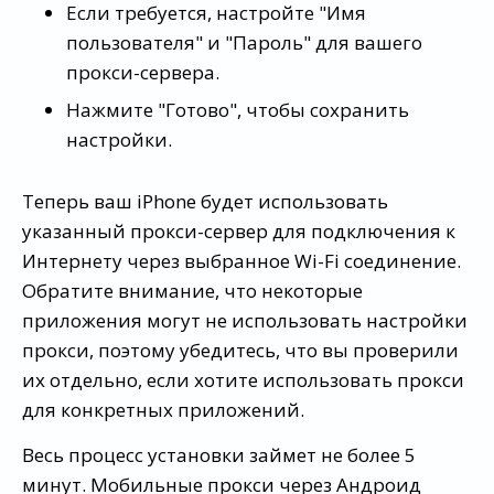
Если требуется, настройте "Имя
пользователя" и "Пароль" для вашего
прокси-сервера.
Нажмите "Готово", чтобы сохранить
настройки.
Теперь ваш iPhone будет использовать
указанный прокси-сервер для подключения к
Интернету через выбранное Wi-Fi соединение.
Обратите внимание, что некоторые
приложения могут не использовать настройки
прокси, поэтому убедитесь, что вы проверили
их отдельно, если хотите использовать прокси
для конкретных приложений.
Весь процесс установки займет не более 5
минут. Мобильные прокси через Андроид