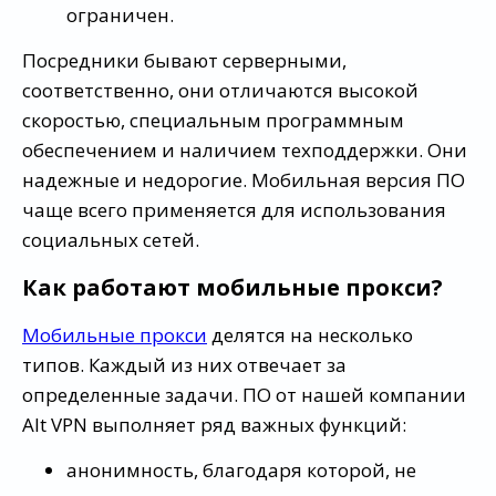
ограничен.
Посредники бывают серверными,
соответственно, они отличаются высокой
скоростью, специальным программным
обеспечением и наличием техподдержки. Они
надежные и недорогие. Мобильная версия ПО
чаще всего применяется для использования
социальных сетей.
Как работают мобильные прокси?
Мобильные прокси
делятся на несколько
типов. Каждый из них отвечает за
определенные задачи. ПО от нашей компании
Alt VPN выполняет ряд важных функций:
анонимность, благодаря которой, не