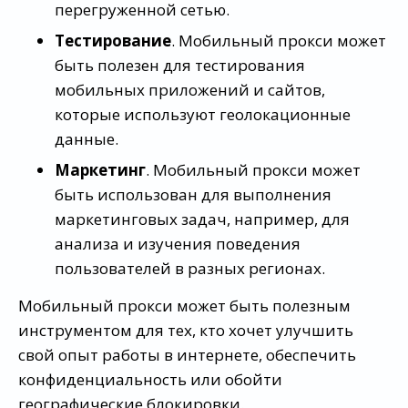
перегруженной сетью.
Тестирование
. Мобильный прокси может
быть полезен для тестирования
мобильных приложений и сайтов,
которые используют геолокационные
данные.
Маркетинг
. Мобильный прокси может
быть использован для выполнения
маркетинговых задач, например, для
анализа и изучения поведения
пользователей в разных регионах.
Мобильный прокси может быть полезным
инструментом для тех, кто хочет улучшить
свой опыт работы в интернете, обеспечить
конфиденциальность или обойти
географические блокировки.