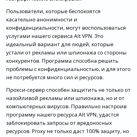
Пользователи, которые беспокоятся
касательно анонимности и
конфиденциальности, могут воспользоваться
услугами нашего сервиса Alt VPN. Это
идеальный вариант для людей, которые
устали от рекламы или шпионажа со стороны
конкурентов. Программа способна решить
проблемы с конфиденциальностью, и для этого
не потребуется много сил и ресурсов.
Прокси-сервер способен защитить не только от
назойливой рекламы или шпионажа, но и от
компьютерных вирусов. Правильно настроив
программу нашего ресурса Alt VPN, удастся
заблокировать запросы от вредоносных
ресурсов. Proxy не только даст 100% защиту, но