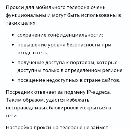
Прокси для мобильного телефона очень
функциональны и могут быть использованы в
таких целях:
сохранение конфиденциальности;
повышение уровня безопасности при
входе в сеть;
получение доступа к порталам, которые
доступны только в определенном регионе;
посещение недоступных в стране сайтов.
Посредник отвечает за подмену IP-адреса.
Таким образом, удастся избежать
несправедливых блокировок и скрыться в
сети.
Настройка прокси на телефоне не займет