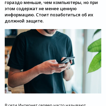
гораздо меньше, чем компьютеры, но при
этом содержат не менее ценную
информацию. Стоит позаботиться об их
должной защите.
В сети Интернет сервер часто называют