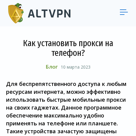
Как установить прокси на
телефон?
Блог
10 марта 2023
Для беспрепятственного доступа к любым
ресурсам интернета, можно эффективно
использовать быстрые мобильные прокси
на своих гаджетах. Данное программное
обеспечение максимально удобно
применять на телефоне или планшете.
Такие устройства зачастую защищены