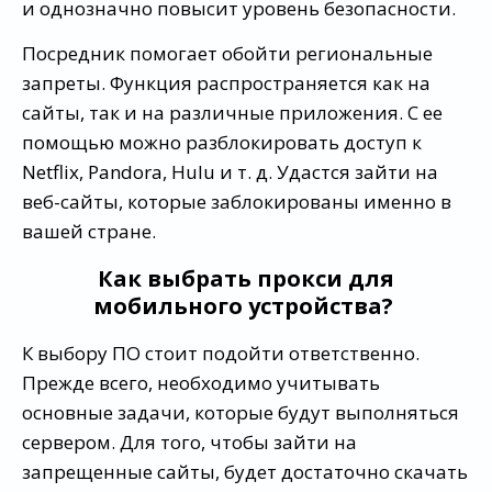
и однозначно повысит уровень безопасности.
Посредник помогает обойти региональные
запреты. Функция распространяется как на
сайты, так и на различные приложения. С ее
помощью можно разблокировать доступ к
Netflix, Pandora, Hulu и т. д. Удастся зайти на
веб-сайты, которые заблокированы именно в
вашей стране.
Как выбрать прокси для
мобильного устройства?
К выбору ПО стоит подойти ответственно.
Прежде всего, необходимо учитывать
основные задачи, которые будут выполняться
сервером. Для того, чтобы зайти на
запрещенные сайты, будет достаточно скачать