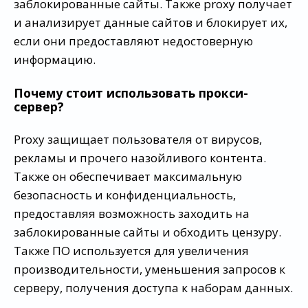
заблокированные сайты. Также proxy получает
и анализирует данные сайтов и блокирует их,
если они предоставляют недостоверную
информацию.
Почему стоит использовать прокси-
сервер?
Proxy защищает пользователя от вирусов,
рекламы и прочего назойливого контента.
Также он обеспечивает максимальную
безопасность и конфиденциальность,
предоставляя возможность заходить на
заблокированные сайты и обходить цензуру.
Также ПО используется для увеличения
производительности, уменьшения запросов к
серверу, получения доступа к наборам данных.