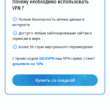
Почему необходимо использовать
VPN ?
Полная безопасность личных данных в
интернете
Доступ к любым заблокированым сайтам и
сервисам в мире
Более 50 стран виртуального перемещения
С промо-кодом
SALEVPN
наш VPN-сервис станет
дешевле на 10%
Купить со скидкой