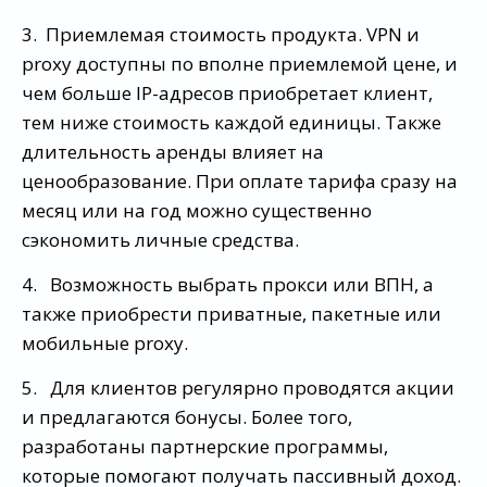
3. Приемлемая стоимость продукта. VPN и
proxy доступны по вполне приемлемой цене, и
чем больше IP-адресов приобретает клиент,
тем ниже стоимость каждой единицы. Также
длительность аренды влияет на
ценообразование. При оплате тарифа сразу на
месяц или на год можно существенно
сэкономить личные средства.
4. Возможность выбрать прокси или ВПН, а
также приобрести приватные, пакетные или
мобильные proxy.
5. Для клиентов регулярно проводятся акции
и предлагаются бонусы. Более того,
разработаны партнерские программы,
которые помогают получать пассивный доход.