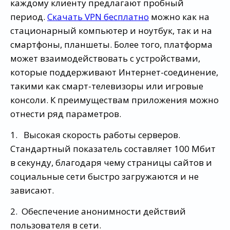
каждому клиенту предлагают пробный
период.
Скачать VPN бесплатно
можно как на
стационарный компьютер и ноутбук, так и на
смартфоны, планшеты. Более того, платформа
может взаимодействовать с устройствами,
которые поддерживают Интернет-соединение,
такими как смарт-телевизоры или игровые
консоли. К преимуществам приложения можно
отнести ряд параметров.
1. Высокая скорость работы серверов.
Стандартный показатель составляет 100 Мбит
в секунду, благодаря чему страницы сайтов и
социальные сети быстро загружаются и не
зависают.
2. Обеспечение анонимности действий
пользователя в сети.