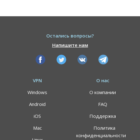
Остались вопросы?
Напишите нам
VPN
О нас
Windows
О компании
Android
FAQ
iOS
Поддержка
Mac
Политика
конфиденциальности
Linux