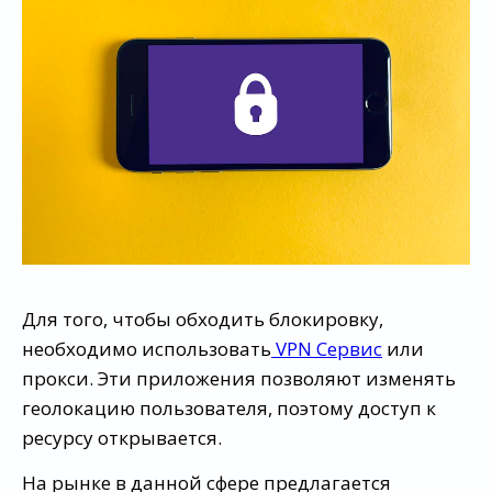
Для того, чтобы обходить блокировку,
необходимо использовать
VPN Сервис
или
прокси. Эти приложения позволяют изменять
геолокацию пользователя, поэтому доступ к
ресурсу открывается.
На рынке в данной сфере предлагается