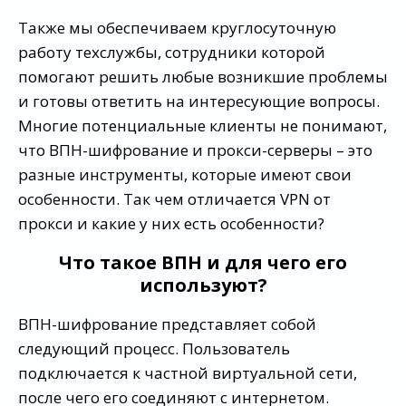
Также мы обеспечиваем круглосуточную
работу техслужбы, сотрудники которой
помогают решить любые возникшие проблемы
и готовы ответить на интересующие вопросы.
Многие потенциальные клиенты не понимают,
что ВПН-шифрование и прокси-серверы – это
разные инструменты, которые имеют свои
особенности. Так чем отличается VPN от
прокси и какие у них есть особенности?
Что такое ВПН и для чего его
используют?
ВПН-шифрование представляет собой
следующий процесс. Пользователь
подключается к частной виртуальной сети,
после чего его соединяют с интернетом.