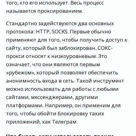
того, кто его использует. Весь процесс
называется проксированием.
Стандартно задействуются два основных
протокола: HTTP, SOCKS. Первые обычно
применяют для того, чтобы получить доступ к
сайту, который был заблокирован. СОКС-
прокси относят к низкоуровневым. Это
означает, что они являются первым
«рубежом», который позволяет обеспечить
анонимность входа в сеть. Такой инструмент
можно использовать для работы с любыми
сайтами, мессенджерами, другими
платформами. Например, он применим для
того, чтобы обойти блокировку таких
приложений, как Телеграм.