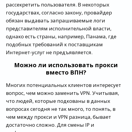
рассекретить пользователя. В некоторых
государствах, согласно закону, провайдер
обязан выдавать запрашиваемые логи
представителям исполнительной власти,
однако есть страны, например, Панама, где
подобных требований к поставщикам
Интернет-услуг не предъявляется.
Можно ли использовать прокси
вместо ВПН?
Многих потенциальных клиентов интересует
вопрос, чем можно заменить VPN. Учитывая,
что людей, которые подкованы в данных
вопросах сегодня не так много, то понять, в
чем между прокси и VPN разница, бывает
достаточно сложно. Для смены IP и