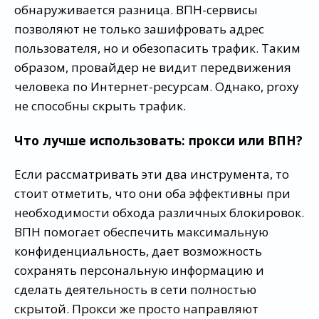
обнаруживается разница. ВПН-сервисы
позволяют не только зашифровать адрес
пользователя, но и обезопасить трафик. Таким
образом, провайдер не видит передвижения
человека по Интернет-ресурсам. Однако, proxy
не способны скрыть трафик.
Что лучше использовать: прокси или ВПН?
Если рассматривать эти два инструмента, то
стоит отметить, что они оба эффективны при
необходимости обхода различных блокировок.
ВПН помогает обеспечить максимальную
конфиденциальность, дает возможность
сохранять персональную информацию и
сделать деятельность в сети полностью
скрытой. Прокси же просто направляют