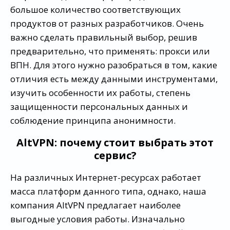
большое количество соответствующих
продуктов от разных разработчиков. Очень
важно сделать правильный выбор, решив
предварительно, что применять: прокси или
ВПН. Для этого нужно разобраться в том, какие
отличия есть между данными инструментами,
изучить особенности их работы, степень
защищенности персональных данных и
соблюдение принципа анонимности.
AltVPN: почему стоит выбрать этот
сервис?
На различных Интернет-ресурсах работает
масса платформ данного типа, однако, наша
компания AltVPN предлагает наиболее
выгодные условия работы. Изначально