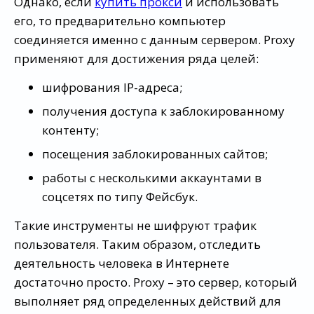
Однако, если
купить прокси
и использовать
его, то предварительно компьютер
соединяется именно с данным сервером. Proxy
применяют для достижения ряда целей:
шифрования IP-адреса;
получения доступа к заблокированному
контенту;
посещения заблокированных сайтов;
работы с несколькими аккаунтами в
соцсетях по типу Фейсбук.
Такие инструменты не шифруют трафик
пользователя. Таким образом, отследить
деятельность человека в Интернете
достаточно просто. Proxy – это сервер, который
выполняет ряд определенных действий для