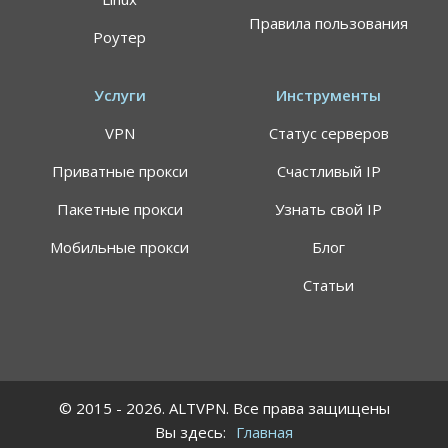
Правила пользования
Роутер
Услуги
Инструменты
VPN
Статус серверов
Приватные прокси
Счастливый IP
Пакетные прокси
Узнать свой IP
Мобильные прокси
Блог
Статьи
© 2015 - 2026. ALTVPN. Все права защищены
Вы здесь:
Главная