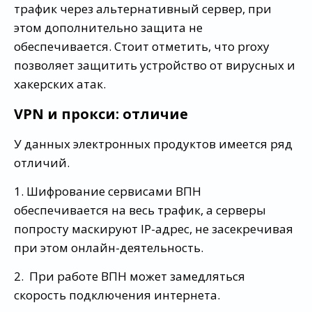
трафик через альтернативный сервер, при
этом дополнительно защита не
обеспечивается. Стоит отметить, что proxy
позволяет защитить устройство от вирусных и
хакерских атак.
VPN и прокси: отличие
У данных электронных продуктов имеется ряд
отличий.
1. Шифрование сервисами ВПН
обеспечивается на весь трафик, а серверы
попросту маскируют IP-адрес, не засекречивая
при этом онлайн-деятельность.
2. При работе ВПН может замедляться
скорость подключения интернета.