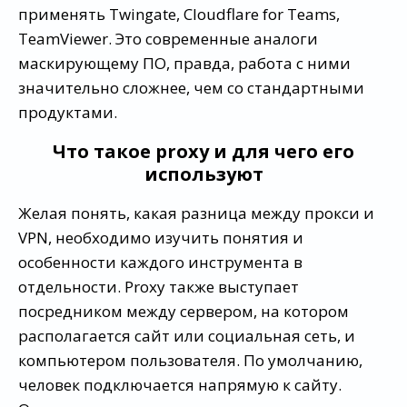
применять Twingate, Cloudflare for Teams,
TeamViewer. Это современные аналоги
маскирующему ПО, правда, работа с ними
значительно сложнее, чем со стандартными
продуктами.
Что такое proxy и для чего его
используют
Желая понять, какая разница между прокси и
VPN, необходимо изучить понятия и
особенности каждого инструмента в
отдельности. Proxy также выступает
посредником между сервером, на котором
располагается сайт или социальная сеть, и
компьютером пользователя. По умолчанию,
человек подключается напрямую к сайту.