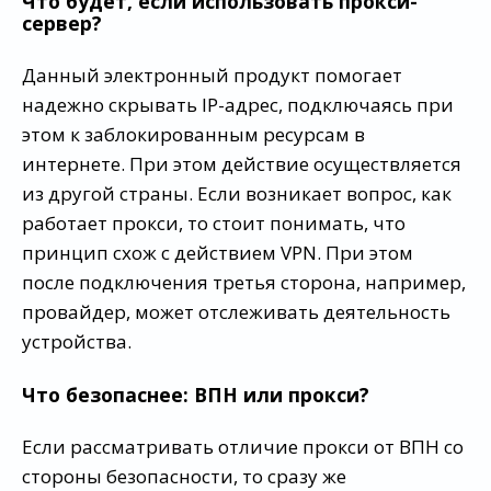
Что будет, если использовать прокси-
сервер?
Данный электронный продукт помогает
надежно скрывать IP-адрес, подключаясь при
этом к заблокированным ресурсам в
интернете. При этом действие осуществляется
из другой страны. Если возникает вопрос, как
работает прокси, то стоит понимать, что
принцип схож с действием VPN. При этом
после подключения третья сторона, например,
провайдер, может отслеживать деятельность
устройства.
Что безопаснее: ВПН или прокси?
Если рассматривать отличие прокси от ВПН со
стороны безопасности, то сразу же