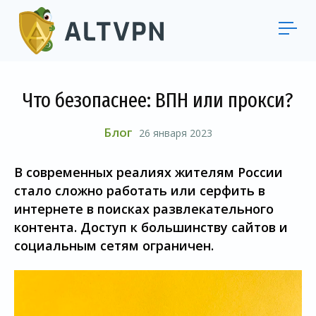
Что безопаснее: ВПН или прокси?
Блог
26 января 2023
В современных реалиях жителям России
стало сложно работать или серфить в
интернете в поисках развлекательного
контента. Доступ к большинству сайтов и
социальным сетям ограничен.