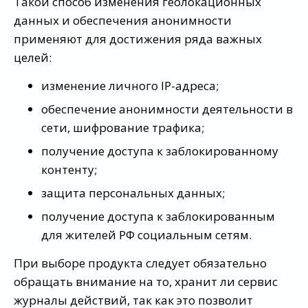
Такой способ изменения геолокационных
данных и обеспечения анонимности
применяют для достижения ряда важных
целей:
изменение личного IP-адреса;
обеспечение анонимности деятельности в
сети, шифрование трафика;
получение доступа к заблокированному
контенту;
защита персональных данных;
получение доступа к заблокированным
для жителей РФ социальным сетям.
При выборе продукта следует обязательно
обращать внимание на то, хранит ли сервис
журналы действий, так как это позволит