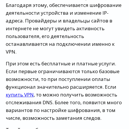
Благодаря этому, обеспечивается шифрование
деятельности устройства и изменение IP-
адреса. Провайдеры и владельцы сайтов в
интернете не могут увидеть активность
пользователя, его деятельность
останавливается на подключении именно к
VPN.
При этом есть бесплатные и платные услуги.
Если первые ограничиваются только базовые
возможности, то при поступлении оплаты
функционал значительно расширяется. Если
купить VPN
, то можно получить возможность
отслеживания DNS. Более того, появится много
вариантов по настройке шифрования, в том
числе, возможность заметания следов.