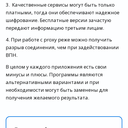
3. Качественные сервисы могут быть только
платными, тогда они обеспечивают надежное
шифрование. Бесплатные версии зачастую
передают информацию третьим лицам.
4. При работе с proxy реже можно получить
разрыв соединения, чем при задействовании
ВПН.
В целом у каждого приложения есть свои
минусы и плюсы. Программы являются
альтернативными вариантами и при
необходимости могут быть заменены для
получения желаемого результата.