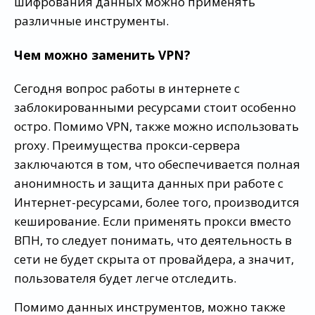
шифрования данных можно применять
различные инструменты.
Чем можно заменить VPN?
Сегодня вопрос работы в интернете с
заблокированными ресурсами стоит особенно
остро. Помимо VPN, также можно использовать
proxy. Преимущества прокси-сервера
заключаются в том, что обеспечивается полная
анонимность и защита данных при работе с
Интернет-ресурсами, более того, производится
кеширование. Если применять прокси вместо
ВПН, то следует понимать, что деятельность в
сети не будет скрыта от провайдера, а значит,
пользователя будет легче отследить.
Помимо данных инструментов, можно также