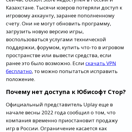
Казахстане. Тысячи юзеров потеряли доступ к
игровому аккаунту, заранее пополненному
счету. Они не могут обновить программу,
загрузить новую версию игры,
воспользоваться услугами технической
поддержки, форумом, купить что-то в игровом
пространстве или вывести средства, если
ранее это было возможно. Если
скачать VPN
бесплатно
, то можно попытаться исправить
положение.
Почему нет доступа к Юбисофт Стор?
Официальный представитель Uplay еще в
начале весны 2022 года сообщил о том, что
компания временно приостановит продажу
игр в России. Ограничение касается как