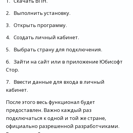
1. Скачать ВПН.
2. Выполнить установку.
3. Открыть программу.
4. Создать личный кабинет.
5. Выбрать страну для подключения.
6. Зайти на сайт или в приложение Юбисофт
Стор.
7. Ввести данные для входа в личный
кабинет.
После этого весь функционал будет
предоставлен. Важно каждый раз
подключаться к одной и той же стране,
официально разрешенной разработчиками.