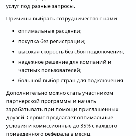
услуг под разные запросы.
Причины выбрать сотрудничество с нами:
оптимальные расценки;
покупка без регистрации;
высокая скорость без сбоя подключения;
надежное решение для компаний и
частных пользователей;
большой выбор стран для подключения.
Дополнительно можно стать участником
партнерской программы и начать
зарабатывать при помощи приглашенных
друзей. Сервис предлагает оптимальные
условия и комиссионные до 35% с каждого
приведенного реферала в месяц.