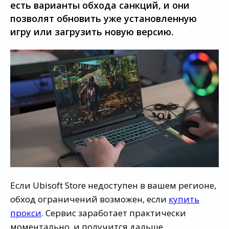
есть варианты обхода санкций, и они
позволят обновить уже установленную
игру или загрузить новую версию.
Если Ubisoft Store недоступен в вашем регионе,
обход ограничений возможен, если
купить
прокси
. Сервис заработает практически
моментально, и получится дальше