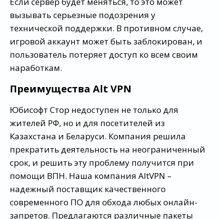
Если сервер будет меняться, то это может
вызывать серьезные подозрения у
технической поддержки. В противном случае,
игровой аккаунт может быть заблокирован, и
пользователь потеряет доступ ко всем своим
наработкам.
Преимущества Alt VPN
Юбисофт Стор недоступен не только для
жителей РФ, но и для посетителей из
Казахстана и Беларуси. Компания решила
прекратить деятельность на неограниченный
срок, и решить эту проблему получится при
помощи ВПН. Наша компания AltVPN –
надежный поставщик качественного
современного ПО для обхода любых онлайн-
запретов. Предлагаются различные пакеты