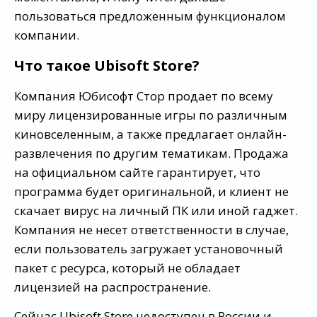
пользоваться предложенным функционалом
компании.
Что такое Ubisoft Store?
Компания Юбисофт Стор продает по всему
миру лицензированные игры по различным
киновселенным, а также предлагает онлайн-
развлечения по другим тематикам. Продажа
на официальном сайте гарантирует, что
программа будет оригинальной, и клиент не
скачает вирус на личный ПК или иной гаджет.
Компания не несет ответственности в случае,
если пользователь загружает установочный
пакет с ресурса, который не обладает
лицензией на распространение.
Сейчас Ubisoft Store недоступен в России и