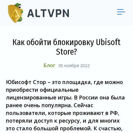
Как обойти блокировку Ubisoft
Store?
Блог
30 ноября 2022
Юбисофт Стор – это площадка, где можно
приобрести официальные
лицензированные игры. В России она была
ранее очень популярна. Сейчас
пользователи, которые проживают в РФ,
потеряли доступ к ресурсу, и для многих
это стало большой проблемой. К счастью,