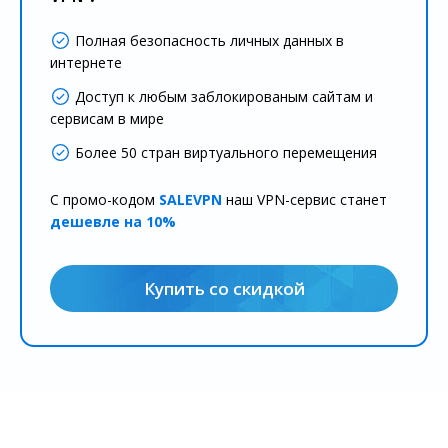
Полная безопасность личных данных в
интернете
Доступ к любым заблокированым сайтам и
сервисам в мире
Более 50 стран виртуального перемещения
С промо-кодом
SALEVPN
наш VPN-сервис станет
дешевле на 10%
Купить со скидкой