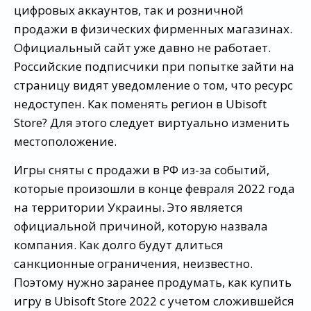
цифровых аккаунтов, так и розничной
продажи в физических фирменных магазинах.
Официальный сайт уже давно не работает.
Российские подписчики при попытке зайти на
страницу видят уведомление о том, что ресурс
недоступен. Как поменять регион в Ubisoft
Store? Для этого следует виртуально изменить
местоположение.
Игры сняты с продажи в РФ из-за событий,
которые произошли в конце февраля 2022 года
на территории Украины. Это является
официальной причиной, которую назвала
компания. Как долго будут длиться
санкционные ограничения, неизвестно.
Поэтому нужно заранее продумать, как купить
игру в Ubisoft Store 2022 с учетом сложившейся