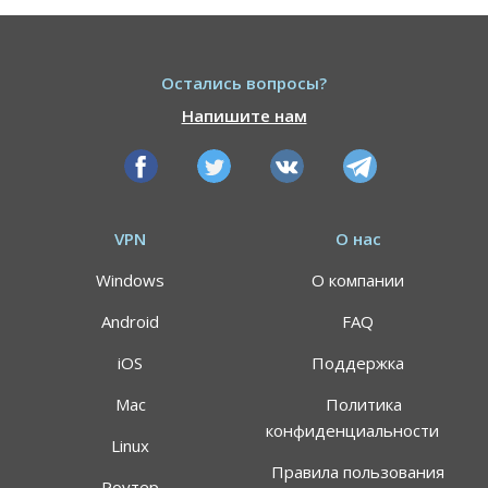
Остались вопросы?
Напишите нам
VPN
О нас
Windows
О компании
Android
FAQ
iOS
Поддержка
Mac
Политика
конфиденциальности
Linux
Правила пользования
Роутер