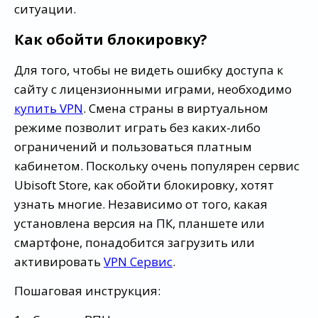
ситуации.
Как обойти блокировку?
Для того, чтобы не видеть ошибку доступа к
сайту с лицензионными играми, необходимо
купить VPN
. Смена страны в виртуальном
режиме позволит играть без каких-либо
ограничений и пользоваться платным
кабинетом. Поскольку очень популярен сервис
Ubisoft Store, как обойти блокировку, хотят
узнать многие. Независимо от того, какая
установлена версия на ПК, планшете или
смартфоне, понадобится загрузить или
активировать
VPN Сервис
.
Пошаговая инструкция: