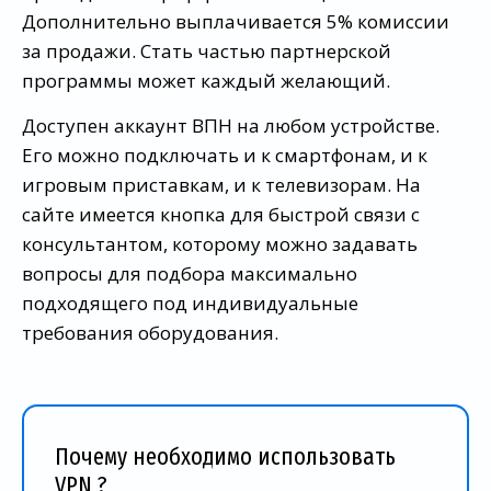
Дополнительно выплачивается 5% комиссии
за продажи. Стать частью партнерской
программы может каждый желающий.
Доступен аккаунт ВПН на любом устройстве.
Его можно подключать и к смартфонам, и к
игровым приставкам, и к телевизорам. На
сайте имеется кнопка для быстрой связи с
консультантом, которому можно задавать
вопросы для подбора максимально
подходящего под индивидуальные
требования оборудования.
Почему необходимо использовать
VPN ?