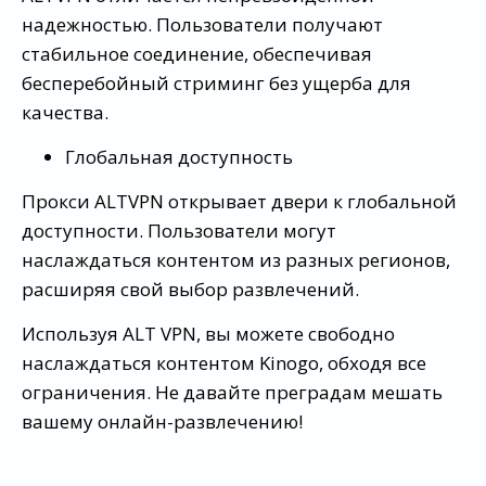
надежностью. Пользователи получают
стабильное соединение, обеспечивая
бесперебойный стриминг без ущерба для
качества.
Глобальная доступность
Прокси ALTVPN открывает двери к глобальной
доступности. Пользователи могут
наслаждаться контентом из разных регионов,
расширяя свой выбор развлечений.
Используя ALT VPN, вы можете свободно
наслаждаться контентом Kinogo, обходя все
ограничения. Не давайте преградам мешать
вашему онлайн-развлечению!