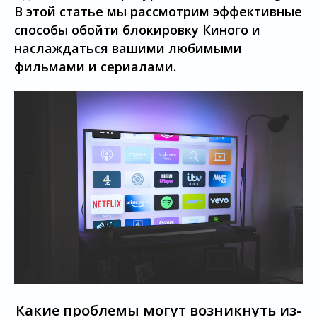
В этой статье мы рассмотрим эффективные
способы обойти блокировку Киного и
наслаждаться вашими любимыми
фильмами и сериалами.
Какие проблемы могут возникнуть из-