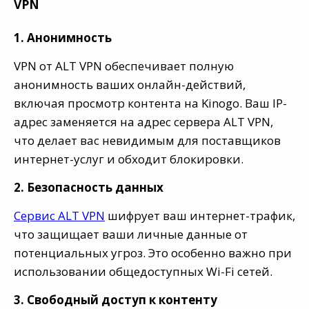
VPN
1. Анонимность
VPN от ALT VPN обеспечивает полную
анонимность ваших онлайн-действий,
включая просмотр контента на Kinogo. Ваш IP-
адрес заменяется на адрес сервера ALT VPN,
что делает вас невидимым для поставщиков
интернет-услуг и обходит блокировки.
2. Безопасность данных
Сервис ALT VPN
шифрует ваш интернет-трафик,
что защищает ваши личные данные от
потенциальных угроз. Это особенно важно при
использовании общедоступных Wi-Fi сетей.
3. Свободный доступ к контенту