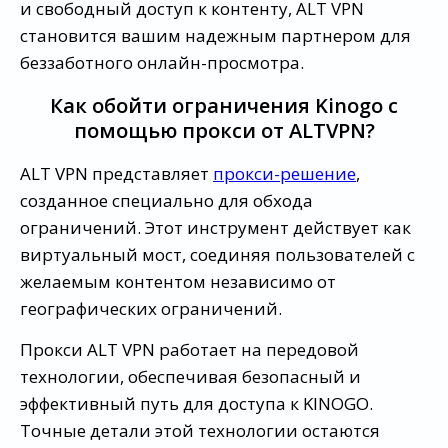
и свободный доступ к контенту, ALT VPN
становится вашим надежным партнером для
беззаботного онлайн-просмотра.
Как обойти ограничения Kinogo с
помощью прокси от ALTVPN?
ALT VPN представляет
прокси-решение
,
созданное специально для обхода
ограничений. Этот инструмент действует как
виртуальный мост, соединяя пользователей с
желаемым контентом независимо от
географических ограничений.
Прокси ALT VPN работает на передовой
технологии, обеспечивая безопасный и
эффективный путь для доступа к KINOGO.
Точные детали этой технологии остаются