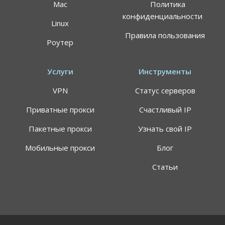
Mac
Политика
конфиденциальности
Linux
Правила пользования
Роутер
Услуги
Инструменты
VPN
Статус серверов
Приватные прокси
Счастливый IP
Пакетные прокси
Узнать свой IP
Мобильные прокси
Блог
Статьи