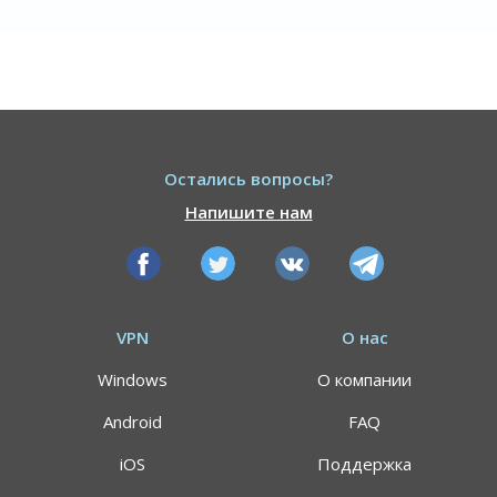
Остались вопросы?
Напишите нам
VPN
О нас
Windows
О компании
Android
FAQ
iOS
Поддержка