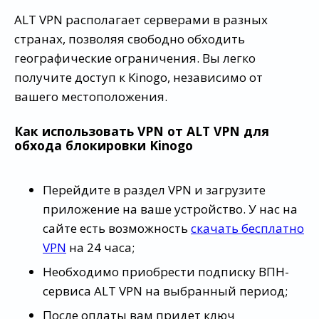
ALT VPN располагает серверами в разных
странах, позволяя свободно обходить
географические ограничения. Вы легко
получите доступ к Kinogo, независимо от
вашего местоположения.
Как использовать VPN от ALT VPN для
обхода блокировки Kinogo
Перейдите в раздел VPN и загрузите
приложение на ваше устройство. У нас на
сайте есть возможность
скачать бесплатно
VPN
на 24 часа;
Необходимо приобрести подписку ВПН-
сервиса ALT VPN на выбранный период;
После оплаты вам придет ключ