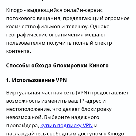
Kinogo - выдающийся онлайн-сервис
потокового вещания, предлагающий огромное
количество фильмов и телешоу. Однако
географические ограничения мешают
пользователям получить полный спектр
контента.
Способы обхода блокировки Киного
1. Использование VPN
Виртуальная частная сеть (VPN) предоставляет
возможность изменить ваш IP-адрес и
местоположение, что делает блокировку
невозможной. Выберите надежного
провайдера,
купив подписку VPN
и
наслаждайтесь свободным доступом к Kinogo.