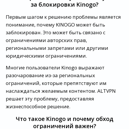
за блокировки Kinogo?
Первым шагом к решению проблемы является
понимание, почему KINOGO может быть
заблокирован. Это может быть связано с
ограничениями авторских прав,
региональными запретами или другими
юридическими ограничениями.
Многие пользователи Kinogo выражают
разочарование из-за региональных
ограничений, которые препятствуют им
наслаждаться желаемым контентом. ALTVPN
решает эту проблему, предоставляя
жизнеспособное решение.
Что такое Kinogo и почему обход
ограничений важен?