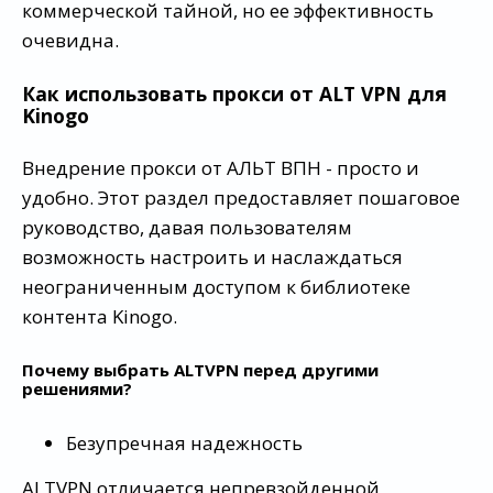
коммерческой тайной, но ее эффективность
очевидна.
Как использовать прокси от ALT VPN для
Kinogo
Внедрение прокси от АЛЬТ ВПН - просто и
удобно. Этот раздел предоставляет пошаговое
руководство, давая пользователям
возможность настроить и наслаждаться
неограниченным доступом к библиотеке
контента Kinogo.
Почему выбрать ALTVPN перед другими
решениями?
Безупречная надежность
ALTVPN отличается непревзойденной