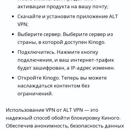
активации продукта на вашу почту;
Скачайте и установите приложение ALT
VPN;
Выберите сервер. Выберите сервер из
страны, в которой доступен Kinogo.
Подключитесь. Нажмите кнопку
подключения, и ваш интернет-трафик
будет зашифрован, а IP-адрес изменен.
Откройте Kinogo. Теперь вы можете
наслаждаться контентом без
ограничений.
Использование VPN от ALT VPN — это
надежный способ обойти блокировку Киного.
Обеспечив анонимность, безопасность данных