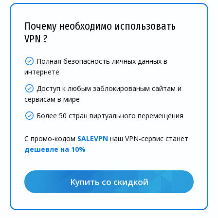
Почему необходимо использовать
VPN ?
Полная безопасность личных данных в
интернете
Доступ к любым заблокированым сайтам и
сервисам в мире
Более 50 стран виртуального перемещения
С промо-кодом
SALEVPN
наш VPN-сервис станет
дешевле на 10%
Купить со скидкой