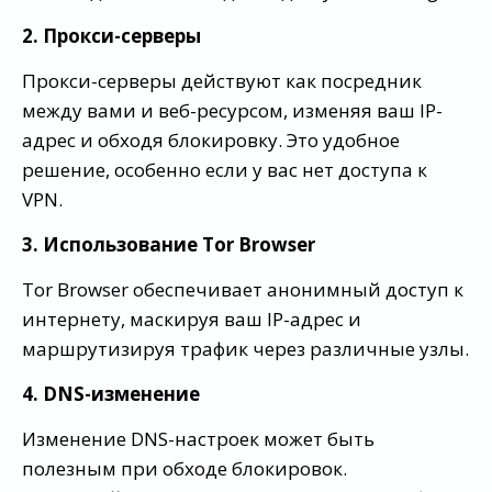
2. Прокси-серверы
Прокси-серверы действуют как посредник
между вами и веб-ресурсом, изменяя ваш IP-
адрес и обходя блокировку. Это удобное
решение, особенно если у вас нет доступа к
VPN.
3. Использование Tor Browser
Tor Browser обеспечивает анонимный доступ к
интернету, маскируя ваш IP-адрес и
маршрутизируя трафик через различные узлы.
4. DNS-изменение
Изменение DNS-настроек может быть
полезным при обходе блокировок.