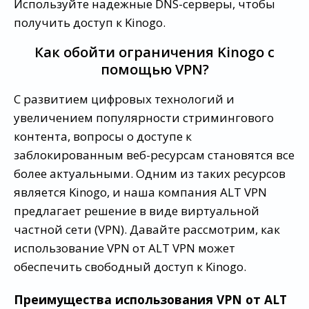
Используйте надежные DNS-серверы, чтобы
получить доступ к Kinogo.
Как обойти ограничения Kinogo с
помощью VPN?
С развитием цифровых технологий и
увеличением популярности стримингового
контента, вопросы о доступе к
заблокированным веб-ресурсам становятся все
более актуальными. Одним из таких ресурсов
является Kinogo, и наша компания ALT VPN
предлагает решение в виде виртуальной
частной сети (VPN). Давайте рассмотрим, как
использование VPN от ALT VPN может
обеспечить свободный доступ к Kinogo.
Преимущества использования VPN от ALT