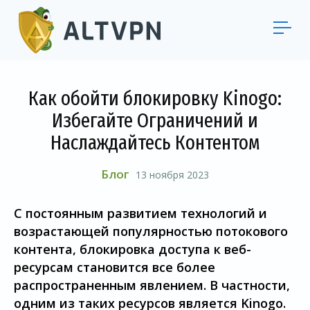
Как обойти блокировку Kinogo:
Избегайте Ограничений и
Наслаждайтесь Контентом
Блог
13 ноября 2023
С постоянным развитием технологий и
возрастающей популярностью потокового
контента, блокировка доступа к веб-
ресурсам становится все более
распространенным явлением. В частности,
одним из таких ресурсов является Kinogo.