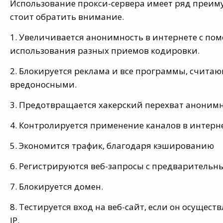
Использование прокси-сервера имеет ряд преиму
стоит обратить внимание.
1. Увеличивается анонимность в интернете с п
использования разных приемов кодировки.
2. Блокируется реклама и все программы, счита
вредоносными.
3. Предотвращается хакерский перехват аноним
4. Контролируется применение каналов в интерне
5. Экономится трафик, благодаря кэшированию
6. Регистрируются веб-запросы с предваритель
7. Блокируется домен.
8. Тестируется вход на веб-сайт, если он осуществ
IP.