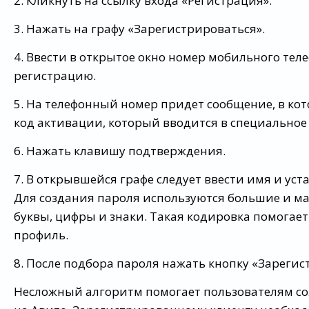
2. Кликнуть на ссылку входа «Регистрация».
3. Нажать на графу «Зарегистрироваться».
4. Ввести в открытое окно номер мобильного те
регистрацию.
5. На телефонный номер придет сообщение, в кот
код активации, который вводится в специальное 
6. Нажать клавишу подтверждения.
7. В открывшейся графе следует ввести имя и уст
Для создания пароля используются большие и м
буквы, цифры и знаки. Такая кодировка помогае
профиль.
8. После подбора пароля нажать кнопку «Зарегис
Несложный алгоритм помогает пользователям со