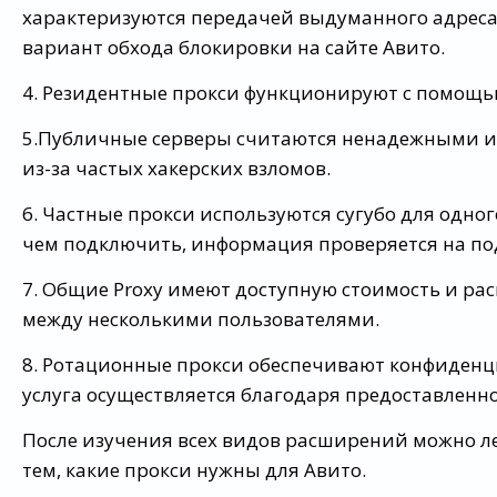
характеризуются передачей выдуманного адреса
вариант обхода блокировки на сайте Авито.
4. Резидентные прокси функционируют с помощью
5.Публичные серверы считаются ненадежными 
из-за частых хакерских взломов.
6. Частные прокси используются сугубо для одног
чем подключить, информация проверяется на по
7. Общие Proxy имеют доступную стоимость и ра
между несколькими пользователями.
8. Ротационные прокси обеспечивают конфиденц
услуга осуществляется благодаря предоставленно
После изучения всех видов расширений можно ле
тем, какие прокси нужны для Авито.