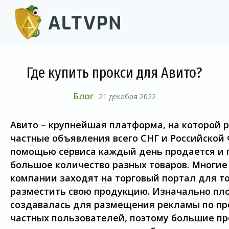
Где купить прокси для Авито?
Блог
21 декабря 2022
Авито – крупнейшая платформа, на которой
частные объявления всего СНГ и Российской
помощью сервиса каждый день продается и 
большое количество разных товаров. Многие
компании заходят на торговый портал для то
разместить свою продукцию. Изначально п
создавалась для размещения рекламы по п
частных пользователей, поэтому большие п