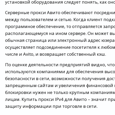
установкой оборудования следует понять, как оно
Серверные прокси Авито обеспечивают посредни
между пользователем и сетью. Когда клиент под
программное обеспечение, то отправляется запро
располагающемуся на ином сервере. Он может вы
обычная страница или электронный адрес юзера.
осуществляет подсоединение посетителя к любому
числе и Avito, и возвращает собственный кэш.
По оценке деятельности предприятий видно, чт
используются компаниями для обеспечения высо
безопасности в сети, возможности получения дос
запрещенным сайтам и увеличения финансовой 
блокировки нужен не только крупным компаниям
лицам. Купить прокси IPv4 для Авито – значит п
защиту информации при торговле в сети.