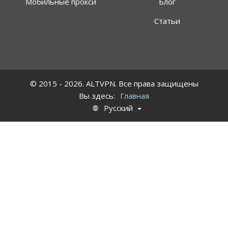
Мобильные прокси
Блог
Статьи
© 2015 - 2026. ALTVPN. Все права защищены
Вы здесь:
Главная
Русский