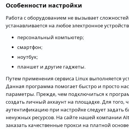
Особенности настройки
Работа с оборудованием не вызывает сложносте
устанавливается на любое электронное устройств
персональный компьютер;
смартфон;
ноутбук;
планшет и другие гаджеты.
Путем применения сервиса Linux выполняется уст
Данная программа помогает быстро и просто на
параметры. Прежде, чем подключиться к програм
создать личный аккаунт на площадке. Для того, 
аутентификацию при настройке следует задать 
ненужных ресурсов. На сайте нашей компании Al
заказать качественные прокси на платной основе