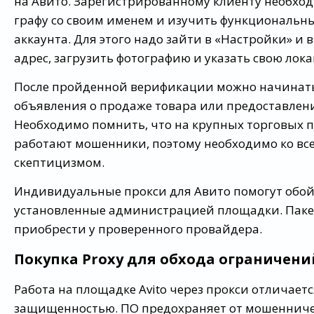
на Авито. Зарегистрированному клиенту необход
графу со своим именем и изучить функциональн
аккаунта. Для этого надо зайти в «Настройки» и
адрес, загрузить фотографию и указать свою лок
После пройденной верификации можно начинат
объявления о продаже товара или предоставлени
Необходимо помнить, что на крупных торговых 
работают мошенники, поэтому необходимо ко вс
скептицизмом.
Индивидуальные прокси для Авито помогут обой
установленные администрацией площадки. Паке
приобрести у проверенного провайдера.
Покупка Proxy для обхода ограничени
Работа на площадке Avito через прокси отличает
защищенностью. ПО предохраняет от мошенниче