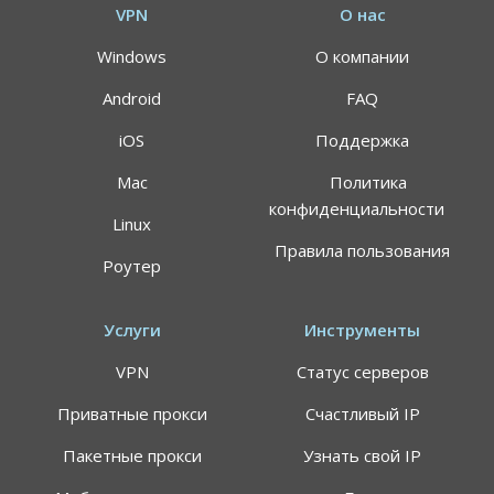
VPN
О нас
Windows
О компании
Android
FAQ
iOS
Поддержка
Mac
Политика
конфиденциальности
Linux
Правила пользования
Роутер
Услуги
Инструменты
VPN
Статус серверов
Приватные прокси
Счастливый IP
Пакетные прокси
Узнать свой IP