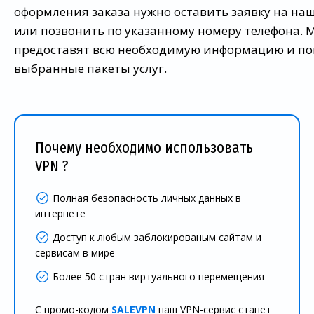
оформления заказа нужно оставить заявку на наш
или позвонить по указанному номеру телефона.
предоставят всю необходимую информацию и по
выбранные пакеты услуг.
Почему необходимо использовать
VPN ?
Полная безопасность личных данных в
интернете
Доступ к любым заблокированым сайтам и
сервисам в мире
Более 50 стран виртуального перемещения
С промо-кодом
SALEVPN
наш VPN-сервис станет