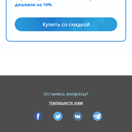
дешевле на 10%
Купить со скидкой
Остались вопросы?
Напишите нам