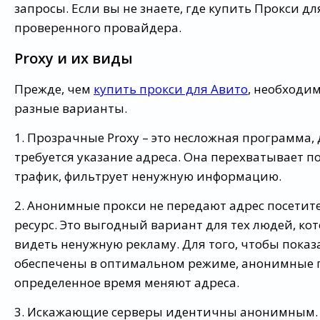
запросы. Если вы не знаете, где купить Прокси дл
проверенного провайдера.
Proxy и их виды
Прежде, чем
купить прокси для Авито
, необходи
разные варианты.
1. Прозрачные Proxy – это несложная программа, 
требуется указание адреса. Она перехватывает 
трафик, фильтрует ненужную информацию.
2. Анонимные прокси не передают адрес посетит
ресурс. Это выгодный вариант для тех людей, кот
видеть ненужную рекламу. Для того, чтобы пока
обеспечены в оптимальном режиме, анонимные 
определенное время меняют адреса.
3. Искажающие серверы идентичны анонимным.