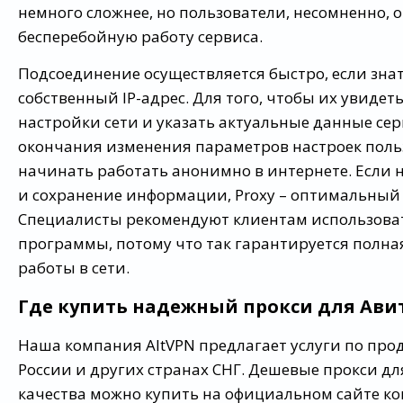
немного сложнее, но пользователи, несомненно, 
бесперебойную работу сервиса.
Подсоединение осуществляется быстро, если зна
собственный IP-адрес. Для того, чтобы их увидеть
настройки сети и указать актуальные данные сер
окончания изменения параметров настроек поль
начинать работать анонимно в интернете. Если
и сохранение информации, Proxy – оптимальный
Специалисты рекомендуют клиентам использова
программы, потому что так гарантируется полна
работы в сети.
Где купить надежный прокси для Ави
Наша компания AltVPN предлагает услуги по про
России и других странах СНГ. Дешевые прокси дл
качества можно купить на официальном сайте к