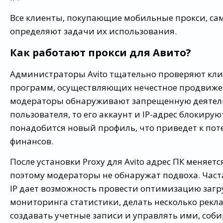
Все клиенты, покупающие мобильные прокси, са
определяют задачи их использования.
Как работают прокси для Авито?
Администраторы Avito тщательно проверяют кли
программ, осуществляющих нечестное продвижен
модераторы обнаруживают запрещенную деятел
пользователя, то его аккаунт и IP-адрес блокируют
понадобится новый профиль, что приведет к пот
финансов.
После установки Proxy для Avito адрес ПК меняетс
поэтому модераторы не обнаружат подвоха. Част
IP дает возможность провести оптимизацию загр
мониторинга статистики, делать несколько рек
создавать учетные записи и управлять ими, соб