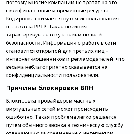
поэтому многие компании не тратят на это
свои финансовые и временные ресурсы.
Кодировка снимается путем использования
протокола PPTP. Такая позиция
характеризуется отсутствием полной
безопасности. Информация о работе в сети
становится открытой для третьих лиц –
интернет-мошенников и рекламодателей, что
весьма неблагоприятно сказывается на
конфиденциальности пользователя.
Причины блокировки ВПН
Блокировка провайдером частных
виртуальных сетей может происходить
ошибочно. Такая проблема легко решается
путем обычного звонка в техническую службу,
отвечающую за соединение с интернетом.