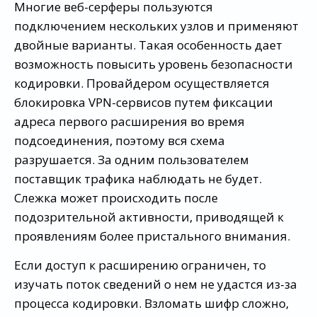
Многие веб-серферы пользуются
подключением нескольких узлов и применяют
двойные варианты. Такая особенность дает
возможность повысить уровень безопасности
кодировки. Провайдером осуществляется
блокировка VPN-сервисов путем фиксации
адреса первого расширения во время
подсоединения, поэтому вся схема
разрушается. За одним пользователем
поставщик трафика наблюдать не будет.
Слежка может происходить после
подозрительной активности, приводящей к
проявлениям более пристального внимания.
Если доступ к расширению ограничен, то
изучать поток сведений о нем не удастся из-за
процесса кодировки. Взломать шифр сложно,