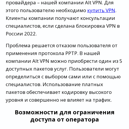
провайдера – нашей компании Alt VPN. Для
этого пользователю необходимо
купить VPN
.
Клиенты компании получают консультации
специалистов, если сделана блокировка VPN в
России 2022.
Проблема решается отказом пользователя от
применения протокола PPTP. В нашей
компании Alt VPN можно приобрести один из 5
доступных пакетов услуг. Пользователи могут
определиться с выбором сами или с помощью
специалистов. Использование платных
пакетов обеспечивает кодировку высокого
уровня и совершенно не влияет на трафик.
Возможности для ограничения
доступа от оператора