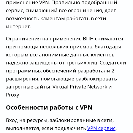
применение VPN. Правильно подобранный
сервис, снимающий все ограничения, дает
возможность клиентам работать в сети
интернет.
Ограничения на применение ВПН снимаются
при помощи нескольких приемов, благодаря
которым все анонимные данные клиентов
надежно защищены от третьих лиц. Создатели
программных обеспечений разработали 2
расширения, помогающие разблокировать
запретные сайты: Virtual Private Network и
Proxy.
Особенности работы с VPN
Вход на ресурсы, заблокированные в сети,
выполняется, если подключить
VPN сервис
.