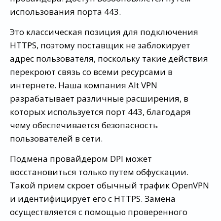
использования порта 443.
Это классическая позиция для подключения
HTTPS, поэтому поставщик не заблокирует
адрес пользователя, поскольку такие действия
перекроют связь со всеми ресурсами в
интернете. Наша компания Alt VPN
разрабатывает различные расширения, в
которых используется порт 443, благодаря
чему обеспечивается безопасность
пользователей в сети.
Подмена провайдером DPI может
восстановиться только путем обфускации.
Такой прием скроет обычный трафик OpenVPN
и идентифицирует его с HTTPS. Замена
осуществляется с помощью проверенного