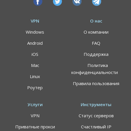
VPN
О нас
Windows
О компании
Android
FAQ
iOS
Поддержка
Mac
Политика
конфиденциальности
Linux
Правила пользования
Роутер
Услуги
Инструменты
VPN
Статус серверов
Приватные прокси
Счастливый IP