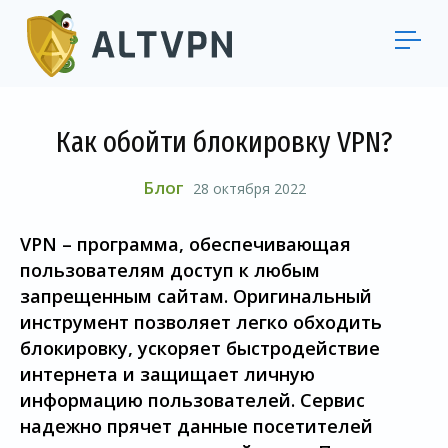
Как обойти блокировку VPN?
Блог
28 октября 2022
VPN – программа, обеспечивающая
пользователям доступ к любым
запрещенным сайтам. Оригинальный
инструмент позволяет легко обходить
блокировку, ускоряет быстродействие
интернета и защищает личную
информацию пользователей. Сервис
надежно прячет данные посетителей