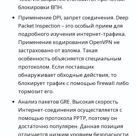
блокировки ВПН.
Применение DPI, запрет соединения. Deep
Packet Inspection – это особый прием для
подробного изучения интернет-трафика.
Применение кодирования OpenVPN не
застраховано от взлома. Такая
особенность объясняется специальным
протоколом. Если поставщик
обнаруживает обходные действия, то
блокирует трафик с помощью firewall либо
тормозит его.
Анализ пакетов GRE. Высокая скорость
Интернет-соединения осуществляется с
помощью протокола PPTP, поэтому он
достаточно популярен. Данная позиция
отличается низким уровнем безопасности