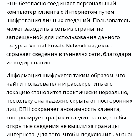
ВПН безопасно соединяет персональный
компьютер клиента с Интернетом путем
шифрования личных сведений. Пользователь
может заходить в сеть из страны, не
запрещенной для использования данного
ресурса. Virtual Private Network надежно
скрывает сведения в туннелях сети, благодаря
их кодированию.
Информация шифруется таким образом, что
найти пользователя и рассекретить его
локацию становится практически нереально,
поскольку она надежно скрыта от посторонних
лиц. ВПН сохраняет анонимность клиента,
контролирует трафик и следит за тем, чтобы
открытые сведения не вышли за границы
интернета. Для того, чтобы подключить Virtual