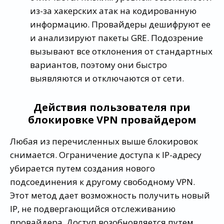
из-за хакерских атак на кодированную
информацию. Провайдеры дешифруют ее
и анализируют пакеты GRE. Подозрение
вызывают все отклонения от стандартных
вариантов, поэтому они быстро
выявляются и отключаются от сети.
Действия пользователя при
блокировке VPN провайдером
Любая из перечисленных выше блокировок
снимается. Ограничение доступа к IP-адресу
убирается путем создания нового
подсоединения к другому свободному VPN.
Этот метод дает возможность получить новый
IP, не подвергающийся отслеживанию
провайдера. Доступ возобновляется путем