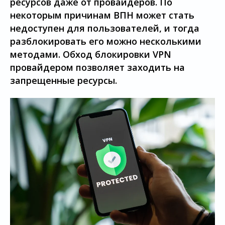
ресурсов даже от провайдеров. По
некоторым причинам ВПН может стать
недоступен для пользователей, и тогда
разблокировать его можно несколькими
методами. Обход блокировки VPN
провайдером позволяет заходить на
запрещенные ресурсы.