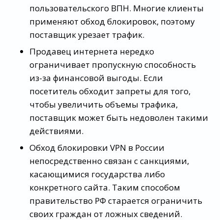
пользовательского ВПН. Многие клиенты
применяют обход блокировок, поэтому
поставщик урезает трафик.
Продавец интернета нередко
ограничивает пропускную способность
из-за финансовой выгоды. Если
посетитель обходит запреты для того,
чтобы увеличить объемы трафика,
поставщик может быть недоволен такими
действиями.
Обход блокировки VPN в России
непосредственно связан с санкциями,
касающимися государства либо
конкретного сайта. Таким способом
правительство РФ старается ограничить
своих граждан от ложных сведений.