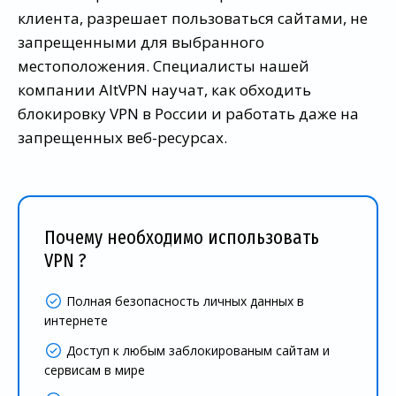
клиента, разрешает пользоваться сайтами, не
запрещенными для выбранного
местоположения. Специалисты нашей
компании AltVPN научат, как обходить
блокировку VPN в России и работать даже на
запрещенных веб-ресурсах.
Почему необходимо использовать
VPN ?
Полная безопасность личных данных в
интернете
Доступ к любым заблокированым сайтам и
сервисам в мире