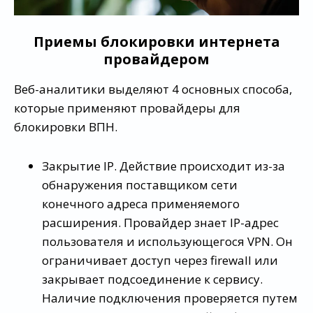
Приемы блокировки интернета
провайдером
Веб-аналитики выделяют 4 основных способа,
которые применяют провайдеры для
блокировки ВПН.
Закрытие IP. Действие происходит из-за
обнаружения поставщиком сети
конечного адреса применяемого
расширения. Провайдер знает IP-адрес
пользователя и использующегося VPN. Он
ограничивает доступ через firewall или
закрывает подсоединение к сервису.
Наличие подключения проверяется путем