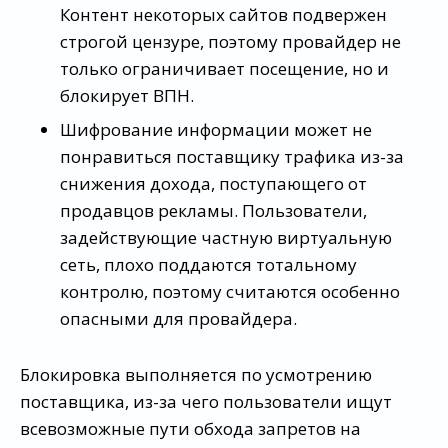
Контент некоторых сайтов подвержен
строгой цензуре, поэтому провайдер не
только ограничивает посещение, но и
блокирует ВПН.
Шифрование информации может не
понравиться поставщику трафика из-за
снижения дохода, поступающего от
продавцов рекламы. Пользователи,
задействующие частную виртуальную
сеть, плохо поддаются тотальному
контролю, поэтому считаются особенно
опасными для провайдера.
Блокировка выполняется по усмотрению
поставщика, из-за чего пользователи ищут
всевозможные пути обхода запретов на