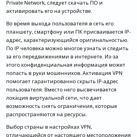
Private Network, следует скачать ПО и
активировать его на устройстве.
Во время выхода пользователя в сеть его
планшету, смартфону или ПК присваивается IP-
адрес, характеризующийся оригинальностью.
По IP человека можно многое узнать и следить
за его передвижениями в интернете. Из-за
этого конфиденциальная информация может
попасть в руки мошенников. Активация VPN
помогает гарантированно скрыть IP-адрес
пользователя. Вместо него высвечивается
локация виртуальной сети, что дает
возможность снять ограничения, которые
распространяются на ресурсы.
Выбор страны в настройках VPN,
отличающейся от настоящего местоположения