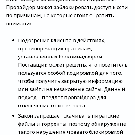
Провайдер может заблокировать доступ к сети
по причинам, на которые стоит обратить
внимание.
Подозрение клиента в действиях,
противоречащих правилам,
установленных Роскомнадзором.
Поставщик может решить, что посетитель
пользуется особой кодировкой для того,
чтобы получить закрытую информацию
или зайти на незаконные сайты. Данный
подход – предлог провайдера для
отключения от интернета.
Закон запрещает скачивать пиратские
файлы и торренты, поэтому обнаружение
такого нарушения чревато блокировкой