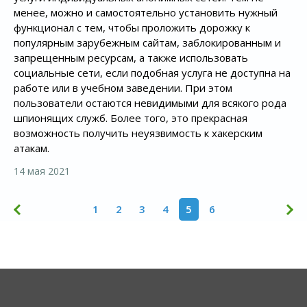
менее, можно и самостоятельно установить нужный
функционал с тем, чтобы проложить дорожку к
популярным зарубежным сайтам, заблокированным и
запрещенным ресурсам, а также использовать
социальные сети, если подобная услуга не доступна на
работе или в учебном заведении. При этом
пользователи остаются невидимыми для всякого рода
шпионящих служб. Более того, это прекрасная
возможность получить неуязвимость к хакерским
атакам.
14 мая 2021
1
2
3
4
5
6