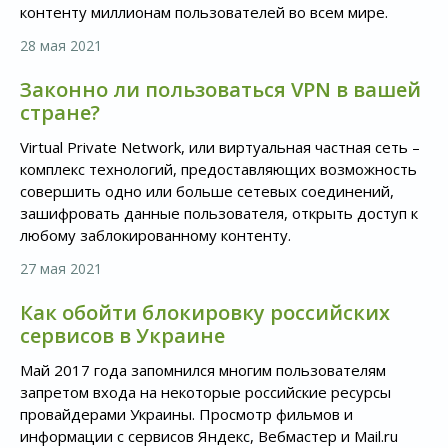
контенту миллионам пользователей во всем мире.
28 мая 2021
Законно ли пользоваться VPN в вашей
стране?
Virtual Private Network, или виртуальная частная сеть –
комплекс технологий, предоставляющих возможность
совершить одно или больше сетевых соединений,
зашифровать данные пользователя, открыть доступ к
любому заблокированному контенту.
27 мая 2021
Как обойти блокировку российских
сервисов в Украине
Май 2017 года запомнился многим пользователям
запретом входа на некоторые российские ресурсы
провайдерами Украины. Просмотр фильмов и
информации с сервисов Яндекс, Вебмастер и Mail.ru