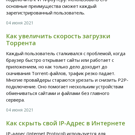
основные преимущества сможет каждый
зарегистрированный пользователь.
04 июня 2021
Как увеличить скорость загрузки
Торрента
Каждый пользователь сталкивался с проблемой, когда
браузер быстро открывает сайты или работает с
приложением, но как только дело доходит до
скачивания Torrent-файлов, трафик резко падает.
Многие провайдеры стараются урезать и снизить P2P-
подключение. Оно помогает нескольким устройствам
обмениваться сайтами и файлами без главного
сервера.
04 июня 2021
Как скрыть свой IP-Адрес в Интернете
IP-адрес (Internet Protocol) используется для