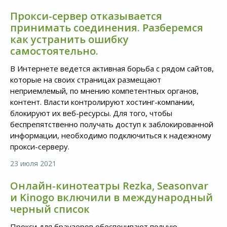
Прокси-сервер отказывается
принимать соединения. Разберемся
как устранить ошибку
самостоятельно.
В Интернете ведется активная борьба с рядом сайтов,
которые на своих страницах размещают
неприемлемый, по мнению компетентных органов,
контент. Власти контролируют хостинг-компании,
блокируют их веб-ресурсы. Для того, чтобы
беспрепятственно получать доступ к заблокированной
информации, необходимо подключиться к надежному
прокси-серверу.
23 июля 2021
Онлайн-кинотеатры Rezka, Seasonvar
и Kinogo включили в международный
черный список
Прокси для браузеров обеспечивают полную