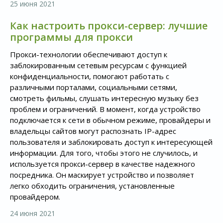
25 июня 2021
Как настроить прокси-сервер: лучшие
программы для прокси
Прокси-технологии обеспечивают доступ к
заблокированным сетевым ресурсам с функцией
конфиденциальности, помогают работать с
различными порталами, социальными сетями,
смотреть фильмы, слушать интересную музыку без
проблем и ограничений. В момент, когда устройство
подключается к сети в обычном режиме, провайдеры и
владельцы сайтов могут распознать IP-адрес
пользователя и заблокировать доступ к интересующей
информации. Для того, чтобы этого не случилось, и
используется прокси-сервер в качестве надежного
посредника. Он маскирует устройство и позволяет
легко обходить ограничения, установленные
провайдером.
24 июня 2021