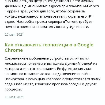
анонимность, защиту конфиденциальности личных
данных и т.д. Анонимные адреса при скачивании через
Торрент требуются для того, чтобы сохранить
конфиденциальность пользователя, скрыть его IP-
адрес. Настройка прокси-сервера uTorrent требует
немного времени, внимательности, усидчивости.
20 мая 2021
Как отключить геопозицию в Google
Chrome
Современные мобильные устройства отличаются
множеством полезных и выгодных функций, одной из
которых является геолокация. Ее функциональная
возможность заключается в подключении онлайн-
навигатора, с помощью которого осуществляется поиск
заданного места, изучение прогноза погоды и другие
процессы.
18 мая 2021