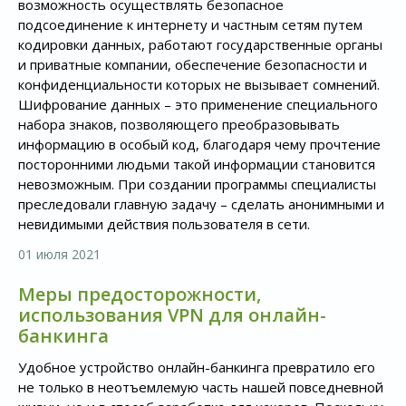
возможность осуществлять безопасное
подсоединение к интернету и частным сетям путем
кодировки данных, работают государственные органы
и приватные компании, обеспечение безопасности и
конфиденциальности которых не вызывает сомнений.
Шифрование данных – это применение специального
набора знаков, позволяющего преобразовывать
информацию в особый код, благодаря чему прочтение
посторонними людьми такой информации становится
невозможным. При создании программы специалисты
преследовали главную задачу – сделать анонимными и
невидимыми действия пользователя в сети.
01 июля 2021
Меры предосторожности,
использования VPN для онлайн-
банкинга
Удобное устройство онлайн-банкинга превратило его
не только в неотъемлемую часть нашей повседневной