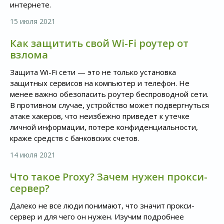
интернете.
15 июля 2021
Как защитить свой Wi-Fi роутер от
взлома
Защита Wi-Fi сети — это не только установка
защитных сервисов на компьютер и телефон. Не
менее важно обезопасить роутер беспроводной сети.
В противном случае, устройство может подвергнуться
атаке хакеров, что неизбежно приведет к утечке
личной информации, потере конфиденциальности,
краже средств с банковских счетов.
14 июля 2021
Что такое Proxy? Зачем нужен прокси-
сервер?
Далеко не все люди понимают, что значит прокси-
сервер и для чего он нужен. Изучим подробнее