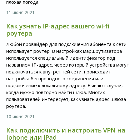
плохая погода.
11 июня 2021
Как узнать IP-адрес вашего wi-fi
роутера
Любой провайдер для подключения абонента к сети
использует роутер. В настройках маршрутизатора
используется специальный идентификатор под
названием IP-адрес, через который устройства могут
подключаться к внутренней сети, происходит
настройка беспроводного соединения или
подключение к локальному адресу. Бывают случаи,
когда нужно повторно найти шлюз. Многих
пользователей интересует, как узнать адрес шлюза
роутера.
10 июня 2021
Как подключить и настроить VPN на
Iphone или IPad