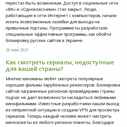
перестал быть возможным. Доступ в социальные сети
«ВК» и «Одноклассники» стал закрыт. Люди,
работающие в сети Интернет с компьютеров, начали
искать всевозможные лазейки для выхода на
привычные порталы. Программисты разработали
специальные эффективные программы, как обойти
блокировку русских сайтов в Украине.
26 мая 2021
Как смотреть сериалы, недоступные
для вашей страны?
Многие киноманы любят смотреть популярные
хорошие фильмы зарубежных режиссеров. Блокировка
сайтов заграничных регионов провайдерами страны
подчас не дает возможности насладиться любимыми
кинофильмами. Известные разработчики нашли выход
из неприятной ситуации и создали VPN для просмотра
сериалов. Теперь каждый человек может смотреть
киносюжеты из любого региона планеты, благодаря