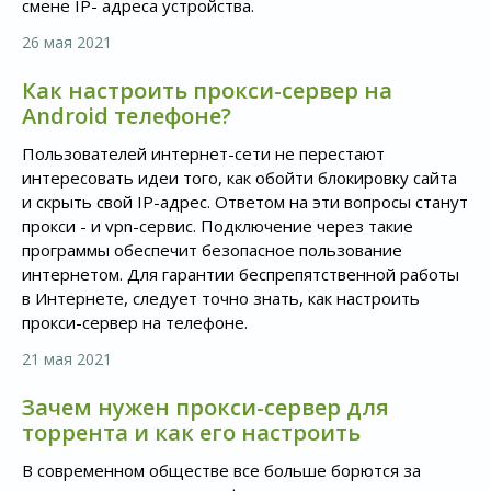
смене IP- адреса устройства.
26 мая 2021
Как настроить прокси-сервер на
Android телефоне?
Пользователей интернет-сети не перестают
интересовать идеи того, как обойти блокировку сайта
и скрыть свой IP-адрес. Ответом на эти вопросы станут
прокси - и vpn-сервис. Подключение через такие
программы обеспечит безопасное пользование
интернетом. Для гарантии беспрепятственной работы
в Интернете, следует точно знать, как настроить
прокси-сервер на телефоне.
21 мая 2021
Зачем нужен прокси-сервер для
торрента и как его настроить
В современном обществе все больше борются за