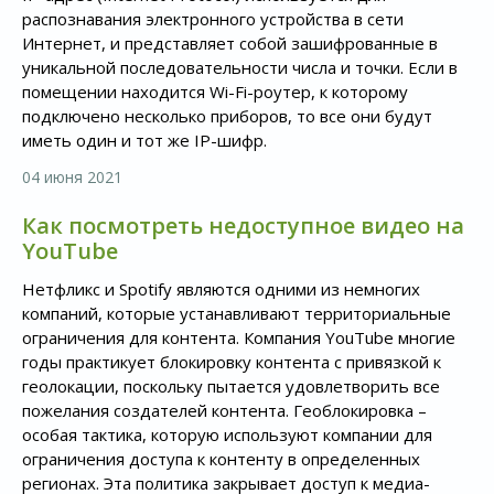
распознавания электронного устройства в сети
Интернет, и представляет собой зашифрованные в
уникальной последовательности числа и точки. Если в
помещении находится Wi-Fi-роутер, к которому
подключено несколько приборов, то все они будут
иметь один и тот же IP-шифр.
04 июня 2021
Как посмотреть недоступное видео на
YouTube
Нетфликс и Spotify являются одними из немногих
компаний, которые устанавливают территориальные
ограничения для контента. Компания YouTube многие
годы практикует блокировку контента с привязкой к
геолокации, поскольку пытается удовлетворить все
пожелания создателей контента. Геоблокировка –
особая тактика, которую используют компании для
ограничения доступа к контенту в определенных
регионах. Эта политика закрывает доступ к медиа-