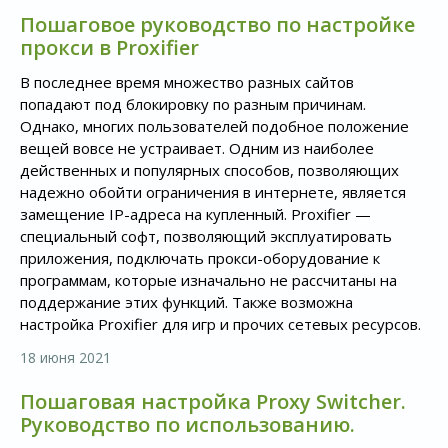
Пошаговое руководство по настройке
прокси в Proxifier
В последнее время множество разных сайтов
попадают под блокировку по разным причинам.
Однако, многих пользователей подобное положение
вещей вовсе не устраивает. Одним из наиболее
действенных и популярных способов, позволяющих
надежно обойти ограничения в интернете, является
замещение IP-адреса на купленный. Proxifier —
специальный софт, позволяющий эксплуатировать
приложения, подключать прокси-оборудование к
программам, которые изначально не рассчитаны на
поддержание этих функций. Также возможна
настройка Proxifier для игр и прочих сетевых ресурсов.
18 июня 2021
Пошаговая настройка Proxy Switcher.
Руководство по использованию.