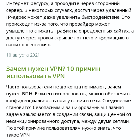
Интернет-ресурсу, а проходите через сторонний
сервер. В некоторых случаях, доступ через удаленный
IP-адрес может даже увеличить быстродействие. Это
происходит из-за того, что провайдер может
умышленно снижать трафик на определенных сайтах, а
доступ через прокси скрывает от него информацию о
ваших посещениях.
10 августа 2021
Зачем нужен VPN? 10 причин
использовать VPN
Часто пользователи не до конца понимают, зачем
нужен ВПН. Если его использовать, можно обеспечить
конфиденциальность присутствия в сети. Соединение
становится безопасным и зашифрованным. Главная
задача заключается в создании связи, защищенной от
несанкционированного доступа, между двумя сетями.
По этой причине пользователям нужно знать, что
такое VPN.