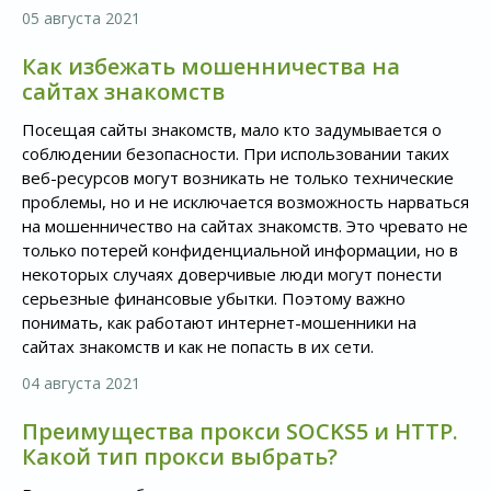
05 августа 2021
Как избежать мошенничества на
сайтах знакомств
Посещая сайты знакомств, мало кто задумывается о
соблюдении безопасности. При использовании таких
веб-ресурсов могут возникать не только технические
проблемы, но и не исключается возможность нарваться
на мошенничество на сайтах знакомств. Это чревато не
только потерей конфиденциальной информации, но в
некоторых случаях доверчивые люди могут понести
серьезные финансовые убытки. Поэтому важно
понимать, как работают интернет-мошенники на
сайтах знакомств и как не попасть в их сети.
04 августа 2021
Преимущества прокси SOCKS5 и HTTP.
Какой тип прокси выбрать?