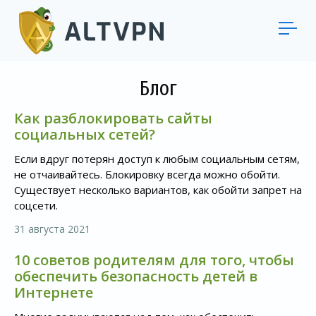
Блог
Как разблокировать сайты
социальных сетей?
Если вдруг потерян доступ к любым социальным сетям,
не отчаивайтесь. Блокировку всегда можно обойти.
Существует несколько вариантов, как обойти запрет на
соцсети.
31 августа 2021
10 советов родителям для того, чтобы
обеспечить безопасность детей в
Интернете