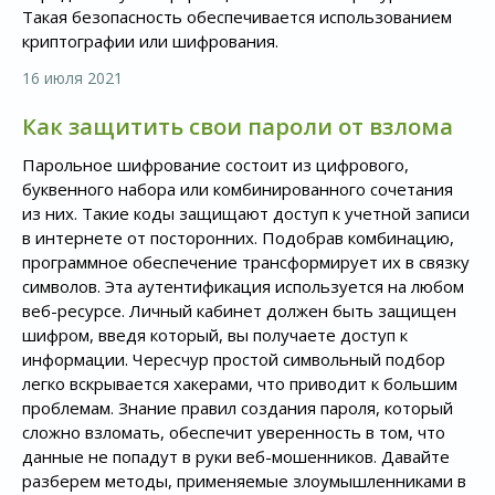
Такая безопасность обеспечивается использованием
криптографии или шифрования.
16 июля 2021
Как защитить свои пароли от взлома
Парольное шифрование состоит из цифрового,
буквенного набора или комбинированного сочетания
из них. Такие коды защищают доступ к учетной записи
в интернете от посторонних. Подобрав комбинацию,
программное обеспечение трансформирует их в связку
символов. Эта аутентификация используется на любом
веб-ресурсе. Личный кабинет должен быть защищен
шифром, введя который, вы получаете доступ к
информации. Чересчур простой символьный подбор
легко вскрывается хакерами, что приводит к большим
проблемам. Знание правил создания пароля, который
сложно взломать, обеспечит уверенность в том, что
данные не попадут в руки веб-мошенников. Давайте
разберем методы, применяемые злоумышленниками в