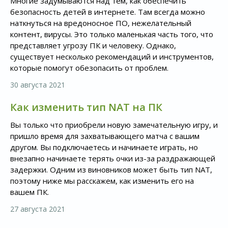
Многие задумываются над тем, как обеспечить
безопасность детей в интернете. Там всегда можно
наткнуться на вредоносное ПО, нежелательный
контент, вирусы. Это только маленькая часть того, что
представляет угрозу ПК и человеку. Однако,
существует несколько рекомендаций и инструментов,
которые помогут обезопасить от проблем.
30 августа 2021
Как изменить тип NAT на ПК
Вы только что приобрели новую замечательную игру, и
пришло время для захватывающего матча с вашим
другом. Вы подключаетесь и начинаете играть, но
внезапно начинаете терять очки из-за раздражающей
задержки. Одним из виновников может быть тип NAT,
поэтому ниже мы расскажем, как изменить его на
вашем ПК.
27 августа 2021