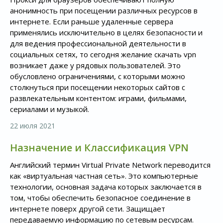
анонимность при посещении различных ресурсов в
интернете. Если раньше удаленные сервера
применялись исключительно в целях безопасности и
для ведения профессиональной деятельности в
социальных сетях, то сегодня желание скачать vpn
возникает даже у рядовых пользователей. Это
обусловлено ограничениями, с которыми можно
столкнуться при посещении некоторых сайтов с
развлекательным контентом: играми, фильмами,
сериалами и музыкой.
22 июля 2021
Назначение и Классификация VPN
Английский термин Virtual Private Network переводится
как «виртуальная частная сеть». Это компьютерные
технологии, основная задача которых заключается в
том, чтобы обеспечить безопасное соединение в
интернете поверх другой сети. Защищает
передаваемую информацию по сетевым ресурсам.