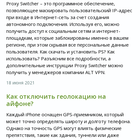
Proxy Switcher – это программное обеспечение,
позволяющее маскировать пользовательский IP-адрес
при входе в Интернет-сеть за счет создания
автономного подключения. Используя его, можно
получить доступ к социальным сетям и интернет-
площадкам, которые заблокированы именно в вашем
регионе, при этом скрывая все персональные данные
пользователя. Как скачать и установить PS? Как
использовать? Разъясним все подробности, а
дополнительные инструкции Proxy Switcher можно
получить у менеджеров компании ALT VPN.
18 июня 2021
Как отключить геолокацию на
айфоне?
Каждый iPhone оснащен GPS-приемником, который
может точно определять широту и долготу телефона.
Однако на точность GPS могут влиять физические
препятствия, такие как здания, туннели или даже