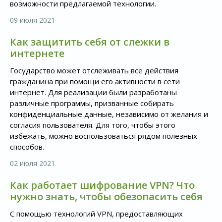
возможности предлагаемой технологии.
09 июля 2021
Как защитить себя от слежки в
интернете
Государство может отслеживать все действия
гражданина при помощи его активности в сети
интернет. Для реализации были разработаны
различные программы, призванные собирать
конфиденциальные данные, независимо от желания и
согласия пользователя. Для того, чтобы этого
избежать, можно воспользоваться рядом полезных
способов.
02 июля 2021
Как работает шифрование VPN? Что
нужно знать, чтобы обезопасить себя
С помощью технологий VPN, предоставляющих