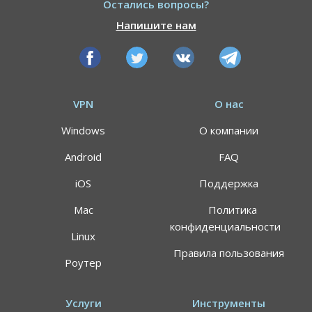
Остались вопросы?
Напишите нам
VPN
О нас
Windows
О компании
Android
FAQ
iOS
Поддержка
Mac
Политика
конфиденциальности
Linux
Правила пользования
Роутер
Услуги
Инструменты