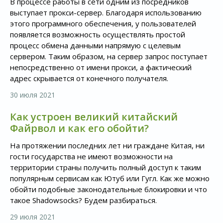
В процессе работы в сети одним из посредников
выступает прокси-сервер. Благодаря использованию
этого программного обеспечения, у пользователей
появляется возможность осуществлять простой
процесс обмена данными напрямую с целевым
сервером. Таким образом, на сервер запрос поступает
непосредственно от имени прокси, а фактический
адрес скрывается от конечного получателя.
30 июля 2021
Как устроен великий китайский
Файрвол и как его обойти?
На протяжении последних лет ни граждане Китая, ни
гости государства не имеют возможности на
территории страны получить полный доступ к таким
популярным сервисам как Ютуб или Гугл. Как же можно
обойти подобные законодательные блокировки и что
такое Shadowsocks? Будем разбираться.
29 июля 2021