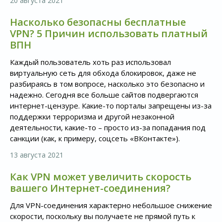
20 августа 2021
Насколько безопасны бесплатные
VPN? 5 Причин использовать платный
ВПН
Каждый пользователь хоть раз использовал
виртуальную сеть для обхода блокировок, даже не
разбираясь в том вопросе, насколько это безопасно и
надежно. Сегодня все больше сайтов подвергаются
интернет-цензуре. Какие-то порталы запрещены из-за
поддержки терроризма и другой незаконной
деятельности, какие-то – просто из-за попадания под
санкции (как, к примеру, соцсеть «ВКонтакте»).
13 августа 2021
Как VPN может увеличить скорость
вашего Интернет-соединения?
Для VPN-соединения характерно небольшое снижение
скорости, поскольку вы получаете не прямой путь к