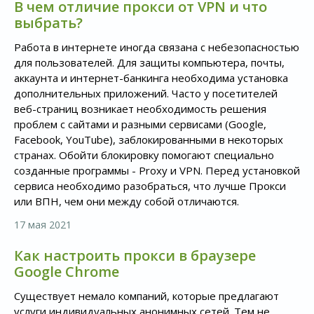
В чем отличие прокси от VPN и что
выбрать?
Работа в интернете иногда связана с небезопасностью
для пользователей. Для защиты компьютера, почты,
аккаунта и интернет-банкинга необходима установка
дополнительных приложений. Часто у посетителей
веб-страниц возникает необходимость решения
проблем с сайтами и разными сервисами (Google,
Facebook, YouTube), заблокированными в некоторых
странах. Обойти блокировку помогают специально
созданные программы - Proxy и VPN. Перед установкой
сервиса необходимо разобраться, что лучше Прокси
или ВПН, чем они между собой отличаются.
17 мая 2021
Как настроить прокси в браузере
Google Chrome
Существует немало компаний, которые предлагают
услуги индивидуальных анонимных сетей. Тем не