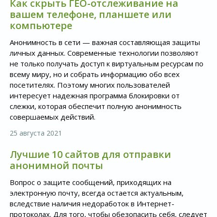
Как скрыть ГЕО-отслеживание на
вашем телефоне, планшете или
компьютере
Анонимность в сети — важная составляющая защиты
личных данных. Современные технологии позволяют
не только получать доступ к виртуальным ресурсам по
всему миру, но и собрать информацию обо всех
посетителях. Поэтому многих пользователей
интересует надежная программа блокировки от
слежки, которая обеспечит полную анонимность
совершаемых действий.
25 августа 2021
Лучшие 10 сайтов для отправки
анонимной почты
Вопрос о защите сообщений, приходящих на
электронную почту, всегда остается актуальным,
вследствие наличия недоработок в Интернет-
протоколах. Для того, чтобы обезопасить себя, следует