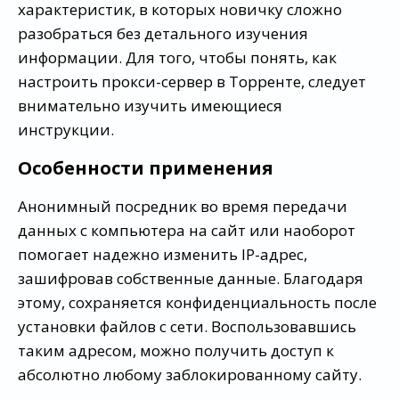
характеристик, в которых новичку сложно
разобраться без детального изучения
информации. Для того, чтобы понять, как
настроить прокси-сервер в Торренте, следует
внимательно изучить имеющиеся
инструкции.
Особенности применения
Анонимный посредник во время передачи
данных с компьютера на сайт или наоборот
помогает надежно изменить IP-адрес,
зашифровав собственные данные. Благодаря
этому, сохраняется конфиденциальность после
установки файлов с сети. Воспользовавшись
таким адресом, можно получить доступ к
абсолютно любому заблокированному сайту.