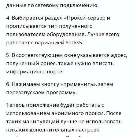
данные по сетевому подключению.
4. Выбирается раздел «Прокси-сервер и
прописывается тип полученного
пользователем оборудования. Лучше всего
работает с вариацией Socks5.
5. В соответствующем окне указывается адрес,
полученный ранее, также нужно вписать
информацию о порте.
6. Нажимаем кнопку «применить», затем
перезапускаем программу.
Теперь приложение будет работать с
использованием анонимного прокси. После
таких манипуляций лучше не использовать
никаких дополнительных настроек