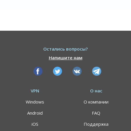
Остались вопросы?
Напишите нам
VPN
О нас
Windows
О компании
Android
FAQ
iOS
Поддержка