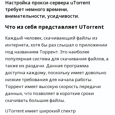
Настройка прокси-сервера uTorrent
требует немного времени,
внимательности, усидчивости.
Что из себя представляет UTorrent
Каждый человек, скачивающий файлы из
интернета, хотя бы раз слышал о приложении
под названием Торрент. Это наиболее
популярная система для скачивания файлов, а
также их раздачи. Данная программа
доступна каждому, поскольку имеет довольно
низкие требования для начала работы.
Торрент имеет высокую скорость передачи
данных, что позволяет в короткие сроки
скачивать большие файлы.
UTorrent имеет широкий спектр