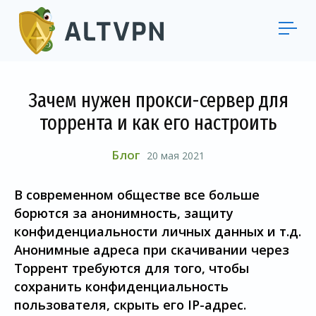
Зачем нужен прокси-сервер для
торрента и как его настроить
Блог
20 мая 2021
В современном обществе все больше
борются за анонимность, защиту
конфиденциальности личных данных и т.д.
Анонимные адреса при скачивании через
Торрент требуются для того, чтобы
сохранить конфиденциальность
пользователя, скрыть его IP-адрес.