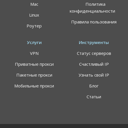
Mac
Политика
конфиденциальности
Linux
Правила пользования
Роутер
Услуги
Инструменты
VPN
Статус серверов
Приватные прокси
Счастливый IP
Пакетные прокси
Узнать свой IP
Мобильные прокси
Блог
Статьи