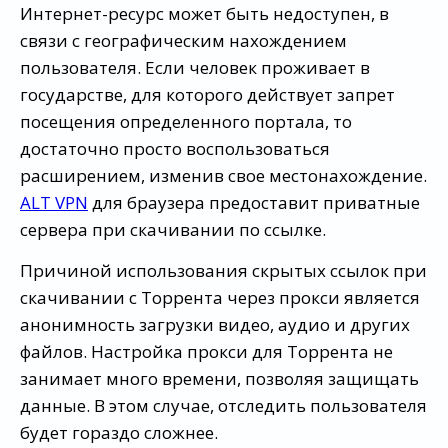
Интернет-ресурс может быть недоступен, в
связи с географическим нахождением
пользователя. Если человек проживает в
государстве, для которого действует запрет
посещения определенного портала, то
достаточно просто воспользоваться
расширением, изменив свое местонахождение.
ALT VPN
для браузера предоставит приватные
сервера при скачивании по ссылке.
Причиной использования скрытых ссылок при
скачивании с Торрента через прокси является
анонимность загрузки видео, аудио и других
файлов. Настройка прокси для Торрента не
занимает много времени, позволяя защищать
данные. В этом случае, отследить пользователя
будет гораздо сложнее.