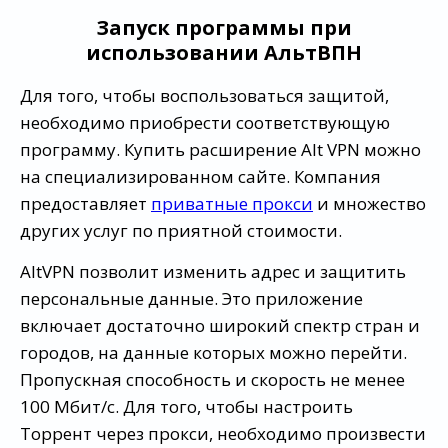
Запуск программы при
использовании АльтВПН
Для того, чтобы воспользоваться защитой,
необходимо приобрести соответствующую
программу. Купить расширение Alt VPN можно
на специализированном сайте. Компания
предоставляет
приватные прокси
и множество
других услуг по приятной стоимости.
AltVPN позволит изменить адрес и защитить
персональные данные. Это приложение
включает достаточно широкий спектр стран и
городов, на данные которых можно перейти.
Пропускная способность и скорость не менее
100 Мбит/с. Для того, чтобы настроить
Торрент через прокси, необходимо произвести