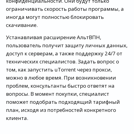
конфиденциальности. Они будут только
ограничивать скорость работы программы, а
иногда могут полностью блокировать
скачивание.
Устанавливая расширение АльтВПН,
пользователь получит защиту личных данных,
доступ к серверам, а также поддержку 24/7 от
технических специалистов. Задать вопрос о
том, как запустить uTorrent через прокси,
можно в любое время. При возникновении
проблем, консультанты быстро ответят на
вопросы. В момент покупки, специалист
поможет подобрать подходящий тарифный
план, исходя из потребностей конкретного
клиента.