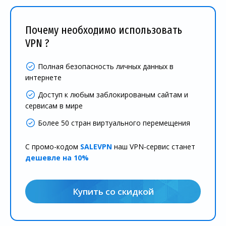
Почему необходимо использовать
VPN ?
Полная безопасность личных данных в
интернете
Доступ к любым заблокированым сайтам и
сервисам в мире
Более 50 стран виртуального перемещения
С промо-кодом
SALEVPN
наш VPN-сервис станет
дешевле на 10%
Купить со скидкой