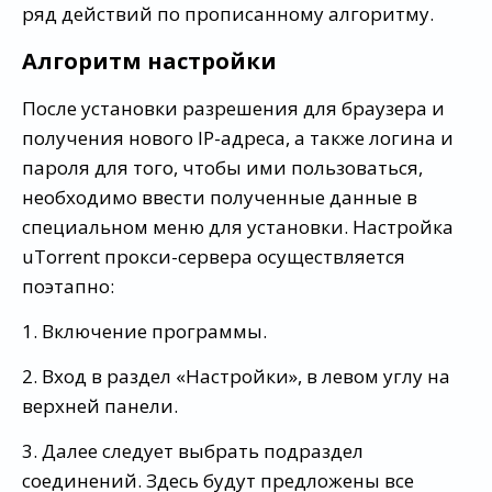
ряд действий по прописанному алгоритму.
Алгоритм настройки
После установки разрешения для браузера и
получения нового IP-адреса, а также логина и
пароля для того, чтобы ими пользоваться,
необходимо ввести полученные данные в
специальном меню для установки. Настройка
uTorrent прокси-сервера осуществляется
поэтапно:
1. Включение программы.
2. Вход в раздел «Настройки», в левом углу на
верхней панели.
3. Далее следует выбрать подраздел
соединений. Здесь будут предложены все